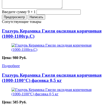
Введите сумму 9 + 1
Сопутствующие товары
Глазурь Керамика Гжели оксидная коричневая
(1000-1100гр.С)
Цена:
980
Руб.
Подробнее
Глазурь Керамика Гжели оксидная коричневая
(1000-1100°С) фасовка 0,5 кг
Цена:
585
Руб.