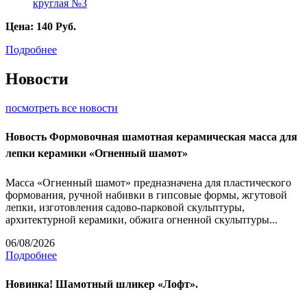
Цена:
140
Руб.
Подробнее
Новости
посмотреть все новости
Новость
Формовочная шамотная керамическая масса для
лепки керамики «Огненный шамот»
Масса «Огненный шамот» предназначена для пластического
формования, ручной набивки в гипсовые формы, жгутовой
лепки, изготовления садово-парковой скульптуры,
архитектурной керамики, обжига огненной скульптуры...
06/08/2026
Подробнее
Новинка! Шамотный шликер «Лофт».