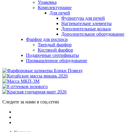
Упаковка
Комплектующие
Для печей
Фурнитура для печей
Нагревательне элементы
Дополнительные кольца
Дополнительное оборудование
Фарфор для росписи
Твердый фарфор
Костяной фарфор
Подарочные сертификаты
Промышленное оборудование
Следите за нами в соц.сетях