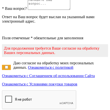
* Ваш вопрос?
Ответ на Ваш вопрос будет выслан на указанный вами
электронный адрес.
Поля отмеченые * обязательные для заполнения
Для продолжения требуется Ваше согласие на обработку
Ваших персональных данных.
Даю согласие на обработку моих персональных
данных.
Ознакомиться с политикой
Ознакомиться с Соглашением об использовании Сайта
Ознакомиться с Условиями покупки товаров