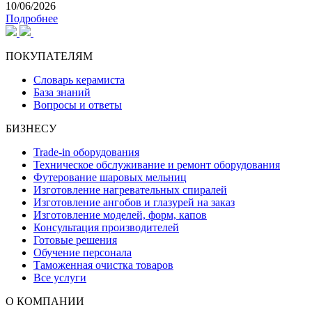
10/06/2026
Подробнее
ПОКУПАТЕЛЯМ
Словарь керамиста
База знаний
Вопросы и ответы
БИЗНЕСУ
Trade-in оборудования
Техническое обслуживание и ремонт оборудования
Футерование шаровых мельниц
Изготовление нагревательных спиралей
Изготовление ангобов и глазурей на заказ
Изготовление моделей, форм, капов
Консультация производителей
Готовые решения
Обучение персонала
Таможенная очистка товаров
Все услуги
О КОМПАНИИ