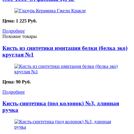
Цена:
1 225
Руб.
Подробнее
Похожие товары
Кисть из синтетики имитация белки (белка эко)
круглая №1
Цена:
90
Руб.
Подробнее
Кисть-синтетика (под колонок) №3, длинная
ручка