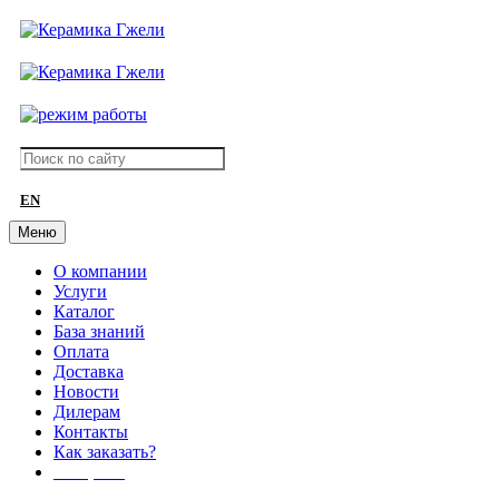
EN
Меню
О компании
Услуги
Каталог
База знаний
Оплата
Доставка
Новости
Дилерам
Контакты
Как заказать?
АКЦИИ!