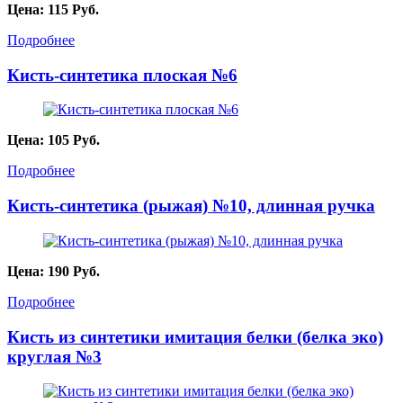
Цена:
115
Руб.
Подробнее
Кисть-синтетика плоская №6
Цена:
105
Руб.
Подробнее
Кисть-синтетика (рыжая) №10, длинная ручка
Цена:
190
Руб.
Подробнее
Кисть из синтетики имитация белки (белка эко)
круглая №3