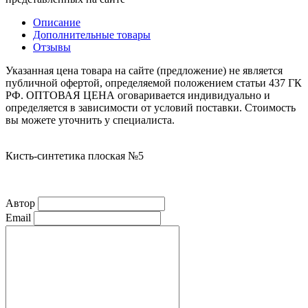
Описание
Дополнительные товары
Отзывы
Указанная цена товара на сайте (предложение) не является
публичной офертой, определяемой положением статьи 437 ГК
РФ. ОПТОВАЯ ЦЕНА оговаривается индивидуально и
определяется в зависимости от условий поставки. Стоимость
вы можете уточнить у специалиста.
Кисть-синтетика плоская №5
Автор
Email