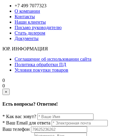
+7 499 7077323
О компании
Контакты
Наши клиенты
Письмо руководителю
Стать дилером
Документы
ЮР. ИНФОРМАЦИЯ
Соглашение об использовании сайта
Политика обработки ПД
Условия покупки товаров
0
0
×
Есть вопросы? Ответим!
* Как вас зовут?
* Ваш Email для ответа
Ваш телефон