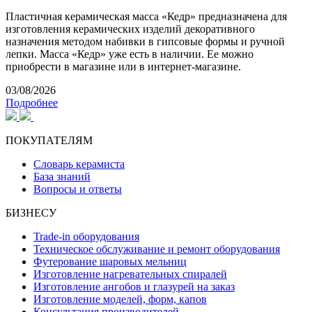
Пластичная керамическая масса «Кедр» предназначена для
изготовления керамических изделий декоративного
назначения методом набивки в гипсовые формы и ручной
лепки. Масса «Кедр» уже есть в наличии. Ее можно
приобрести в магазине или в интернет-магазине.
03/08/2026
Подробнее
ПОКУПАТЕЛЯМ
Словарь керамиста
База знаний
Вопросы и ответы
БИЗНЕСУ
Trade-in оборудования
Техническое обслуживание и ремонт оборудования
Футерование шаровых мельниц
Изготовление нагревательных спиралей
Изготовление ангобов и глазурей на заказ
Изготовление моделей, форм, капов
Консультация производителей