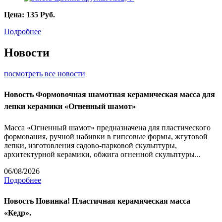
Цена:
135
Руб.
Подробнее
Новости
посмотреть все новости
Новость
Формовочная шамотная керамическая масса для
лепки керамики «Огненный шамот»
Масса «Огненный шамот» предназначена для пластического
формования, ручной набивки в гипсовые формы, жгутовой
лепки, изготовления садово-парковой скульптуры,
архитектурной керамики, обжига огненной скульптуры...
06/08/2026
Подробнее
Новость
Новинка! Пластичная керамическая масса
«Кедр».