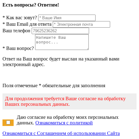
Есть вопросы? Ответим!
* Как вас зовут?
* Ваш Email для ответа
Ваш телефон
* Ваш вопрос?
Ответ на Ваш вопрос будет выслан на указанный вами
электронный адрес.
Поля отмеченые * обязательные для заполнения
Для продолжения требуется Ваше согласие на обработку
Ваших персональных данных.
Даю согласие на обработку моих персональных
данных.
Ознакомиться с политикой
Ознакомиться с Соглашением об использовании Сайта