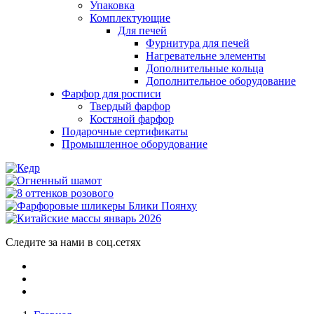
Упаковка
Комплектующие
Для печей
Фурнитура для печей
Нагревательне элементы
Дополнительные кольца
Дополнительное оборудование
Фарфор для росписи
Твердый фарфор
Костяной фарфор
Подарочные сертификаты
Промышленное оборудование
Следите за нами в соц.сетях