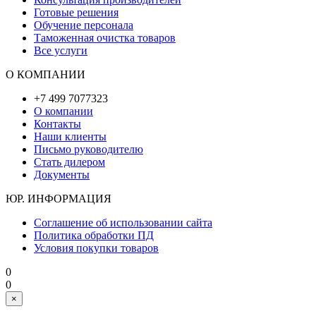
Готовые решения
Обучение персонала
Таможенная очистка товаров
Все услуги
О КОМПАНИИ
+7 499 7077323
О компании
Контакты
Наши клиенты
Письмо руководителю
Стать дилером
Документы
ЮР. ИНФОРМАЦИЯ
Соглашение об использовании сайта
Политика обработки ПД
Условия покупки товаров
0
0
×