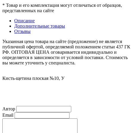
* Товар и его комплектация могут отличаться от образцов,
представленных на сайте
Описание
Дополнительные товары
Отзывы
Указанная цена товара на сайте (предложение) не является
публичной офертой, определяемой положением статьи 437 ГК
РФ. ОПТОВАЯ ЦЕНА оговаривается индивидуально и
определяется в зависимости от условий поставки. Стоимость
вы можете уточнить у специалиста.
Кисть-щетина плоская №10, У
Автор
Email