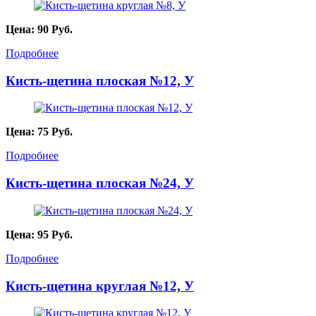
Цена:
90
Руб.
Подробнее
Кисть-щетина плоская №12, У
Цена:
75
Руб.
Подробнее
Кисть-щетина плоская №24, У
Цена:
95
Руб.
Подробнее
Кисть-щетина круглая №12, У