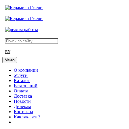
EN
Меню
О компании
Услуги
Каталог
База знаний
Оплата
Доставка
Новости
Дилерам
Контакты
Как заказать?
АКЦИИ!