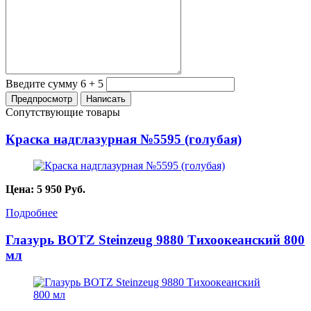
Введите сумму 6 + 5
Сопутствующие товары
Краска надглазурная №5595 (голубая)
Цена:
5 950
Руб.
Подробнее
Глазурь BOTZ Steinzeug 9880 Тихоокеанский 800
мл