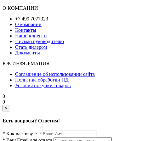
О КОМПАНИИ
+7 499 7077323
О компании
Контакты
Наши клиенты
Письмо руководителю
Стать дилером
Документы
ЮР. ИНФОРМАЦИЯ
Соглашение об использовании сайта
Политика обработки ПД
Условия покупки товаров
0
0
×
Есть вопросы? Ответим!
* Как вас зовут?
* Ваш Email для ответа