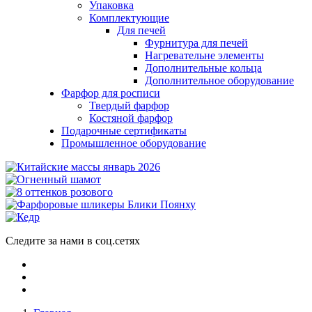
Упаковка
Комплектующие
Для печей
Фурнитура для печей
Нагревательне элементы
Дополнительные кольца
Дополнительное оборудование
Фарфор для росписи
Твердый фарфор
Костяной фарфор
Подарочные сертификаты
Промышленное оборудование
Следите за нами в соц.сетях