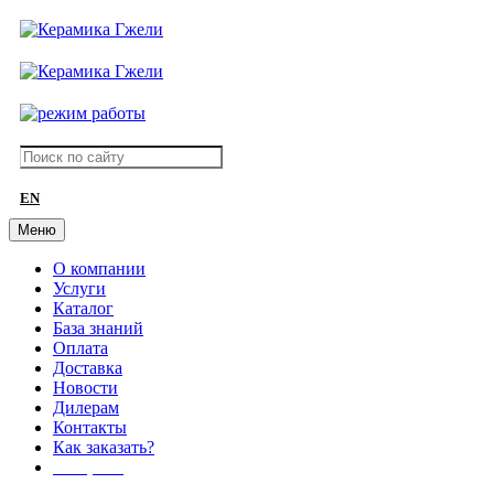
EN
Меню
О компании
Услуги
Каталог
База знаний
Оплата
Доставка
Новости
Дилерам
Контакты
Как заказать?
АКЦИИ!