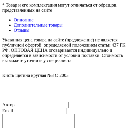
* Товар и его комплектация могут отличаться от образцов,
представленных на сайте
Описание
Дополнительные товары
Отзывы
Указанная цена товара на сайте (предложение) не является
публичной офертой, определяемой положением статьи 437 ГК
РФ. ОПТОВАЯ ЦЕНА оговаривается индивидуально и
определяется в зависимости от условий поставки. Стоимость
вы можете уточнить у специалиста.
Кисть-щетина круглая №3 С-2003
Автор
Email