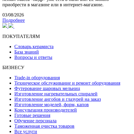
приобрести в магазине или в интернет-магазине.
03/08/2026
Подробнее
ПОКУПАТЕЛЯМ
Словарь керамиста
База знаний
Вопросы и ответы
БИЗНЕСУ
Trade-in оборудования
Техническое обслуживание и ремонт оборудования
Футерование шаровых мельниц
Изготовление нагревательных спиралей
Изготовление ангобов и глазурей на заказ
Изготовление моделей, форм, капов
Консультация производителей
Готовые решения
Обучение персонала
Таможенная очистка товаров
Все услуги