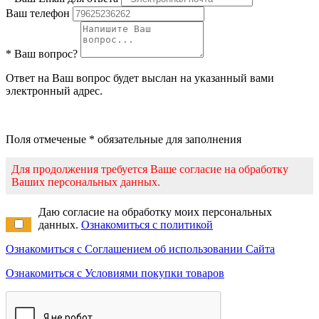
Ваш телефон
* Ваш вопрос?
Ответ на Ваш вопрос будет выслан на указанный вами
электронный адрес.
Поля отмеченые * обязательные для заполнения
Для продолжения требуется Ваше согласие на обработку
Ваших персональных данных.
Даю согласие на обработку моих персональных
данных.
Ознакомиться с политикой
Ознакомиться с Соглашением об использовании Сайта
Ознакомиться с Условиями покупки товаров