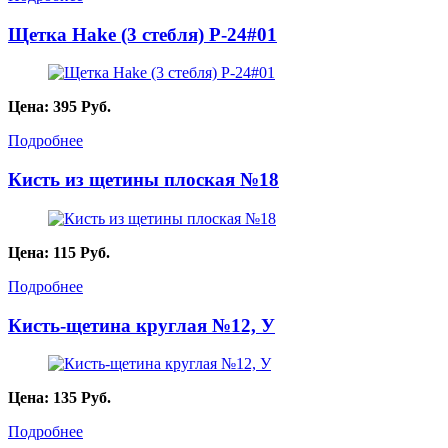
Щетка Hake (3 стебля) P-24#01
Цена:
395
Руб.
Подробнее
Кисть из щетины плоская №18
Цена:
115
Руб.
Подробнее
Кисть-щетина круглая №12, У
Цена:
135
Руб.
Подробнее