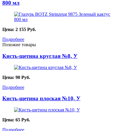
800 мл
Цена:
2 155
Руб.
Подробнее
Похожие товары
Кисть-щетина круглая №8, У
Цена:
90
Руб.
Подробнее
Кисть-щетина плоская №10, У
Цена:
65
Руб.
Подробнее