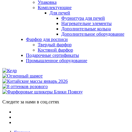
Упаковка
Комплектующие
Для печей
Фурнитура для печей
Нагревательне элементы
Дополнительные кольца
Дополнительное оборудование
Фарфор для росписи
Твердый фарфор
Костяной фарфор
Подарочные сертификаты
Промышленное оборудование
Следите за нами в соц.сетях