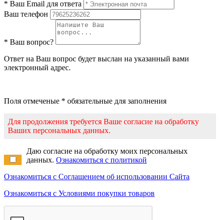
* Ваш Email для ответа
Ваш телефон
* Ваш вопрос?
Ответ на Ваш вопрос будет выслан на указанный вами
электронный адрес.
Поля отмеченые * обязательные для заполнения
Для продолжения требуется Ваше согласие на обработку
Ваших персональных данных.
Даю согласие на обработку моих персональных
данных.
Ознакомиться с политикой
Ознакомиться с Соглашением об использовании Сайта
Ознакомиться с Условиями покупки товаров