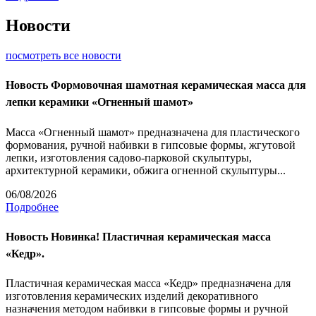
Новости
посмотреть все новости
Новость
Формовочная шамотная керамическая масса для
лепки керамики «Огненный шамот»
Масса «Огненный шамот» предназначена для пластического
формования, ручной набивки в гипсовые формы, жгутовой
лепки, изготовления садово-парковой скульптуры,
архитектурной керамики, обжига огненной скульптуры...
06/08/2026
Подробнее
Новость
Новинка! Пластичная керамическая масса
«Кедр».
Пластичная керамическая масса «Кедр» предназначена для
изготовления керамических изделий декоративного
назначения методом набивки в гипсовые формы и ручной