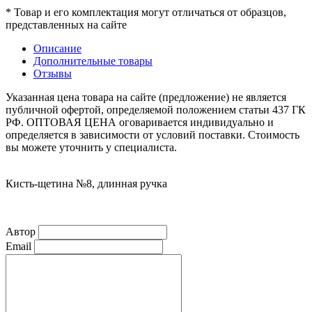
* Товар и его комплектация могут отличаться от образцов,
представленных на сайте
Описание
Дополнительные товары
Отзывы
Указанная цена товара на сайте (предложение) не является
публичной офертой, определяемой положением статьи 437 ГК
РФ. ОПТОВАЯ ЦЕНА оговаривается индивидуально и
определяется в зависимости от условий поставки. Стоимость
вы можете уточнить у специалиста.
Кисть-щетина №8, длинная ручка
Автор
Email