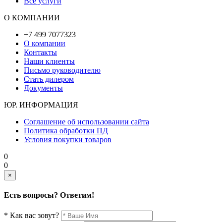
Все услуги
О КОМПАНИИ
+7 499 7077323
О компании
Контакты
Наши клиенты
Письмо руководителю
Стать дилером
Документы
ЮР. ИНФОРМАЦИЯ
Соглашение об использовании сайта
Политика обработки ПД
Условия покупки товаров
0
0
×
Есть вопросы? Ответим!
* Как вас зовут?