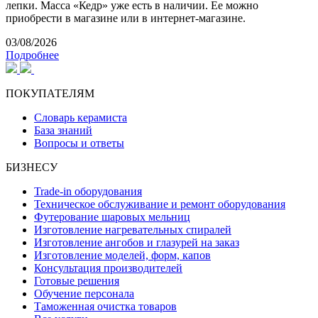
лепки. Масса «Кедр» уже есть в наличии. Ее можно
приобрести в магазине или в интернет-магазине.
03/08/2026
Подробнее
ПОКУПАТЕЛЯМ
Словарь керамиста
База знаний
Вопросы и ответы
БИЗНЕСУ
Trade-in оборудования
Техническое обслуживание и ремонт оборудования
Футерование шаровых мельниц
Изготовление нагревательных спиралей
Изготовление ангобов и глазурей на заказ
Изготовление моделей, форм, капов
Консультация производителей
Готовые решения
Обучение персонала
Таможенная очистка товаров