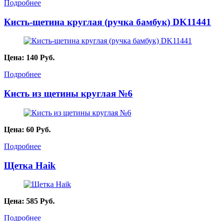
Подробнее
Кисть-щетина круглая (ручка бамбук) DK11441
Цена:
140
Руб.
Подробнее
Кисть из щетины круглая №6
Цена:
60
Руб.
Подробнее
Щетка Haik
Цена:
585
Руб.
Подробнее