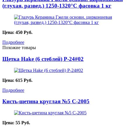
(глухая, развед.) 1250-1320°С фасовка 1 кг
Цена:
450
Руб.
Подробнее
Похожие товары
Щетка Hake (6 стеблей) P-24#02
Цена:
615
Руб.
Подробнее
Кисть-щетина круглая №5 С-2005
Цена:
55
Руб.