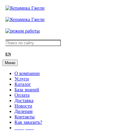
EN
Меню
О компании
Услуги
Каталог
База знаний
Оплата
Доставка
Новости
Дилерам
Контакты
Как заказать?
АКЦИИ!