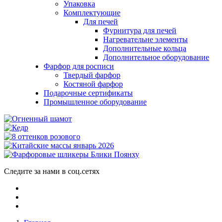
Упаковка
Комплектующие
Для печей
Фурнитура для печей
Нагревательне элементы
Дополнительные кольца
Дополнительное оборудование
Фарфор для росписи
Твердый фарфор
Костяной фарфор
Подарочные сертификаты
Промышленное оборудование
Следите за нами в соц.сетях