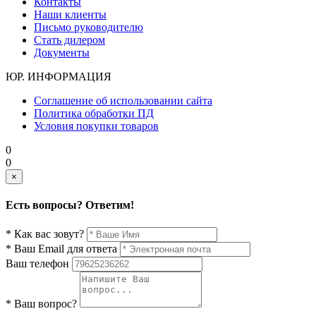
Контакты
Наши клиенты
Письмо руководителю
Стать дилером
Документы
ЮР. ИНФОРМАЦИЯ
Соглашение об использовании сайта
Политика обработки ПД
Условия покупки товаров
0
0
×
Есть вопросы? Ответим!
* Как вас зовут?
* Ваш Email для ответа
Ваш телефон
* Ваш вопрос?