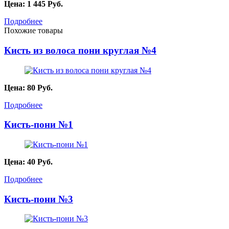
Цена:
1 445
Руб.
Подробнее
Похожие товары
Кисть из волоса пони круглая №4
Цена:
80
Руб.
Подробнее
Кисть-пони №1
Цена:
40
Руб.
Подробнее
Кисть-пони №3