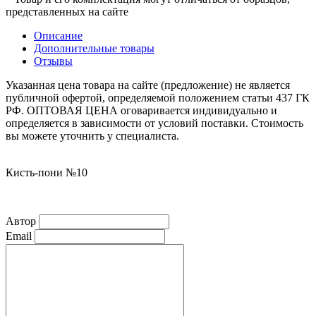
представленных на сайте
Описание
Дополнительные товары
Отзывы
Указанная цена товара на сайте (предложение) не является
публичной офертой, определяемой положением статьи 437 ГК
РФ. ОПТОВАЯ ЦЕНА оговаривается индивидуально и
определяется в зависимости от условий поставки. Стоимость
вы можете уточнить у специалиста.
Кисть-пони №10
Автор
Email