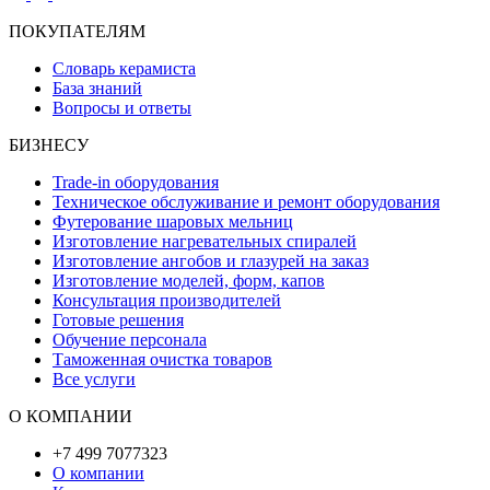
ПОКУПАТЕЛЯМ
Словарь керамиста
База знаний
Вопросы и ответы
БИЗНЕСУ
Trade-in оборудования
Техническое обслуживание и ремонт оборудования
Футерование шаровых мельниц
Изготовление нагревательных спиралей
Изготовление ангобов и глазурей на заказ
Изготовление моделей, форм, капов
Консультация производителей
Готовые решения
Обучение персонала
Таможенная очистка товаров
Все услуги
О КОМПАНИИ
+7 499 7077323
О компании