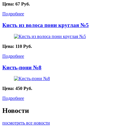
Цена:
67
Руб.
Подробнее
Кисть из волоса пони круглая №5
Цена:
110
Руб.
Подробнее
Кисть-пони №8
Цена:
450
Руб.
Подробнее
Новости
посмотреть все новости