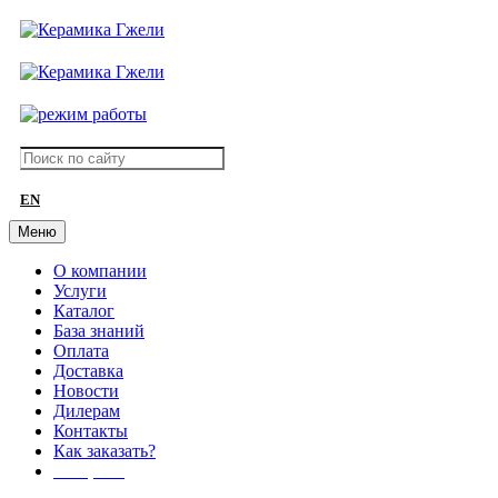
EN
Меню
О компании
Услуги
Каталог
База знаний
Оплата
Доставка
Новости
Дилерам
Контакты
Как заказать?
АКЦИИ!