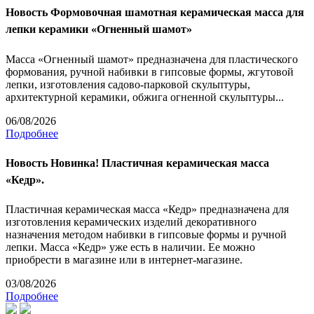
Новость
Формовочная шамотная керамическая масса для
лепки керамики «Огненный шамот»
Масса «Огненный шамот» предназначена для пластического
формования, ручной набивки в гипсовые формы, жгутовой
лепки, изготовления садово-парковой скульптуры,
архитектурной керамики, обжига огненной скульптуры...
06/08/2026
Подробнее
Новость
Новинка! Пластичная керамическая масса
«Кедр».
Пластичная керамическая масса «Кедр» предназначена для
изготовления керамических изделий декоративного
назначения методом набивки в гипсовые формы и ручной
лепки. Масса «Кедр» уже есть в наличии. Ее можно
приобрести в магазине или в интернет-магазине.
03/08/2026
Подробнее