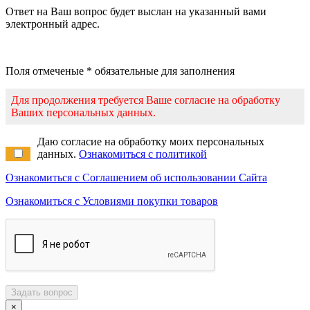
Ответ на Ваш вопрос будет выслан на указанный вами
электронный адрес.
Поля отмеченые * обязательные для заполнения
Для продолжения требуется Ваше согласие на обработку
Ваших персональных данных.
Даю согласие на обработку моих персональных
данных.
Ознакомиться с политикой
Ознакомиться с Соглашением об использовании Сайта
Ознакомиться с Условиями покупки товаров
Задать вопрос
×