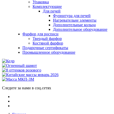
Упаковка
Комплектующие
Для печей
Фурнитура для печей
Нагревательне элементы
Дополнительные кольца
Дополнительное оборудование
Фарфор для росписи
Твердый фарфор
Костяной фарфор
Подарочные сертификаты
Промышленное оборудование
Следите за нами в соц.сетях