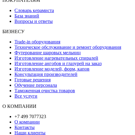
ПОКУПАТЕЛЯМ
Словарь керамиста
База знаний
Вопросы и ответы
БИЗНЕСУ
Trade-in оборудования
Техническое обслуживание и ремонт оборудования
Футерование шаровых мельниц
Изготовление нагревательных спиралей
Изготовление ангобов и глазурей на заказ
Изготовление моделей, форм, капов
Консультация производителей
Готовые решения
Обучение персонала
Таможенная очистка товаров
Все услуги
О КОМПАНИИ
+7 499 7077323
О компании
Контакты
Наши клиенты