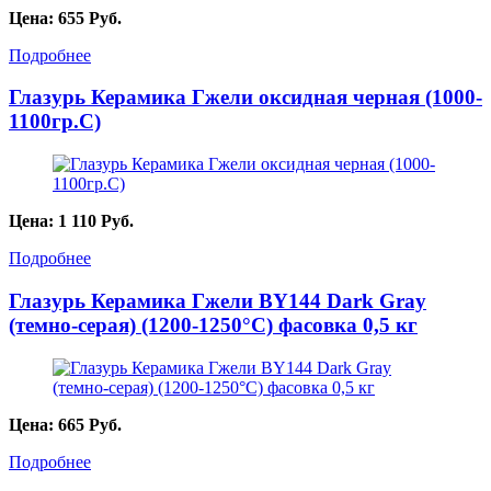
Цена:
655
Руб.
Подробнее
Глазурь Керамика Гжели оксидная черная (1000-
1100гр.С)
Цена:
1 110
Руб.
Подробнее
Глазурь Керамика Гжели BY144 Dark Gray
(темно-серая) (1200-1250°С) фасовка 0,5 кг
Цена:
665
Руб.
Подробнее