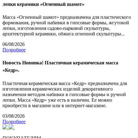
лепки керамики «Огненный шамот»
Масса «Огненный шамот» предназначена для пластического
формования, ручной набивки в гипсовые формы, жгутовой
лепки, изготовления садово-парковой скульптуры,
архитектурной керамики, обжига огненной скульптуры...
06/08/2026
Подробнее
Новость
Новинка! Пластичная керамическая масса
«Кедр».
Пластичная керамическая масса «Кедр» предназначена для
изготовления керамических изделий декоративного
назначения методом набивки в гипсовые формы и ручной
лепки. Масса «Кедр» уже есть в наличии. Ее можно
приобрести в магазине или в интернет-магазине.
03/08/2026
Подробнее