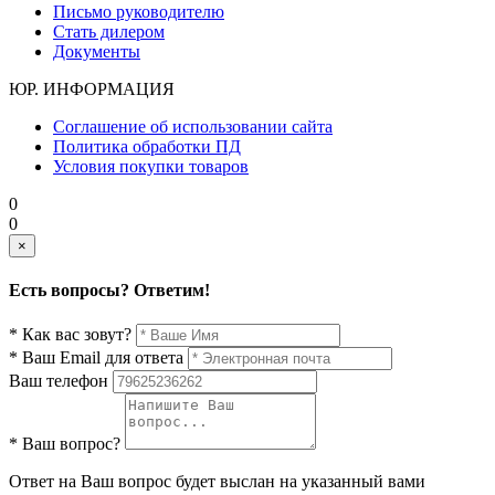
Письмо руководителю
Стать дилером
Документы
ЮР. ИНФОРМАЦИЯ
Соглашение об использовании сайта
Политика обработки ПД
Условия покупки товаров
0
0
×
Есть вопросы? Ответим!
* Как вас зовут?
* Ваш Email для ответа
Ваш телефон
* Ваш вопрос?
Ответ на Ваш вопрос будет выслан на указанный вами