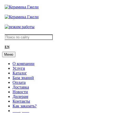
EN
Меню
О компании
Услуги
Каталог
База знаний
Оплата
Доставка
Новости
Дилерам
Контакты
Как заказать?
АКЦИИ!