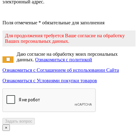
электронный адрес.
Поля отмеченые * обязательные для заполнения
Для продолжения требуется Ваше согласие на обработку
Ваших персональных данных.
Даю согласие на обработку моих персональных
данных.
Ознакомиться с политикой
Ознакомиться с Соглашением об использовании Сайта
Ознакомиться с Условиями покупки товаров
Задать вопрос
×