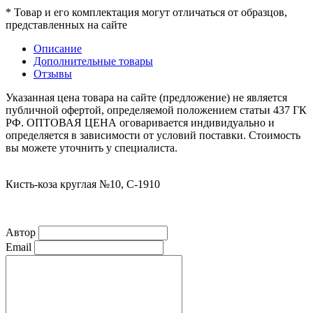
* Товар и его комплектация могут отличаться от образцов,
представленных на сайте
Описание
Дополнительные товары
Отзывы
Указанная цена товара на сайте (предложение) не является
публичной офертой, определяемой положением статьи 437 ГК
РФ. ОПТОВАЯ ЦЕНА оговаривается индивидуально и
определяется в зависимости от условий поставки. Стоимость
вы можете уточнить у специалиста.
Кисть-коза круглая №10, С-1910
Автор
Email