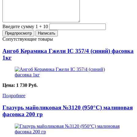
Введите сумму 1 + 10
Сопутствующие товары
Ангоб Керамика Гжели IC 357/4 (синий) фасовка
1кг
Цена:
1 730
Руб.
Подробнее
Глазурь майоликовая №3120 (950°С) малиновая
фасовка 200 гр