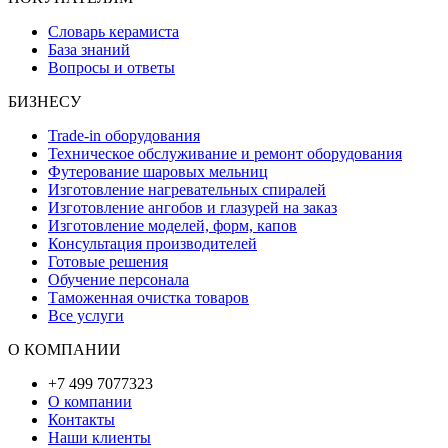
Словарь керамиста
База знаний
Вопросы и ответы
БИЗНЕСУ
Trade-in оборудования
Техническое обслуживание и ремонт оборудования
Футерование шаровых мельниц
Изготовление нагревательных спиралей
Изготовление ангобов и глазурей на заказ
Изготовление моделей, форм, капов
Консультация производителей
Готовые решения
Обучение персонала
Таможенная очистка товаров
Все услуги
О КОМПАНИИ
+7 499 7077323
О компании
Контакты
Наши клиенты