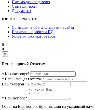
Письмо руководителю
Стать дилером
Документы
ЮР. ИНФОРМАЦИЯ
Соглашение об использовании сайта
Политика обработки ПД
Условия покупки товаров
0
0
×
Есть вопросы? Ответим!
* Как вас зовут?
* Ваш Email для ответа
Ваш телефон
* Ваш вопрос?
Ответ на Ваш вопрос будет выслан на указанный вами