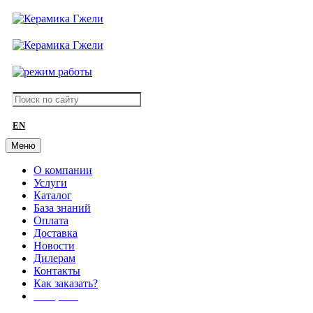
EN
Меню
О компании
Услуги
Каталог
База знаний
Оплата
Доставка
Новости
Дилерам
Контакты
Как заказать?
АКЦИИ!