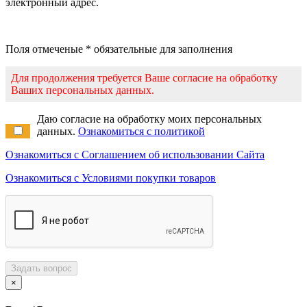
электронный адрес.
Поля отмеченые * обязательные для заполнения
Для продолжения требуется Ваше согласие на обработку
Ваших персональных данных.
Даю согласие на обработку моих персональных
данных.
Ознакомиться с политикой
Ознакомиться с Соглашением об использовании Сайта
Ознакомиться с Условиями покупки товаров
Задать вопрос
×