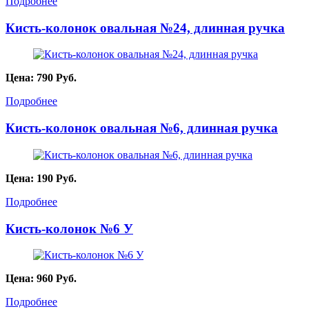
Подробнее
Кисть-колонок овальная №24, длинная ручка
Цена:
790
Руб.
Подробнее
Кисть-колонок овальная №6, длинная ручка
Цена:
190
Руб.
Подробнее
Кисть-колонок №6 У
Цена:
960
Руб.
Подробнее