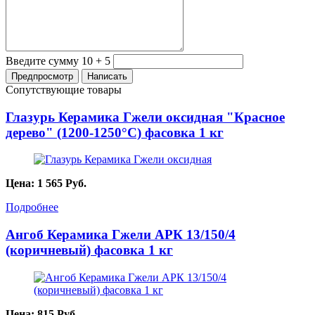
Введите сумму 10 + 5
Сопутствующие товары
Глазурь Керамика Гжели оксидная "Красное
дерево" (1200-1250°С) фасовка 1 кг
Цена:
1 565
Руб.
Подробнее
Ангоб Керамика Гжели АРК 13/150/4
(коричневый) фасовка 1 кг
Цена:
815
Руб.