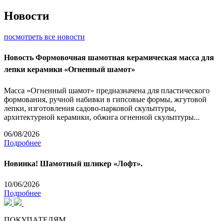
Новости
посмотреть все новости
Новость
Формовочная шамотная керамическая масса для
лепки керамики «Огненный шамот»
Масса «Огненный шамот» предназначена для пластического
формования, ручной набивки в гипсовые формы, жгутовой
лепки, изготовления садово-парковой скульптуры,
архитектурной керамики, обжига огненной скульптуры...
06/08/2026
Подробнее
Новинка! Шамотный шликер «Лофт».
10/06/2026
Подробнее
ПОКУПАТЕЛЯМ