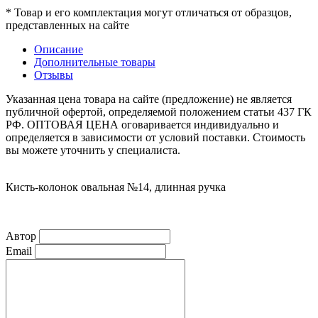
* Товар и его комплектация могут отличаться от образцов,
представленных на сайте
Описание
Дополнительные товары
Отзывы
Указанная цена товара на сайте (предложение) не является
публичной офертой, определяемой положением статьи 437 ГК
РФ. ОПТОВАЯ ЦЕНА оговаривается индивидуально и
определяется в зависимости от условий поставки. Стоимость
вы можете уточнить у специалиста.
Кисть-колонок овальная №14, длинная ручка
Автор
Email