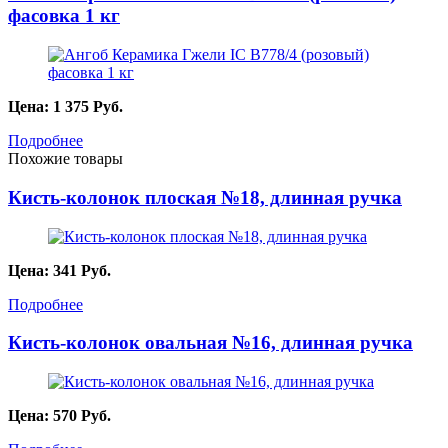
фасовка 1 кг
Цена:
1 375
Руб.
Подробнее
Похожие товары
Кисть-колонок плоская №18, длинная ручка
Цена:
341
Руб.
Подробнее
Кисть-колонок овальная №16, длинная ручка
Цена:
570
Руб.