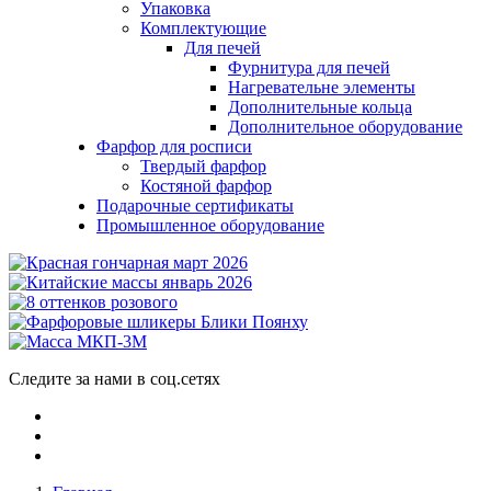
Упаковка
Комплектующие
Для печей
Фурнитура для печей
Нагревательне элементы
Дополнительные кольца
Дополнительное оборудование
Фарфор для росписи
Твердый фарфор
Костяной фарфор
Подарочные сертификаты
Промышленное оборудование
Следите за нами в соц.сетях