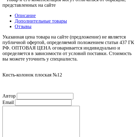
представленных на сайте
Описание
Дополнительные товары
Отзывы
Указанная цена товара на сайте (предложение) не является
публичной офертой, определяемой положением статьи 437 ГК
РФ. ОПТОВАЯ ЦЕНА оговаривается индивидуально и
определяется в зависимости от условий поставки. Стоимость
вы можете уточнить у специалиста.
Кисть-колонок плоская №12
Автор
Email