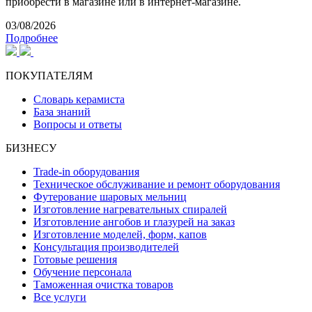
приобрести в магазине или в интернет-магазине.
03/08/2026
Подробнее
ПОКУПАТЕЛЯМ
Словарь керамиста
База знаний
Вопросы и ответы
БИЗНЕСУ
Trade-in оборудования
Техническое обслуживание и ремонт оборудования
Футерование шаровых мельниц
Изготовление нагревательных спиралей
Изготовление ангобов и глазурей на заказ
Изготовление моделей, форм, капов
Консультация производителей
Готовые решения
Обучение персонала
Таможенная очистка товаров
Все услуги