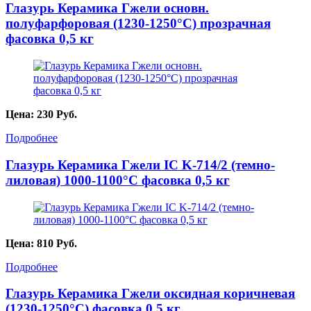
Глазурь Керамика Гжели основн.
полуфарфоровая (1230-1250°С) прозрачная
фасовка 0,5 кг
Цена:
230
Руб.
Подробнее
Глазурь Керамика Гжели IC K-714/2 (темно-
лиловая) 1000-1100°С фасовка 0,5 кг
Цена:
810
Руб.
Подробнее
Глазурь Керамика Гжели оксидная коричневая
(1230-1250°С) фасовка 0,5 кг