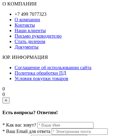
О КОМПАНИИ
+7 499 7077323
О компании
Контакты
Наши клиенты
Письмо руководителю
Стать дилером
Документы
ЮР. ИНФОРМАЦИЯ
Соглашение об использовании сайта
Политика обработки ПД
Условия покупки товаров
0
0
×
Есть вопросы? Ответим!
* Как вас зовут?
* Ваш Email для ответа