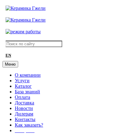
EN
Меню
О компании
Услуги
Каталог
База знаний
Оплата
Доставка
Новости
Дилерам
Контакты
Как заказать?
АКЦИИ!