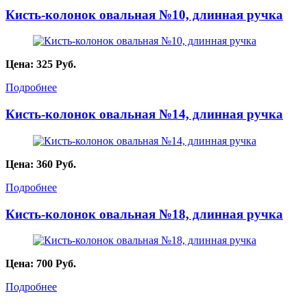
Кисть-колонок овальная №10, длинная ручка
Цена:
325
Руб.
Подробнее
Кисть-колонок овальная №14, длинная ручка
Цена:
360
Руб.
Подробнее
Кисть-колонок овальная №18, длинная ручка
Цена:
700
Руб.
Подробнее