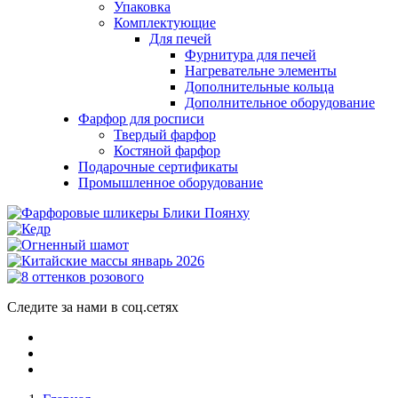
Упаковка
Комплектующие
Для печей
Фурнитура для печей
Нагревательне элементы
Дополнительные кольца
Дополнительное оборудование
Фарфор для росписи
Твердый фарфор
Костяной фарфор
Подарочные сертификаты
Промышленное оборудование
Следите за нами в соц.сетях