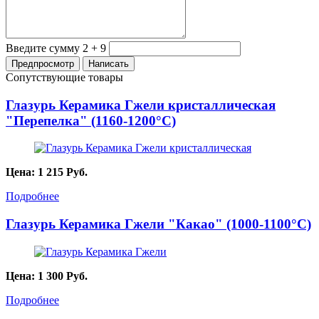
Введите сумму 2 + 9
Сопутствующие товары
Глазурь Керамика Гжели кристаллическая
"Перепелка" (1160-1200°С)
Цена:
1 215
Руб.
Подробнее
Глазурь Керамика Гжели "Какао" (1000-1100°С)
Цена:
1 300
Руб.
Подробнее