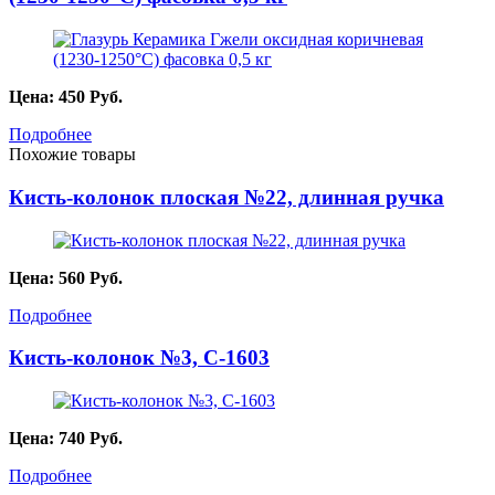
Цена:
450
Руб.
Подробнее
Похожие товары
Кисть-колонок плоская №22, длинная ручка
Цена:
560
Руб.
Подробнее
Кисть-колонок №3, С-1603
Цена:
740
Руб.
Подробнее