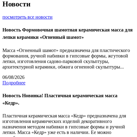
Новости
посмотреть все новости
Новость
Формовочная шамотная керамическая масса для
лепки керамики «Огненный шамот»
Масса «Огненный шамот» предназначена для пластического
формования, ручной набивки в гипсовые формы, жгутовой
лепки, изготовления садово-парковой скульптуры,
архитектурной керамики, обжига огненной скульптуры...
06/08/2026
Подробнее
Новость
Новинка! Пластичная керамическая масса
«Кедр».
Пластичная керамическая масса «Кедр» предназначена для
изготовления керамических изделий декоративного
назначения методом набивки в гипсовые формы и ручной
лепки. Масса «Кедр» уже есть в наличии. Ее можно