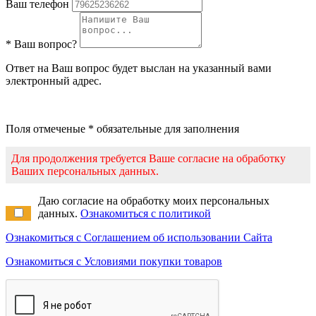
Ваш телефон
* Ваш вопрос?
Ответ на Ваш вопрос будет выслан на указанный вами
электронный адрес.
Поля отмеченые * обязательные для заполнения
Для продолжения требуется Ваше согласие на обработку
Ваших персональных данных.
Даю согласие на обработку моих персональных
данных.
Ознакомиться с политикой
Ознакомиться с Соглашением об использовании Сайта
Ознакомиться с Условиями покупки товаров