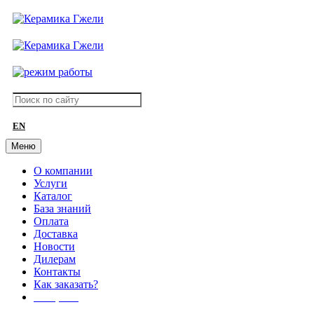
EN
Меню
О компании
Услуги
Каталог
База знаний
Оплата
Доставка
Новости
Дилерам
Контакты
Как заказать?
АКЦИИ!