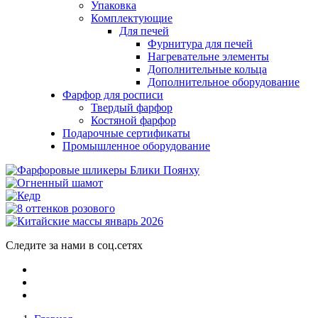
Упаковка
Комплектующие
Для печей
Фурнитура для печей
Нагревательне элементы
Дополнительные кольца
Дополнительное оборудование
Фарфор для росписи
Твердый фарфор
Костяной фарфор
Подарочные сертификаты
Промышленное оборудование
Следите за нами в соц.сетях