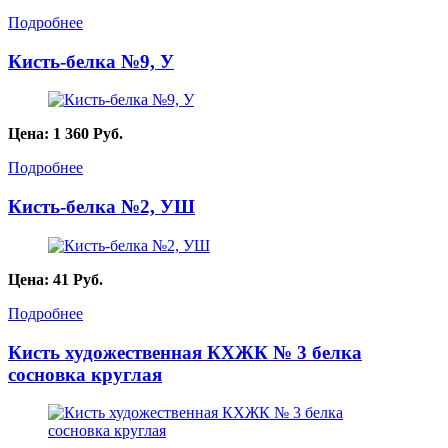
Подробнее
Кисть-белка №9, У
Цена:
1 360
Руб.
Подробнее
Кисть-белка №2, УШ
Цена:
41
Руб.
Подробнее
Кисть художественная КХЖК № 3 белка
сосновка круглая