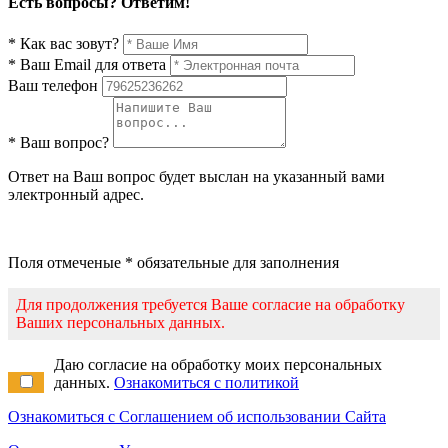
Есть вопросы? Ответим!
* Как вас зовут?
* Ваш Email для ответа
Ваш телефон
* Ваш вопрос?
Ответ на Ваш вопрос будет выслан на указанный вами
электронный адрес.
Поля отмеченые * обязательные для заполнения
Для продолжения требуется Ваше согласие на обработку
Ваших персональных данных.
Даю согласие на обработку моих персональных
данных.
Ознакомиться с политикой
Ознакомиться с Соглашением об использовании Сайта