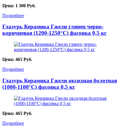
Цена:
1 300
Руб.
Подробнее
Глазурь Керамика Гжели глянец черно-
коричневая (1200-1250°С) фасовка 0,5 кг
Цена:
465
Руб.
Подробнее
Глазурь Керамика Гжели оксидная болотная
(1000-1100°С) фасовка 0,5 кг
Цена:
465
Руб.
Подробнее