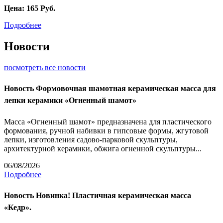
Цена:
165
Руб.
Подробнее
Новости
посмотреть все новости
Новость
Формовочная шамотная керамическая масса для
лепки керамики «Огненный шамот»
Масса «Огненный шамот» предназначена для пластического
формования, ручной набивки в гипсовые формы, жгутовой
лепки, изготовления садово-парковой скульптуры,
архитектурной керамики, обжига огненной скульптуры...
06/08/2026
Подробнее
Новость
Новинка! Пластичная керамическая масса
«Кедр».