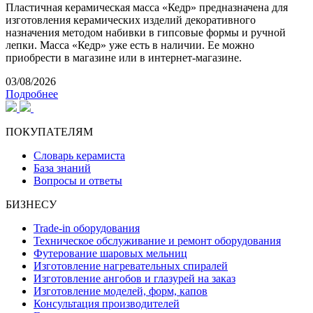
Пластичная керамическая масса «Кедр» предназначена для
изготовления керамических изделий декоративного
назначения методом набивки в гипсовые формы и ручной
лепки. Масса «Кедр» уже есть в наличии. Ее можно
приобрести в магазине или в интернет-магазине.
03/08/2026
Подробнее
ПОКУПАТЕЛЯМ
Словарь керамиста
База знаний
Вопросы и ответы
БИЗНЕСУ
Trade-in оборудования
Техническое обслуживание и ремонт оборудования
Футерование шаровых мельниц
Изготовление нагревательных спиралей
Изготовление ангобов и глазурей на заказ
Изготовление моделей, форм, капов
Консультация производителей