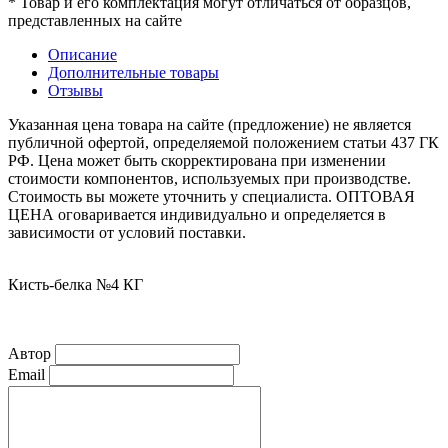
* Товар и его комплектация могут отличаться от образцов,
представленных на сайте
Описание
Дополнительные товары
Отзывы
Указанная цена товара на сайте (предложение) не является
публичной офертой, определяемой положением статьи 437 ГК
РФ. Цена может быть скорректирована при изменении
стоимости компонентов, используемых при производстве.
Стоимость вы можете уточнить у специалиста. ОПТОВАЯ
ЦЕНА оговаривается индивидуально и определяется в
зависимости от условий поставки.
Кисть-белка №4 КГ
Автор
Email