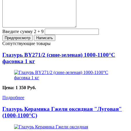
Введите сумму 2 + 9
Сопутствующие товары
Глазурь BY271/2 (сине-зеленая) 1000-1100°С
фасовка 1 кг
Цена:
1 350
Руб.
Подробнее
Глазурь Керамика Гжели оксидная "Луговая"
(1000-1100°С)