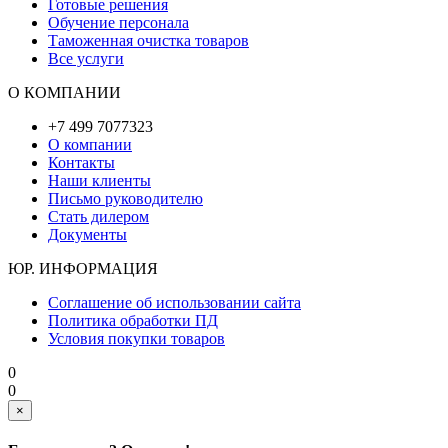
Готовые решения
Обучение персонала
Таможенная очистка товаров
Все услуги
О КОМПАНИИ
+7 499 7077323
О компании
Контакты
Наши клиенты
Письмо руководителю
Стать дилером
Документы
ЮР. ИНФОРМАЦИЯ
Соглашение об использовании сайта
Политика обработки ПД
Условия покупки товаров
0
0
×