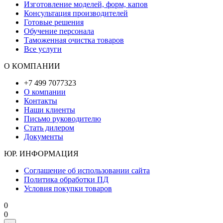
Изготовление моделей, форм, капов
Консультация производителей
Готовые решения
Обучение персонала
Таможенная очистка товаров
Все услуги
О КОМПАНИИ
+7 499 7077323
О компании
Контакты
Наши клиенты
Письмо руководителю
Стать дилером
Документы
ЮР. ИНФОРМАЦИЯ
Соглашение об использовании сайта
Политика обработки ПД
Условия покупки товаров
0
0