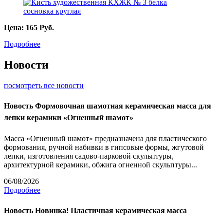
Цена:
165
Руб.
Подробнее
Новости
посмотреть все новости
Новость
Формовочная шамотная керамическая масса для
лепки керамики «Огненный шамот»
Масса «Огненный шамот» предназначена для пластического
формования, ручной набивки в гипсовые формы, жгутовой
лепки, изготовления садово-парковой скульптуры,
архитектурной керамики, обжига огненной скульптуры...
06/08/2026
Подробнее
Новость
Новинка! Пластичная керамическая масса