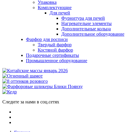
Упаковка
Комплектующие
Для печей
Фурнитура для печей
Нагревательне элементы
Дополнительные кольца
Дополнительное оборудование
Фарфор для росписи
Твердый фарфор
Костяной фарфор
Подарочные сертификаты
Промышленное оборудование
Следите за нами в соц.сетях