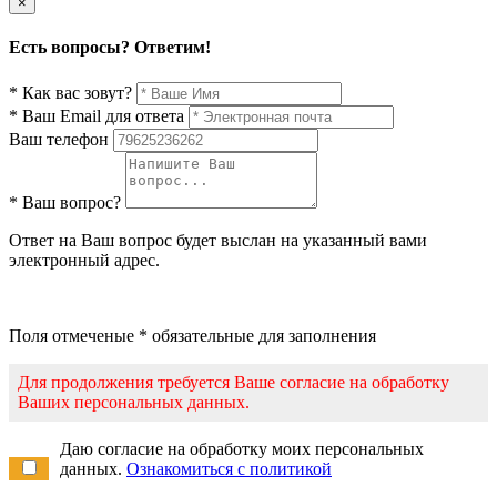
×
Есть вопросы? Ответим!
* Как вас зовут?
* Ваш Email для ответа
Ваш телефон
* Ваш вопрос?
Ответ на Ваш вопрос будет выслан на указанный вами
электронный адрес.
Поля отмеченые * обязательные для заполнения
Для продолжения требуется Ваше согласие на обработку
Ваших персональных данных.
Даю согласие на обработку моих персональных
данных.
Ознакомиться с политикой