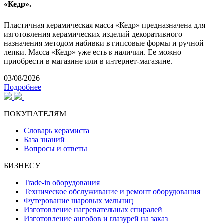
«Кедр».
Пластичная керамическая масса «Кедр» предназначена для
изготовления керамических изделий декоративного
назначения методом набивки в гипсовые формы и ручной
лепки. Масса «Кедр» уже есть в наличии. Ее можно
приобрести в магазине или в интернет-магазине.
03/08/2026
Подробнее
ПОКУПАТЕЛЯМ
Словарь керамиста
База знаний
Вопросы и ответы
БИЗНЕСУ
Trade-in оборудования
Техническое обслуживание и ремонт оборудования
Футерование шаровых мельниц
Изготовление нагревательных спиралей
Изготовление ангобов и глазурей на заказ