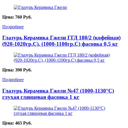
Цена:
760
Руб.
Подробнее
Глазурь Керамика Гжели ГГД 180/2 (кофейная)
(920-1020гр.С), (1000-1100гр.С) фасовка 0,5 кг
Цена:
390
Руб.
Подробнее
Глазурь Керамика Гжели №47 (1000-1130°С)
глухая глянцевая фасовка 1 кг
Цена:
465
Руб.