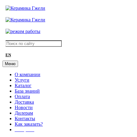
EN
Меню
О компании
Услуги
Каталог
База знаний
Оплата
Доставка
Новости
Дилерам
Контакты
Как заказать?
АКЦИИ!