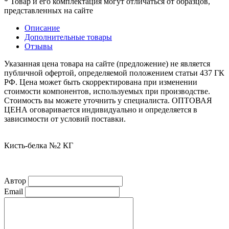
* Товар и его комплектация могут отличаться от образцов,
представленных на сайте
Описание
Дополнительные товары
Отзывы
Указанная цена товара на сайте (предложение) не является
публичной офертой, определяемой положением статьи 437 ГК
РФ. Цена может быть скорректирована при изменении
стоимости компонентов, используемых при производстве.
Стоимость вы можете уточнить у специалиста. ОПТОВАЯ
ЦЕНА оговаривается индивидуально и определяется в
зависимости от условий поставки.
Кисть-белка №2 КГ
Автор
Email