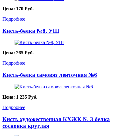
Цена:
170
Руб.
Подробнее
Кисть-белка №8, УШ
Цена:
265
Руб.
Подробнее
Кисть-белка самовяз ленточная №6
Цена:
1 235
Руб.
Подробнее
Кисть художественная КХЖК № 3 белка
сосновка круглая