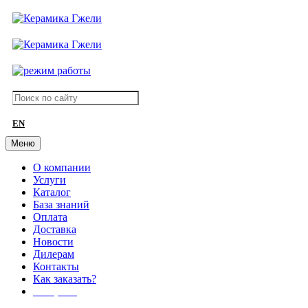
EN
Меню
О компании
Услуги
Каталог
База знаний
Оплата
Доставка
Новости
Дилерам
Контакты
Как заказать?
АКЦИИ!