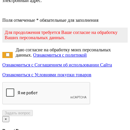
электронный адрес.
Поля отмеченые * обязательные для заполнения
Для продолжения требуется Ваше согласие на обработку
Ваших персональных данных.
Даю согласие на обработку моих персональных
данных.
Ознакомиться с политикой
Ознакомиться с Соглашением об использовании Сайта
Ознакомиться с Условиями покупки товаров
Задать вопрос
×