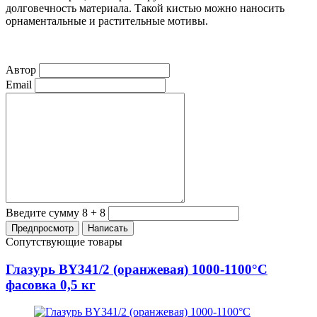
долговечность материала. Такой кистью можно наносить
орнаментальные и растительные мотивы.
Автор
Email
Введите сумму 8 + 8
Сопутствующие товары
Глазурь BY341/2 (оранжевая) 1000-1100°С
фасовка 0,5 кг