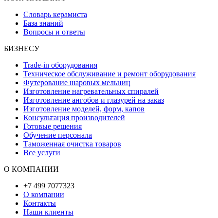
Словарь керамиста
База знаний
Вопросы и ответы
БИЗНЕСУ
Trade-in оборудования
Техническое обслуживание и ремонт оборудования
Футерование шаровых мельниц
Изготовление нагревательных спиралей
Изготовление ангобов и глазурей на заказ
Изготовление моделей, форм, капов
Консультация производителей
Готовые решения
Обучение персонала
Таможенная очистка товаров
Все услуги
О КОМПАНИИ
+7 499 7077323
О компании
Контакты
Наши клиенты