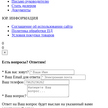
Письмо руководителю
Стать дилером
Документы
ЮР. ИНФОРМАЦИЯ
Соглашение об использовании сайта
Политика обработки ПД
Условия покупки товаров
0
0
×
Есть вопросы? Ответим!
* Как вас зовут?
* Ваш Email для ответа
Ваш телефон
* Ваш вопрос?
Ответ на Ваш вопрос будет выслан на указанный вами