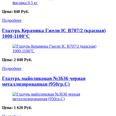
Цена:
840
Руб.
Подробнее
Глазурь Керамика Гжели IC B707/2 (красная)
1000-1100°С
Цена:
2 040
Руб.
Подробнее
Глазурь майоликовая №3636 черная
металлизированная (950гр.С)
Цена:
1 620
Руб.