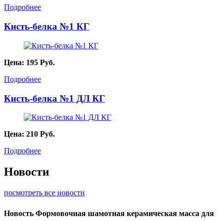
Подробнее
Кисть-белка №1 КГ
Цена:
195
Руб.
Подробнее
Кисть-белка №1 ДЛ КГ
Цена:
210
Руб.
Подробнее
Новости
посмотреть все новости
Новость
Формовочная шамотная керамическая масса для