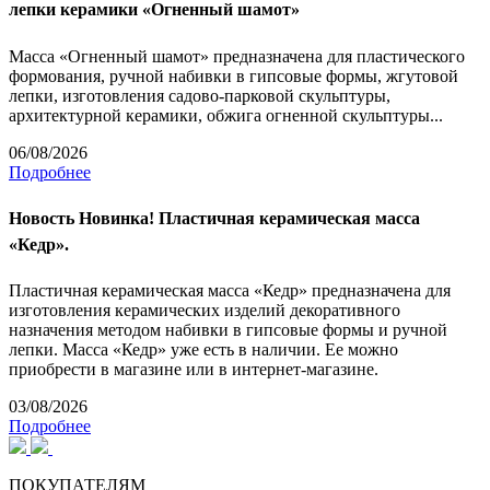
лепки керамики «Огненный шамот»
Масса «Огненный шамот» предназначена для пластического
формования, ручной набивки в гипсовые формы, жгутовой
лепки, изготовления садово-парковой скульптуры,
архитектурной керамики, обжига огненной скульптуры...
06/08/2026
Подробнее
Новость
Новинка! Пластичная керамическая масса
«Кедр».
Пластичная керамическая масса «Кедр» предназначена для
изготовления керамических изделий декоративного
назначения методом набивки в гипсовые формы и ручной
лепки. Масса «Кедр» уже есть в наличии. Ее можно
приобрести в магазине или в интернет-магазине.
03/08/2026
Подробнее
ПОКУПАТЕЛЯМ