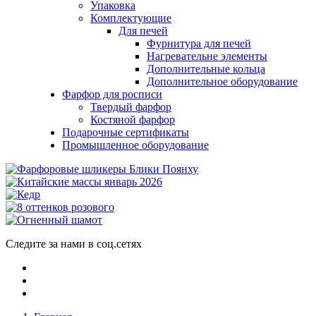
Упаковка
Комплектующие
Для печей
Фурнитура для печей
Нагревательне элементы
Дополнительные кольца
Дополнительное оборудование
Фарфор для росписи
Твердый фарфор
Костяной фарфор
Подарочные сертификаты
Промышленное оборудование
Следите за нами в соц.сетях