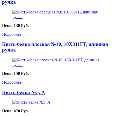
ручка
Цена:
130
Руб.
Подробнее
Кисть-белка плоская №10, 10X311FT, длинная
ручка
Цена:
150
Руб.
Подробнее
Кисть-белка №5, А
Цена:
470
Руб.