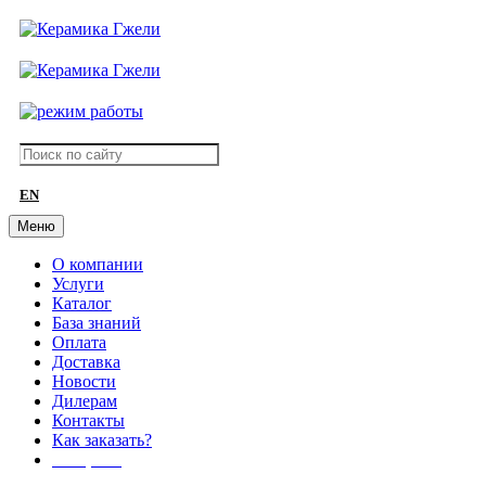
EN
Меню
О компании
Услуги
Каталог
База знаний
Оплата
Доставка
Новости
Дилерам
Контакты
Как заказать?
АКЦИИ!