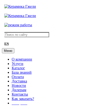
EN
Меню
О компании
Услуги
Каталог
База знаний
Оплата
Доставка
Новости
Дилерам
Контакты
Как заказать?
АКЦИИ!