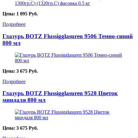
Цена:
1 095
Руб.
Подробнее
Глазурь BOTZ Flussigglasuren 9506 Темно-синий
800 мл
Цена:
3 675
Руб.
Подробнее
Глазурь BOTZ Flussigglasuren 9528 Цветок
миндаля 800 мл
Цена:
3 675
Руб.