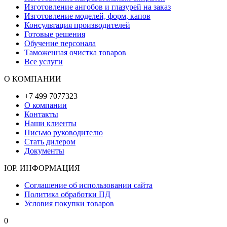
Изготовление ангобов и глазурей на заказ
Изготовление моделей, форм, капов
Консультация производителей
Готовые решения
Обучение персонала
Таможенная очистка товаров
Все услуги
О КОМПАНИИ
+7 499 7077323
О компании
Контакты
Наши клиенты
Письмо руководителю
Стать дилером
Документы
ЮР. ИНФОРМАЦИЯ
Соглашение об использовании сайта
Политика обработки ПД
Условия покупки товаров
0