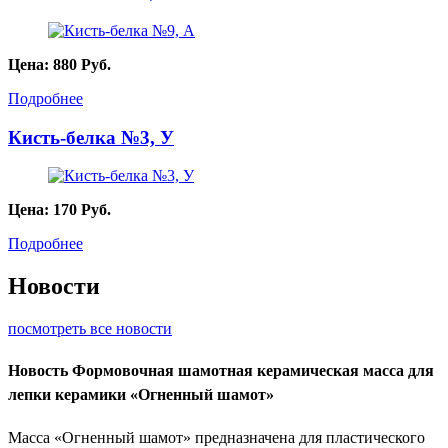
Цена:
880
Руб.
Подробнее
Кисть-белка №3, У
Цена:
170
Руб.
Подробнее
Новости
посмотреть все новости
Новость
Формовочная шамотная керамическая масса для
лепки керамики «Огненный шамот»
Масса «Огненный шамот» предназначена для пластического