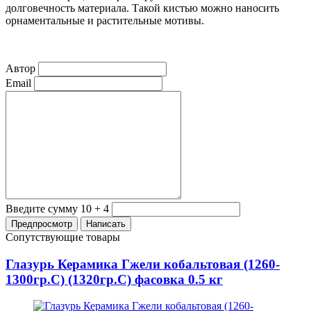
долговечность материала. Такой кистью можно наносить
орнаментальные и растительные мотивы.
Автор
Email
Введите сумму 10 + 4
Сопутствующие товары
Глазурь Керамика Гжели кобальтовая (1260-
1300гр.С) (1320гр.С) фасовка 0.5 кг