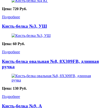
Цена:
720
Руб.
Подробнее
Кисть-белка №3, УШ
Цена:
60
Руб.
Подробнее
Кисть-белка овальная №8, 8X309FB, длинная
ручка
Цена:
130
Руб.
Подробнее
Кисть-белка №9, А