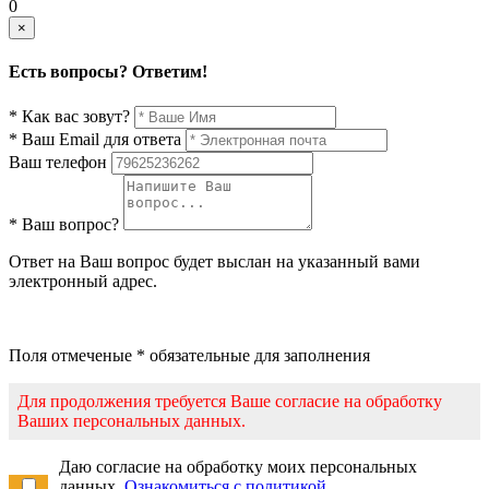
0
×
Есть вопросы? Ответим!
* Как вас зовут?
* Ваш Email для ответа
Ваш телефон
* Ваш вопрос?
Ответ на Ваш вопрос будет выслан на указанный вами
электронный адрес.
Поля отмеченые * обязательные для заполнения
Для продолжения требуется Ваше согласие на обработку
Ваших персональных данных.
Даю согласие на обработку моих персональных
данных.
Ознакомиться с политикой