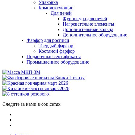
Упаковка
Комплектующие
Для печей
Фурнитура для печей
Нагревательне элементы
Дополнительные кольца
Дополнительное оборудование
Фарфор для росписи
Твердый фарфор
Костяной фарфор
Подарочные сертификаты
Промышленное оборудование
Следите за нами в соц.сетях