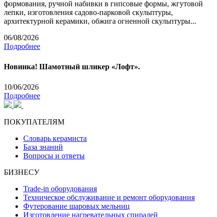
формования, ручной набивки в гипсовые формы, жгутовой
лепки, изготовления садово-парковой скульптуры,
архитектурной керамики, обжига огненной скульптуры...
06/08/2026
Подробнее
Новинка! Шамотный шликер «Лофт».
10/06/2026
Подробнее
ПОКУПАТЕЛЯМ
Словарь керамиста
База знаний
Вопросы и ответы
БИЗНЕСУ
Trade-in оборудования
Техническое обслуживание и ремонт оборудования
Футерование шаровых мельниц
Изготовление нагревательных спиралей