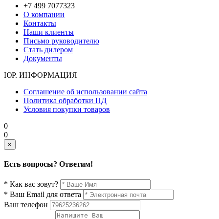
+7 499 7077323
О компании
Контакты
Наши клиенты
Письмо руководителю
Стать дилером
Документы
ЮР. ИНФОРМАЦИЯ
Соглашение об использовании сайта
Политика обработки ПД
Условия покупки товаров
0
0
×
Есть вопросы? Ответим!
* Как вас зовут?
* Ваш Email для ответа
Ваш телефон