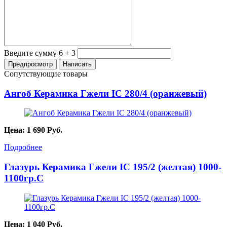
Введите сумму 6 + 3
Сопутствующие товары
Ангоб Керамика Гжели IC 280/4 (оранжевый)
Цена:
1 690
Руб.
Подробнее
Глазурь Керамика Гжели IC 195/2 (желтая) 1000-
1100гр.С
Цена:
1 040
Руб.