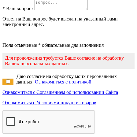
* Ваш вопрос?
Ответ на Ваш вопрос будет выслан на указанный вами
электронный адрес.
Поля отмеченые * обязательные для заполнения
Для продолжения требуется Ваше согласие на обработку
Ваших персональных данных.
Даю согласие на обработку моих персональных
данных.
Ознакомиться с политикой
Ознакомиться с Соглашением об использовании Сайта
Ознакомиться с Условиями покупки товаров