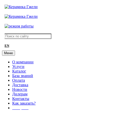
EN
Меню
О компании
Услуги
Каталог
База знаний
Оплата
Доставка
Новости
Дилерам
Контакты
Как заказать?
АКЦИИ!