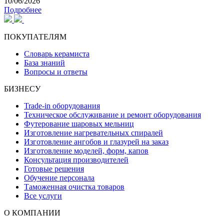
10/06/2026
Подробнее
ПОКУПАТЕЛЯМ
Словарь керамиста
База знаний
Вопросы и ответы
БИЗНЕСУ
Trade-in оборудования
Техническое обслуживание и ремонт оборудования
Футерование шаровых мельниц
Изготовление нагревательных спиралей
Изготовление ангобов и глазурей на заказ
Изготовление моделей, форм, капов
Консультация производителей
Готовые решения
Обучение персонала
Таможенная очистка товаров
Все услуги
О КОМПАНИИ