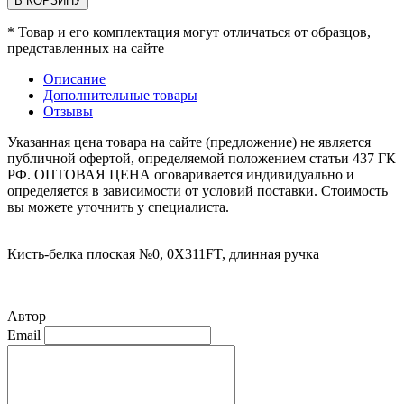
В КОРЗИНУ
* Товар и его комплектация могут отличаться от образцов,
представленных на сайте
Описание
Дополнительные товары
Отзывы
Указанная цена товара на сайте (предложение) не является
публичной офертой, определяемой положением статьи 437 ГК
РФ. ОПТОВАЯ ЦЕНА оговаривается индивидуально и
определяется в зависимости от условий поставки. Стоимость
вы можете уточнить у специалиста.
Кисть-белка плоская №0, 0X311FT, длинная ручка
Автор
Email