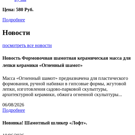
Цена:
580
Руб.
Подробнее
Новости
посмотреть все новости
Новость
Формовочная шамотная керамическая масса для
лепки керамики «Огненный шамот»
Масса «Огненный шамот» предназначена для пластического
формования, ручной набивки в гипсовые формы, жгутовой
лепки, изготовления садово-парковой скульптуры,
архитектурной керамики, обжига огненной скульптуры...
06/08/2026
Подробнее
Новинка! Шамотный шликер «Лофт».