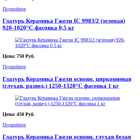
Подробнее
Глазурь Керамика Гжели IC 9983/2 (зеленая)
920-1020°С фасовка 0,5 кг
Цена:
750
Руб.
Подробнее
Глазурь Керамика Гжели основн. циркониевая
(глухая, развед.) 1250-1320°С фасовка 1 кг
Цена:
450
Руб.
Подробнее
Глазурь Керамика Гжели основн. глухая белая