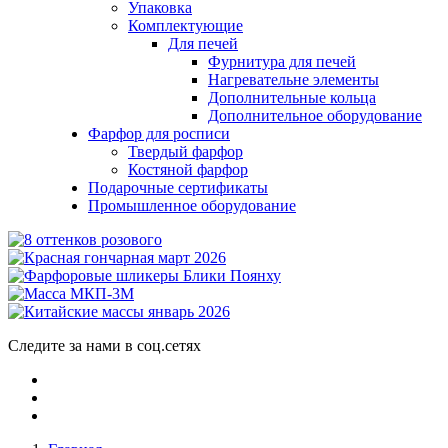
Упаковка
Комплектующие
Для печей
Фурнитура для печей
Нагревательне элементы
Дополнительные кольца
Дополнительное оборудование
Фарфор для росписи
Твердый фарфор
Костяной фарфор
Подарочные сертификаты
Промышленное оборудование
Следите за нами в соц.сетях