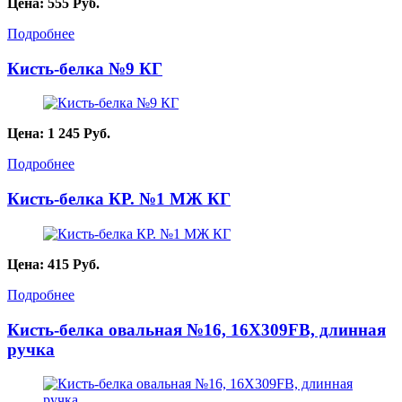
Цена:
555
Руб.
Подробнее
Кисть-белка №9 КГ
Цена:
1 245
Руб.
Подробнее
Кисть-белка КР. №1 МЖ КГ
Цена:
415
Руб.
Подробнее
Кисть-белка овальная №16, 16X309FB, длинная
ручка