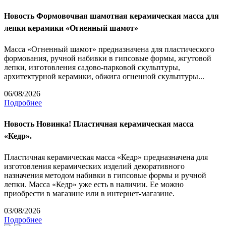
Новость
Формовочная шамотная керамическая масса для
лепки керамики «Огненный шамот»
Масса «Огненный шамот» предназначена для пластического
формования, ручной набивки в гипсовые формы, жгутовой
лепки, изготовления садово-парковой скульптуры,
архитектурной керамики, обжига огненной скульптуры...
06/08/2026
Подробнее
Новость
Новинка! Пластичная керамическая масса
«Кедр».
Пластичная керамическая масса «Кедр» предназначена для
изготовления керамических изделий декоративного
назначения методом набивки в гипсовые формы и ручной
лепки. Масса «Кедр» уже есть в наличии. Ее можно
приобрести в магазине или в интернет-магазине.
03/08/2026
Подробнее