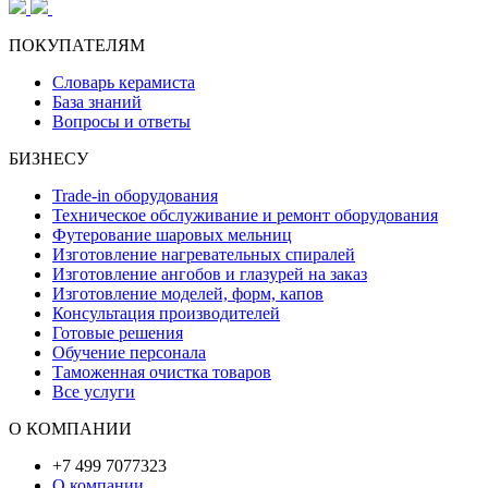
ПОКУПАТЕЛЯМ
Словарь керамиста
База знаний
Вопросы и ответы
БИЗНЕСУ
Trade-in оборудования
Техническое обслуживание и ремонт оборудования
Футерование шаровых мельниц
Изготовление нагревательных спиралей
Изготовление ангобов и глазурей на заказ
Изготовление моделей, форм, капов
Консультация производителей
Готовые решения
Обучение персонала
Таможенная очистка товаров
Все услуги
О КОМПАНИИ
+7 499 7077323
О компании