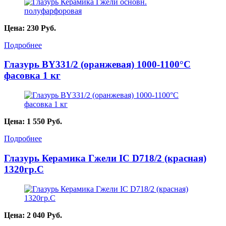
Цена:
230
Руб.
Подробнее
Глазурь BY331/2 (оранжевая) 1000-1100°С
фасовка 1 кг
Цена:
1 550
Руб.
Подробнее
Глазурь Керамика Гжели IC D718/2 (красная)
1320гр.С
Цена:
2 040
Руб.