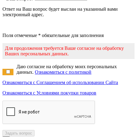
Ответ на Ваш вопрос будет выслан на указанный вами
электронный адрес.
Поля отмеченые * обязательные для заполнения
Для продолжения требуется Ваше согласие на обработку
Ваших персональных данных.
Даю согласие на обработку моих персональных
данных.
Ознакомиться с политикой
Ознакомиться с Соглашением об использовании Сайта
Ознакомиться с Условиями покупки товаров
Задать вопрос