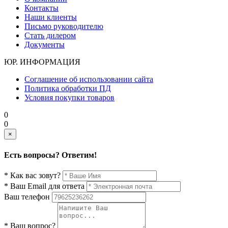
Контакты
Наши клиенты
Письмо руководителю
Стать дилером
Документы
ЮР. ИНФОРМАЦИЯ
Соглашение об использовании сайта
Политика обработки ПД
Условия покупки товаров
0
0
×
Есть вопросы? Ответим!
* Как вас зовут?
* Ваш Email для ответа
Ваш телефон
* Ваш вопрос?