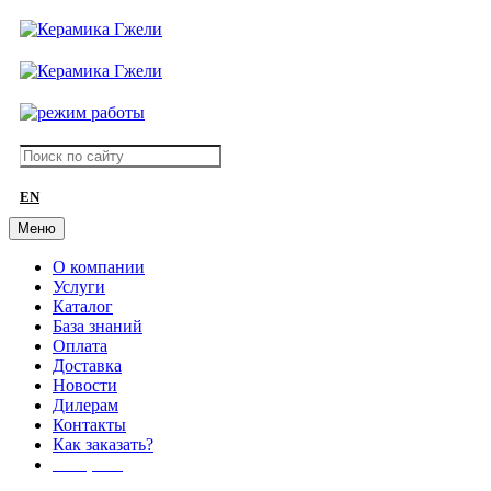
EN
Меню
О компании
Услуги
Каталог
База знаний
Оплата
Доставка
Новости
Дилерам
Контакты
Как заказать?
АКЦИИ!