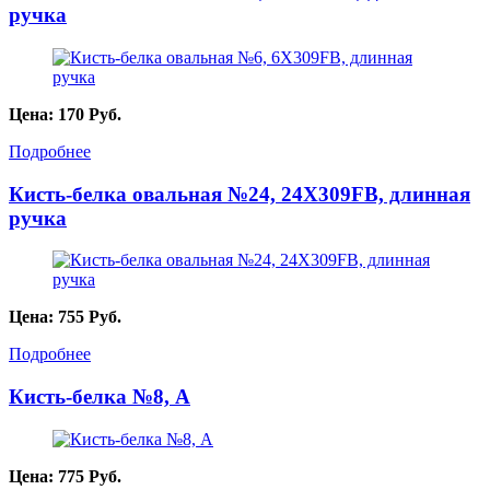
ручка
Цена:
170
Руб.
Подробнее
Кисть-белка овальная №24, 24X309FB, длинная
ручка
Цена:
755
Руб.
Подробнее
Кисть-белка №8, А
Цена:
775
Руб.