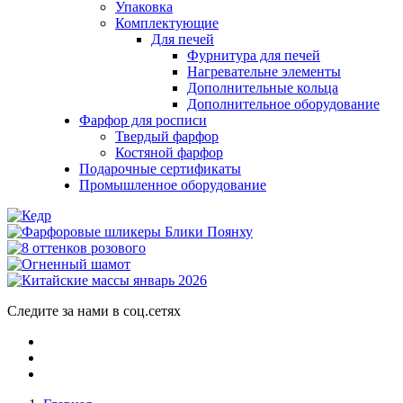
Упаковка
Комплектующие
Для печей
Фурнитура для печей
Нагревательне элементы
Дополнительные кольца
Дополнительное оборудование
Фарфор для росписи
Твердый фарфор
Костяной фарфор
Подарочные сертификаты
Промышленное оборудование
Следите за нами в соц.сетях