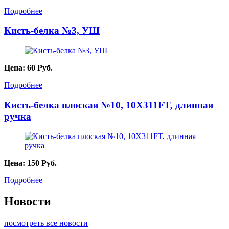
Подробнее
Кисть-белка №3, УШ
Цена:
60
Руб.
Подробнее
Кисть-белка плоская №10, 10X311FT, длинная
ручка
Цена:
150
Руб.
Подробнее
Новости
посмотреть все новости