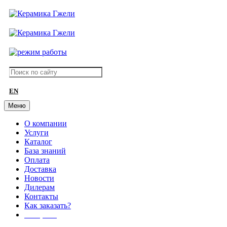
EN
Меню
О компании
Услуги
Каталог
База знаний
Оплата
Доставка
Новости
Дилерам
Контакты
Как заказать?
АКЦИИ!