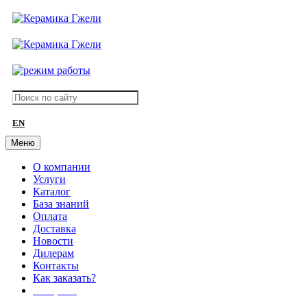
EN
Меню
О компании
Услуги
Каталог
База знаний
Оплата
Доставка
Новости
Дилерам
Контакты
Как заказать?
АКЦИИ!