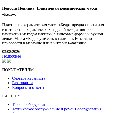
Новость
Новинка! Пластичная керамическая масса
«Кедр».
Пластичная керамическая масса «Кедр» предназначена для
изготовления керамических изделий декоративного
назначения методом набивки в гипсовые формы и ручной
лепки. Масса «Кедр» уже есть в наличии. Ее можно
приобрести в магазине или в интернет-магазине.
03/08/2026
Подробнее
ПОКУПАТЕЛЯМ
Словарь керамиста
База знаний
Вопросы и ответы
БИЗНЕСУ
Trade-in оборудования
Техническое обслуживание и ремонт оборудования