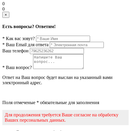
0
0
×
Есть вопросы? Ответим!
* Как вас зовут?
* Ваш Email для ответа
Ваш телефон
* Ваш вопрос?
Ответ на Ваш вопрос будет выслан на указанный вами
электронный адрес.
Поля отмеченые * обязательные для заполнения
Для продолжения требуется Ваше согласие на обработку
Ваших персональных данных.