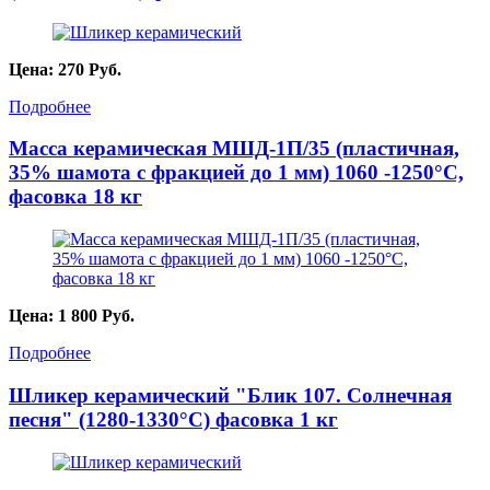
Цена:
270
Руб.
Подробнее
Масса керамическая МШД-1П/35 (пластичная,
35% шамота с фракцией до 1 мм) 1060 -1250°С,
фасовка 18 кг
Цена:
1 800
Руб.
Подробнее
Шликер керамический "Блик 107. Солнечная
песня" (1280-1330°С) фасовка 1 кг