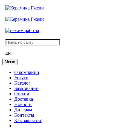
EN
Меню
О компании
Услуги
Каталог
База знаний
Оплата
Доставка
Новости
Дилерам
Контакты
Как заказать?
АКЦИИ!