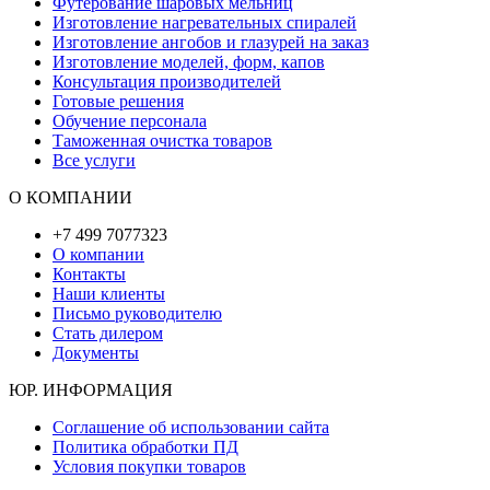
Футерование шаровых мельниц
Изготовление нагревательных спиралей
Изготовление ангобов и глазурей на заказ
Изготовление моделей, форм, капов
Консультация производителей
Готовые решения
Обучение персонала
Таможенная очистка товаров
Все услуги
О КОМПАНИИ
+7 499 7077323
О компании
Контакты
Наши клиенты
Письмо руководителю
Стать дилером
Документы
ЮР. ИНФОРМАЦИЯ
Соглашение об использовании сайта
Политика обработки ПД
Условия покупки товаров