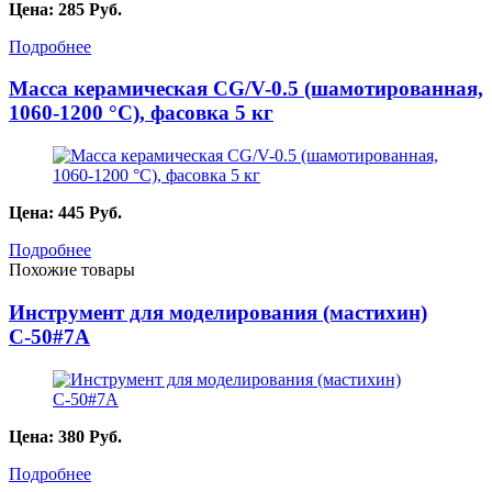
Цена:
285
Руб.
Подробнее
Масса керамическая CG/V-0.5 (шамотированная,
1060-1200 °С), фасовка 5 кг
Цена:
445
Руб.
Подробнее
Похожие товары
Инструмент для моделирования (мастихин)
С-50#7A
Цена:
380
Руб.
Подробнее