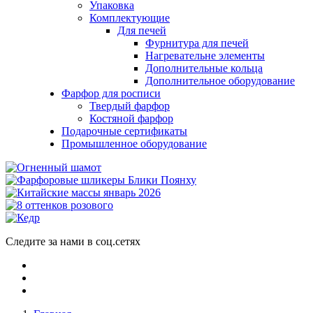
Упаковка
Комплектующие
Для печей
Фурнитура для печей
Нагревательне элементы
Дополнительные кольца
Дополнительное оборудование
Фарфор для росписи
Твердый фарфор
Костяной фарфор
Подарочные сертификаты
Промышленное оборудование
Следите за нами в соц.сетях