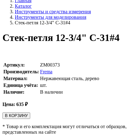
Главная
Каталог
Инструменты и средства измерения
Инструменты для моделирования
Стек-петля 12-3/4" C-31#4
Стек-петля 12-3/4" C-31#4
Артикул:
ZM00373
Производитель:
Frema
Материал:
Нержавеющая сталь, дерево
Единица учёта:
шт.
Наличие:
В наличии
Цена:
635
₽
В КОРЗИНУ
* Товар и его комплектация могут отличаться от образцов,
представленных на сайте