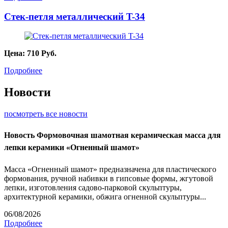
Стек-петля металлический T-34
Цена:
710
Руб.
Подробнее
Новости
посмотреть все новости
Новость
Формовочная шамотная керамическая масса для
лепки керамики «Огненный шамот»
Масса «Огненный шамот» предназначена для пластического
формования, ручной набивки в гипсовые формы, жгутовой
лепки, изготовления садово-парковой скульптуры,
архитектурной керамики, обжига огненной скульптуры...
06/08/2026
Подробнее