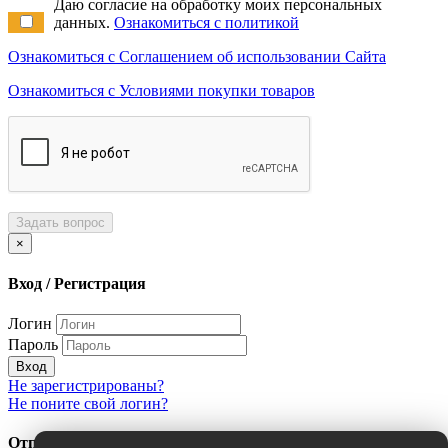
Даю согласие на обработку моих персональных
данных.
Ознакомиться с политикой
Ознакомиться с Соглашением об использовании Сайта
Ознакомиться с Условиями покупки товаров
Задать вопрос
×
Вход / Регистрация
Логин
Пароль
Вход
Не зарегистрированы?
Не поните свой логин?
Отправить сообщение об ошибке?