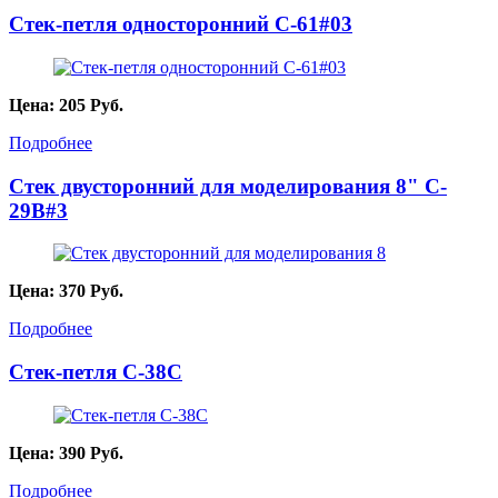
Стек-петля односторонний C-61#03
Цена:
205
Руб.
Подробнее
Стек двусторонний для моделирования 8" C-
29B#3
Цена:
370
Руб.
Подробнее
Стек-петля C-38C
Цена:
390
Руб.
Подробнее