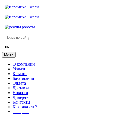
EN
Меню
О компании
Услуги
Каталог
База знаний
Оплата
Доставка
Новости
Дилерам
Контакты
Как заказать?
АКЦИИ!