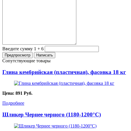
Введите сумму 1 + 6
Сопутствующие товары
Глина кембрийская (пластичная), фасовка 18 кг
Цена:
891
Руб.
Подробнее
Шликер Чернее черного (1180-1200°С)