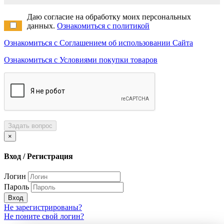
Даю согласие на обработку моих персональных
данных.
Ознакомиться с политикой
Ознакомиться с Соглашением об использовании Сайта
Ознакомиться с Условиями покупки товаров
Задать вопрос
×
Вход / Регистрация
Логин
Пароль
Вход
Не зарегистрированы?
Не поните свой логин?