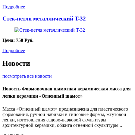
Подробнее
Стек-петля металлический T-32
Цена:
750
Руб.
Подробнее
Новости
посмотреть все новости
Новость
Формовочная шамотная керамическая масса для
лепки керамики «Огненный шамот»
Масса «Огненный шамот» предназначена для пластического
формования, ручной набивки в гипсовые формы, жгутовой
лепки, изготовления садово-парковой скульптуры,
архитектурной керамики, обжига огненной скульптуры...