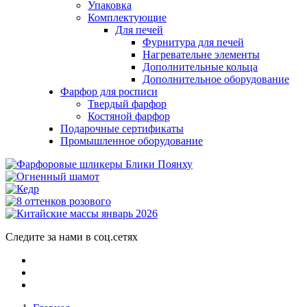
Упаковка
Комплектующие
Для печей
Фурнитура для печей
Нагревательне элементы
Дополнительные кольца
Дополнительное оборудование
Фарфор для росписи
Твердый фарфор
Костяной фарфор
Подарочные сертификаты
Промышленное оборудование
Следите за нами в соц.сетях