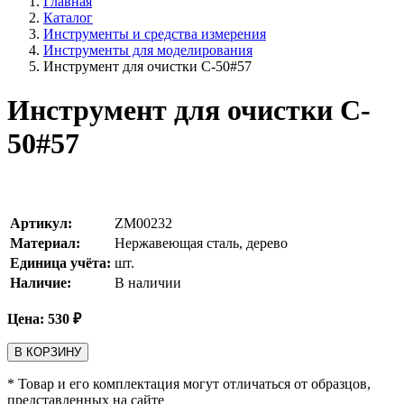
Главная
Каталог
Инструменты и средства измерения
Инструменты для моделирования
Инструмент для очистки C-50#57
Инструмент для очистки C-
50#57
Артикул:
ZM00232
Материал:
Нержавеющая сталь, дерево
Единица учёта:
шт.
Наличие:
В наличии
Цена:
530
₽
В КОРЗИНУ
* Товар и его комплектация могут отличаться от образцов,
представленных на сайте