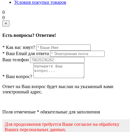
Условия покупки товаров
0
0
×
Есть вопросы? Ответим!
* Как вас зовут?
* Ваш Email для ответа
Ваш телефон
* Ваш вопрос?
Ответ на Ваш вопрос будет выслан на указанный вами
электронный адрес.
Поля отмеченые * обязательные для заполнения
Для продолжения требуется Ваше согласие на обработку
Ваших персональных данных.