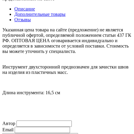
Описание
Дополнительные товары
Отзывы
Указанная цена товара на сайте (предложение) не является
публичной офертой, определяемой положением статьи 437 ГК
РФ. ОПТОВАЯ ЦЕНА оговаривается индивидуально и
определяется в зависимости от условий поставки. Стоимость
вы можете уточнить у специалиста.
Инструмент двухсторонний преднозначен для зачистки швов
на изделия из пластичных масс.
Длина инструмента: 16,5 см
Автор
Email