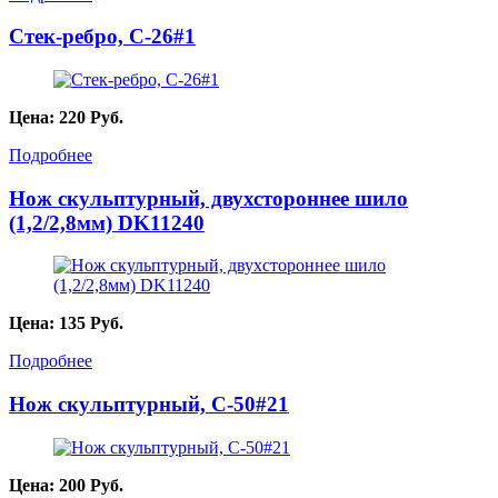
Стек-ребро, C-26#1
Цена:
220
Руб.
Подробнее
Нож скульптурный, двухстороннее шило
(1,2/2,8мм) DK11240
Цена:
135
Руб.
Подробнее
Нож скульптурный, C-50#21
Цена:
200
Руб.