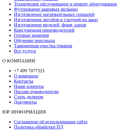
Техническое обслуживание и ремонт оборудования
Футерование шаровых мельниц
Изготовление нагревательных спиралей
Изготовление ангобов и глазурей на заказ
Изготовление моделей, форм, капов
Консультация производителей
Готовые решения
Обучение персонала
Таможенная очистка товаров
Все услуги
О КОМПАНИИ
+7 499 7077323
О компании
Контакты
Наши клиенты
Письмо руководителю
Стать дилером
Документы
ЮР. ИНФОРМАЦИЯ
Соглашение об использовании сайта
Политика обработки ПД