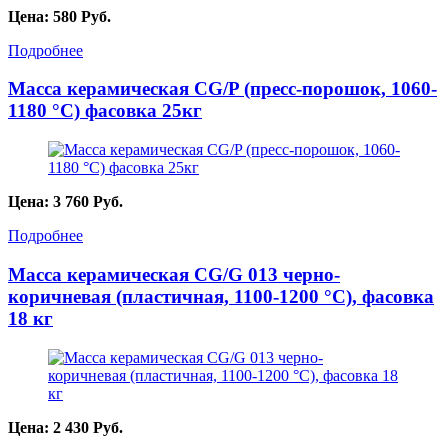
Цена:
580
Руб.
Подробнее
Масса керамическая CG/P (пресс-порошок, 1060-
1180 °С) фасовка 25кг
Цена:
3 760
Руб.
Подробнее
Масса керамическая CG/G 013 черно-
коричневая (пластичная, 1100-1200 °C), фасовка
18 кг
Цена:
2 430
Руб.