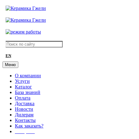
EN
Меню
О компании
Услуги
Каталог
База знаний
Оплата
Доставка
Новости
Дилерам
Контакты
Как заказать?
АКЦИИ!