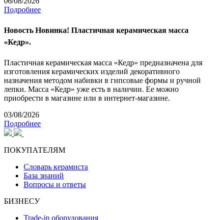
06/08/2026
Подробнее
Новость
Новинка! Пластичная керамическая масса
«Кедр».
Пластичная керамическая масса «Кедр» предназначена для
изготовления керамических изделий декоративного
назначения методом набивки в гипсовые формы и ручной
лепки. Масса «Кедр» уже есть в наличии. Ее можно
приобрести в магазине или в интернет-магазине.
03/08/2026
Подробнее
ПОКУПАТЕЛЯМ
Словарь керамиста
База знаний
Вопросы и ответы
БИЗНЕСУ
Trade-in оборудования