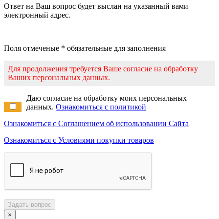
Ответ на Ваш вопрос будет выслан на указанный вами
электронный адрес.
Поля отмеченые * обязательные для заполнения
Для продолжения требуется Ваше согласие на обработку
Ваших персональных данных.
Даю согласие на обработку моих персональных
данных.
Ознакомиться с политикой
Ознакомиться с Соглашением об использовании Сайта
Ознакомиться с Условиями покупки товаров
Задать вопрос
×