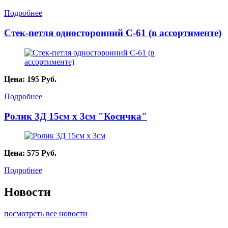
Подробнее
Стек-петля односторонний С-61 (в ассортименте)
Цена:
195
Руб.
Подробнее
Ролик 3Д 15см х 3см "Косичка"
Цена:
575
Руб.
Подробнее
Новости
посмотреть все новости