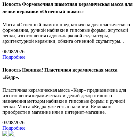
Новость
Формовочная шамотная керамическая масса для
лепки керамики «Огненный шамот»
Масса «Огненный шамот» предназначена для пластического
формования, ручной набивки в гипсовые формы, жгутовой
лепки, изготовления садово-парковой скульптуры,
архитектурной керамики, обжига огненной скульптуры...
06/08/2026
Подробнее
Новость
Новинка! Пластичная керамическая масса
«Кедр».
Пластичная керамическая масса «Кедр» предназначена для
изготовления керамических изделий декоративного
назначения методом набивки в гипсовые формы и ручной
лепки. Масса «Кедр» уже есть в наличии. Ее можно
приобрести в магазине или в интернет-магазине.
03/08/2026
Подробнее