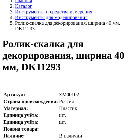
Главная
Каталог
Инструменты и средства измерения
Инструменты для моделирования
Ролик-скалка для декорирования, ширина 40 мм,
DK11293
Ролик-скалка для
декорирования, ширина 40
мм, DK11293
Артикул:
ZM00102
Страна происхождения:
Россия
Материал:
Пластик
Единица учёта:
шт.
Единица учёта:
шт.
Подвид товара:
Наличие:
В наличии