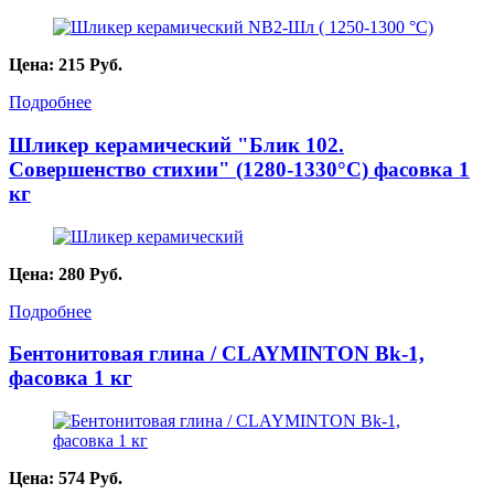
Цена:
215
Руб.
Подробнее
Шликер керамический "Блик 102.
Совершенство стихии" (1280-1330°С) фасовка 1
кг
Цена:
280
Руб.
Подробнее
Бентонитовая глина / CLAYMINTON Bk-1,
фасовка 1 кг
Цена:
574
Руб.