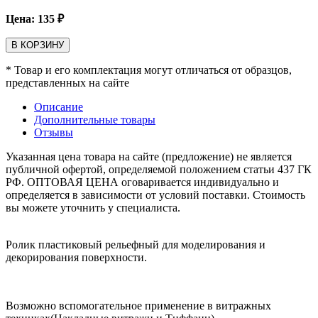
Цена:
135
₽
В КОРЗИНУ
* Товар и его комплектация могут отличаться от образцов,
представленных на сайте
Описание
Дополнительные товары
Отзывы
Указанная цена товара на сайте (предложение) не является
публичной офертой, определяемой положением статьи 437 ГК
РФ. ОПТОВАЯ ЦЕНА оговаривается индивидуально и
определяется в зависимости от условий поставки. Стоимость
вы можете уточнить у специалиста.
Ролик пластиковый рельефный для моделирования и
декорирования поверхности.
Возможно вспомогательное применение в витражных