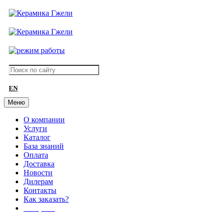
EN
Меню
О компании
Услуги
Каталог
База знаний
Оплата
Доставка
Новости
Дилерам
Контакты
Как заказать?
АКЦИИ!