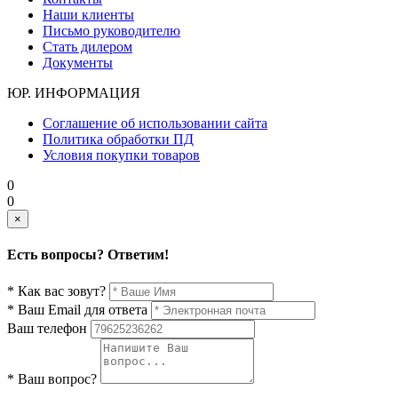
Наши клиенты
Письмо руководителю
Стать дилером
Документы
ЮР. ИНФОРМАЦИЯ
Соглашение об использовании сайта
Политика обработки ПД
Условия покупки товаров
0
0
×
Есть вопросы? Ответим!
* Как вас зовут?
* Ваш Email для ответа
Ваш телефон
* Ваш вопрос?