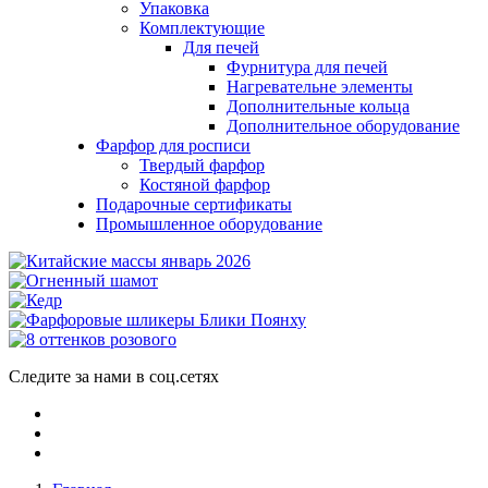
Упаковка
Комплектующие
Для печей
Фурнитура для печей
Нагревательне элементы
Дополнительные кольца
Дополнительное оборудование
Фарфор для росписи
Твердый фарфор
Костяной фарфор
Подарочные сертификаты
Промышленное оборудование
Следите за нами в соц.сетях