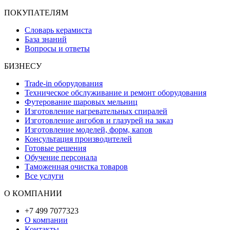
ПОКУПАТЕЛЯМ
Словарь керамиста
База знаний
Вопросы и ответы
БИЗНЕСУ
Trade-in оборудования
Техническое обслуживание и ремонт оборудования
Футерование шаровых мельниц
Изготовление нагревательных спиралей
Изготовление ангобов и глазурей на заказ
Изготовление моделей, форм, капов
Консультация производителей
Готовые решения
Обучение персонала
Таможенная очистка товаров
Все услуги
О КОМПАНИИ
+7 499 7077323
О компании
Контакты