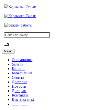
EN
Меню
О компании
Услуги
Каталог
База знаний
Оплата
Доставка
Новости
Дилерам
Контакты
Как заказать?
АКЦИИ!