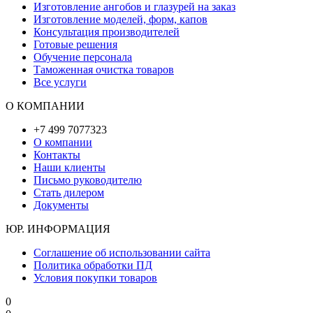
Изготовление ангобов и глазурей на заказ
Изготовление моделей, форм, капов
Консультация производителей
Готовые решения
Обучение персонала
Таможенная очистка товаров
Все услуги
О КОМПАНИИ
+7 499 7077323
О компании
Контакты
Наши клиенты
Письмо руководителю
Стать дилером
Документы
ЮР. ИНФОРМАЦИЯ
Соглашение об использовании сайта
Политика обработки ПД
Условия покупки товаров
0