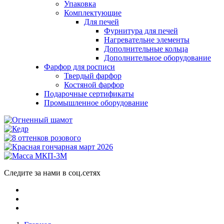
Упаковка
Комплектующие
Для печей
Фурнитура для печей
Нагревательне элементы
Дополнительные кольца
Дополнительное оборудование
Фарфор для росписи
Твердый фарфор
Костяной фарфор
Подарочные сертификаты
Промышленное оборудование
Следите за нами в соц.сетях