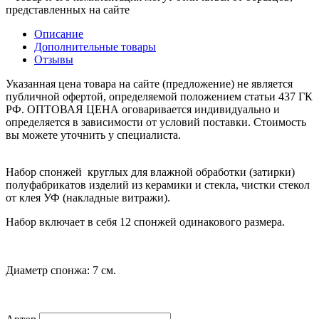
представленных на сайте
Описание
Дополнительные товары
Отзывы
Указанная цена товара на сайте (предложение) не является
публичной офертой, определяемой положением статьи 437 ГК
РФ. ОПТОВАЯ ЦЕНА оговаривается индивидуально и
определяется в зависимости от условий поставки. Стоимость
вы можете уточнить у специалиста.
Набор спонжей круглых для влажной обработки (затирки)
полуфабрикатов изделий из керамики и стекла, чистки стекол
от клея УФ (накладные витражи).
Набор включает в себя 12 спонжей одинакового размера.
Диаметр спонжа: 7 см.