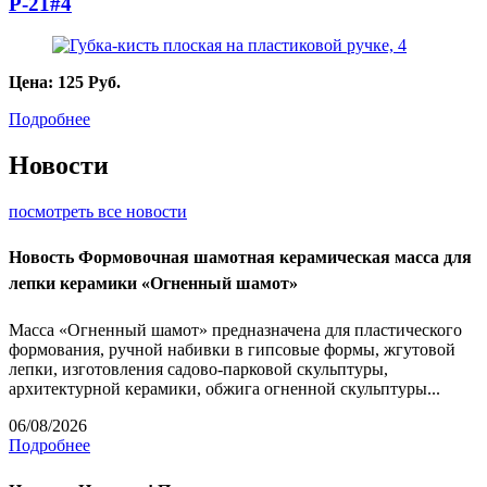
P-21#4
Цена:
125
Руб.
Подробнее
Новости
посмотреть все новости
Новость
Формовочная шамотная керамическая масса для
лепки керамики «Огненный шамот»
Масса «Огненный шамот» предназначена для пластического
формования, ручной набивки в гипсовые формы, жгутовой
лепки, изготовления садово-парковой скульптуры,
архитектурной керамики, обжига огненной скульптуры...
06/08/2026
Подробнее