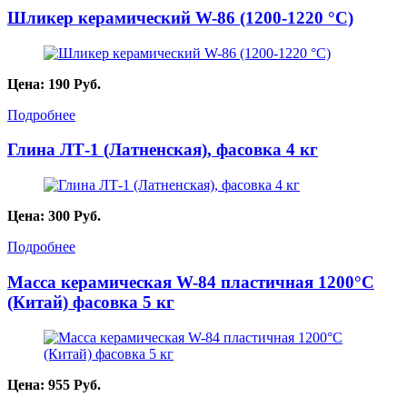
Шликер керамический W-86 (1200-1220 °C)
Цена:
190
Руб.
Подробнее
Глина ЛТ-1 (Латненская), фасовка 4 кг
Цена:
300
Руб.
Подробнее
Масса керамическая W-84 пластичная 1200°C
(Китай) фасовка 5 кг
Цена:
955
Руб.