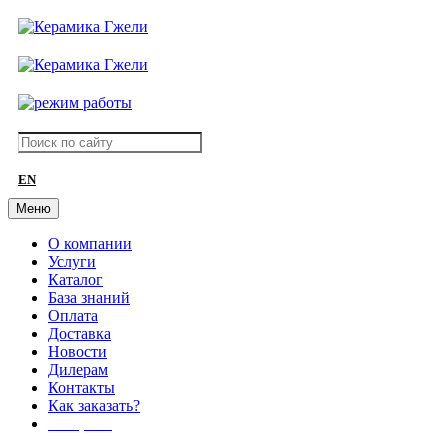
EN
Меню
О компании
Услуги
Каталог
База знаний
Оплата
Доставка
Новости
Дилерам
Контакты
Как заказать?
АКЦИИ!