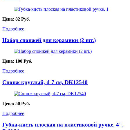
Цена:
82
Руб.
Подробнее
Набор спонжей для керамики (2 шт.)
Цена:
100
Руб.
Подробнее
Спонж круглый, d-7 см, DK12540
Цена:
50
Руб.
Подробнее
Губка-кисть плоская на пластиковой ручке, 4",