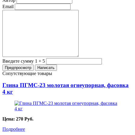
Автор
Email
Введите сумму 1 + 5
Сопутствующие товары
Глина ПГМС-23 молотая огнеупорная, фасовка
4 кг
Цена:
270
Руб.
Подробнее