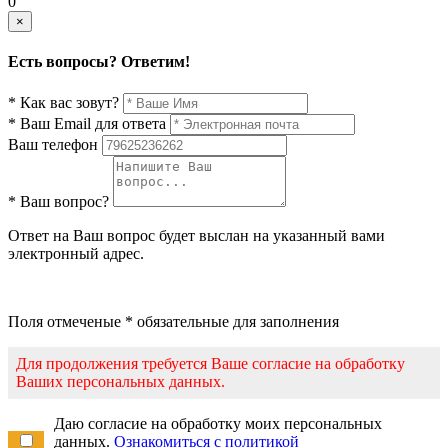
0
×
Есть вопросы? Ответим!
* Как вас зовут?
* Ваш Email для ответа
Ваш телефон
* Ваш вопрос?
Ответ на Ваш вопрос будет выслан на указанный вами
электронный адрес.
Поля отмеченые * обязательные для заполнения
Для продолжения требуется Ваше согласие на обработку
Ваших персональных данных.
Даю согласие на обработку моих персональных
данных.
Ознакомиться с политикой