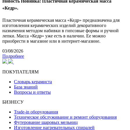
Новость
Новинка! Пластичная керамическая масса
«Кедр».
Пластичная керамическая масса «Кедр» предназначена для
изготовления керамических изделий декоративного
назначения методом набивки в гипсовые формы и ручной
лепки. Масса «Кедр» уже есть в наличии. Ее можно
приобрести в магазине или в интернет-магазине.
03/08/2026
Подробнее
ПОКУПАТЕЛЯМ
Словарь керамиста
База знаний
Вопросы и ответы
БИЗНЕСУ
Trade-in оборудования
Техническое обслуживание и ремонт оборудования
Футерование шаровых мельниц
Изготовление нагревательных спиралей