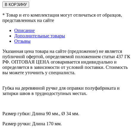
В КОРЗИНУ
* Товар и его комплектация могут отличаться от образцов,
представленных на сайте
Описание
Дополнительные товары
Отзывы
Указанная цена товара на сайте (предложение) не является
публичной офертой, определяемой положением статьи 437 ГК
РФ. ОПТОВАЯ ЦЕНА оговаривается индивидуально и
определяется в зависимости от условий поставки. Стоимость
вы можете уточнить у специалиста.
Губка на деревянной ручке для оправки полуфабриката и
затирки швов в труднодоступных местах.
Размер губки: Длина 90 мм., Ø 34 мм.
Размер ручки: Длина 170 мм.