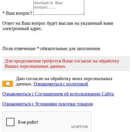
* Ваш вопрос?
Ответ на Ваш вопрос будет выслан на указанный вами
электронный адрес.
Поля отмеченые * обязательные для заполнения
Для продолжения требуется Ваше согласие на обработку
Ваших персональных данных.
Даю согласие на обработку моих персональных
данных.
Ознакомиться с политикой
Ознакомиться с Соглашением об использовании Сайта
Ознакомиться с Условиями покупки товаров