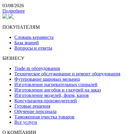
03/08/2026
Подробнее
ПОКУПАТЕЛЯМ
Словарь керамиста
База знаний
Вопросы и ответы
БИЗНЕСУ
Trade-in оборудования
Техническое обслуживание и ремонт оборудования
Футерование шаровых мельниц
Изготовление нагревательных спиралей
Изготовление ангобов и глазурей на заказ
Изготовление моделей, форм, капов
Консультация производителей
Готовые решения
Обучение персонала
Таможенная очистка товаров
Все услуги
О КОМПАНИИ