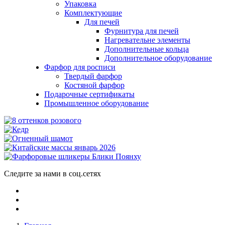
Упаковка
Комплектующие
Для печей
Фурнитура для печей
Нагревательне элементы
Дополнительные кольца
Дополнительное оборудование
Фарфор для росписи
Твердый фарфор
Костяной фарфор
Подарочные сертификаты
Промышленное оборудование
Следите за нами в соц.сетях