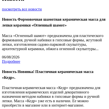
посмотреть все новости
Новость
Формовочная шамотная керамическая масса для
лепки керамики «Огненный шамот»
Масса «Огненный шамот» предназначена для пластического
формования, ручной набивки в гипсовые формы, жгутовой
лепки, изготовления садово-парковой скульптуры,
архитектурной керамики, обжига огненной скульптуры...
06/08/2026
Подробнее
Новость
Новинка! Пластичная керамическая масса
«Кедр».
Пластичная керамическая масса «Кедр» предназначена для
изготовления керамических изделий декоративного
назначения методом набивки в гипсовые формы и ручной
лепки. Масса «Кедр» уже есть в наличии. Ее можно
приобрести в магазине или в интернет-магазине.