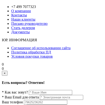
+7 499 7077323
О компании
Контакты
Наши клиенты
Письмо руководителю
Стать дилером
Документы
ЮР. ИНФОРМАЦИЯ
Соглашение об использовании сайта
Политика обработки ПД
Условия покупки товаров
0
0
×
Есть вопросы? Ответим!
* Как вас зовут?
* Ваш Email для ответа
Ваш телефон