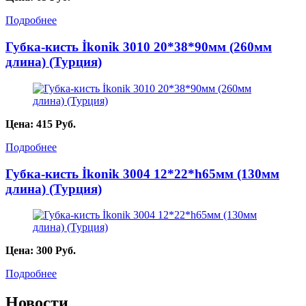
Подробнее
Губка-кисть İkonik 3010 20*38*90мм (260мм
длина) (Турция)
Цена:
415
Руб.
Подробнее
Губка-кисть İkonik 3004 12*22*h65мм (130мм
длина) (Турция)
Цена:
300
Руб.
Подробнее
Новости