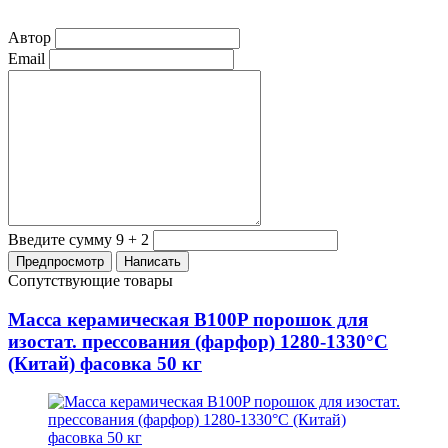
Автор
Email
Введите сумму 9 + 2
Сопутствующие товары
Масса керамическая B100P порошок для
изостат. прессования (фарфор) 1280-1330°С
(Китай) фасовка 50 кг