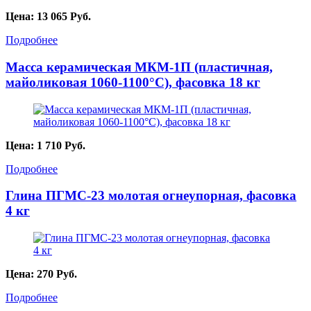
Цена:
13 065
Руб.
Подробнее
Масса керамическая МКМ-1П (пластичная,
майоликовая 1060-1100°С), фасовка 18 кг
Цена:
1 710
Руб.
Подробнее
Глина ПГМС-23 молотая огнеупорная, фасовка
4 кг
Цена:
270
Руб.
Подробнее