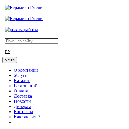
EN
Меню
О компании
Услуги
Каталог
База знаний
Оплата
Доставка
Новости
Дилерам
Контакты
Как заказать?
АКЦИИ!