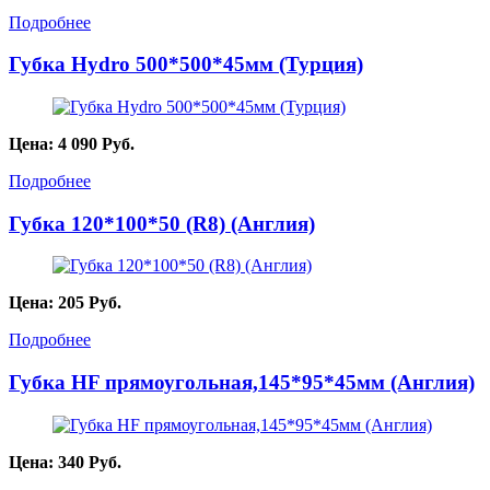
Подробнее
Губка Hydro 500*500*45мм (Турция)
Цена:
4 090
Руб.
Подробнее
Губка 120*100*50 (R8) (Англия)
Цена:
205
Руб.
Подробнее
Губка HF прямоугольная,145*95*45мм (Англия)
Цена:
340
Руб.