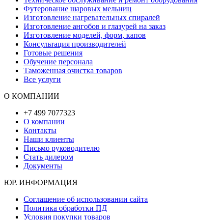
Футерование шаровых мельниц
Изготовление нагревательных спиралей
Изготовление ангобов и глазурей на заказ
Изготовление моделей, форм, капов
Консультация производителей
Готовые решения
Обучение персонала
Таможенная очистка товаров
Все услуги
О КОМПАНИИ
+7 499 7077323
О компании
Контакты
Наши клиенты
Письмо руководителю
Стать дилером
Документы
ЮР. ИНФОРМАЦИЯ
Соглашение об использовании сайта
Политика обработки ПД
Условия покупки товаров