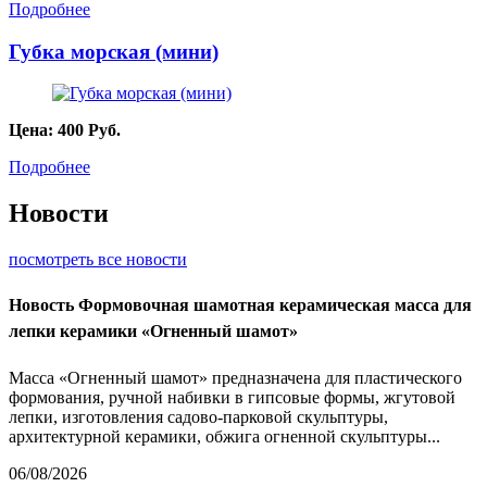
Подробнее
Губка морская (мини)
Цена:
400
Руб.
Подробнее
Новости
посмотреть все новости
Новость
Формовочная шамотная керамическая масса для
лепки керамики «Огненный шамот»
Масса «Огненный шамот» предназначена для пластического
формования, ручной набивки в гипсовые формы, жгутовой
лепки, изготовления садово-парковой скульптуры,
архитектурной керамики, обжига огненной скульптуры...
06/08/2026