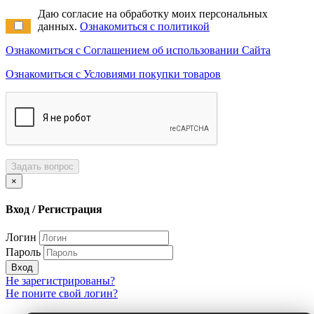
Даю согласие на обработку моих персональных
данных.
Ознакомиться с политикой
Ознакомиться с Соглашением об использовании Сайта
Ознакомиться с Условиями покупки товаров
Задать вопрос
×
Вход / Регистрация
Логин
Пароль
Вход
Не зарегистрированы?
Не поните свой логин?