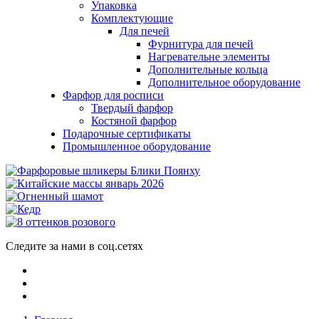
Упаковка
Комплектующие
Для печей
Фурнитура для печей
Нагревательне элементы
Дополнительные кольца
Дополнительное оборудование
Фарфор для росписи
Твердый фарфор
Костяной фарфор
Подарочные сертификаты
Промышленное оборудование
Следите за нами в соц.сетях