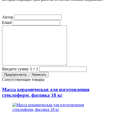
Автор
Email
Введите сумму 5 + 1
Сопутствующие товары
Масса керамическая для изготовления
стеклоформ, фасовка 18 кг