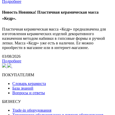
Подробнее
Новость
Новинка! Пластичная керамическая масса
«Кедр».
Пластичная керамическая масса «Кедр» предназначена для
изготовления керамических изделий декоративного
назначения методом набивки в гипсовые формы и ручной
лепки. Масса «Кедр» уже есть в наличии. Ее можно
приобрести в магазине или в интернет-магазине.
03/08/2026
Подробнее
ПОКУПАТЕЛЯМ
Словарь керамиста
База знаний
Вопросы и ответы
БИЗНЕСУ
Trade-in оборудования
Техническое обслуживание и ремонт оборудования