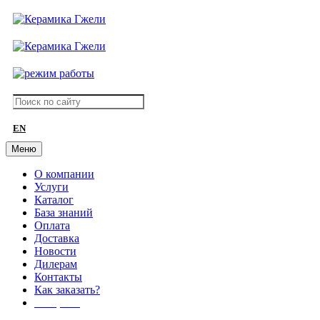
EN
Меню
О компании
Услуги
Каталог
База знаний
Оплата
Доставка
Новости
Дилерам
Контакты
Как заказать?
АКЦИИ!