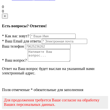
0
0
×
Есть вопросы? Ответим!
* Как вас зовут?
* Ваш Email для ответа
Ваш телефон
* Ваш вопрос?
Ответ на Ваш вопрос будет выслан на указанный вами
электронный адрес.
Поля отмеченые * обязательные для заполнения
Для продолжения требуется Ваше согласие на обработку
Ваших персональных данных.