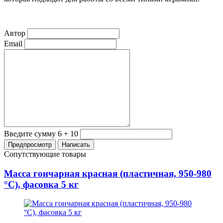
Автор
Email
Введите сумму 6 + 10
Сопутствующие товары
Масса гончарная красная (пластичная, 950-980
°С), фасовка 5 кг