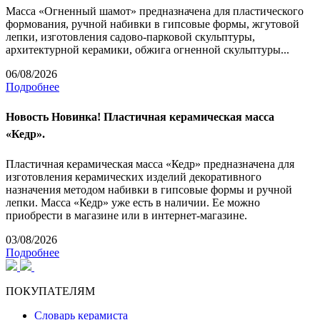
Масса «Огненный шамот» предназначена для пластического
формования, ручной набивки в гипсовые формы, жгутовой
лепки, изготовления садово-парковой скульптуры,
архитектурной керамики, обжига огненной скульптуры...
06/08/2026
Подробнее
Новость
Новинка! Пластичная керамическая масса
«Кедр».
Пластичная керамическая масса «Кедр» предназначена для
изготовления керамических изделий декоративного
назначения методом набивки в гипсовые формы и ручной
лепки. Масса «Кедр» уже есть в наличии. Ее можно
приобрести в магазине или в интернет-магазине.
03/08/2026
Подробнее
ПОКУПАТЕЛЯМ
Словарь керамиста