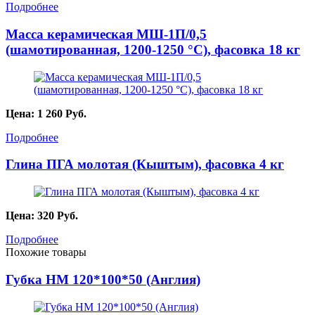
Подробнее
Масса керамическая МШ-1П/0,5
(шамотированная, 1200-1250 °С), фасовка 18 кг
Цена:
1 260
Руб.
Подробнее
Глина ПГА молотая (Кыштым), фасовка 4 кг
Цена:
320
Руб.
Подробнее
Похожие товары
Губка HM 120*100*50 (Англия)