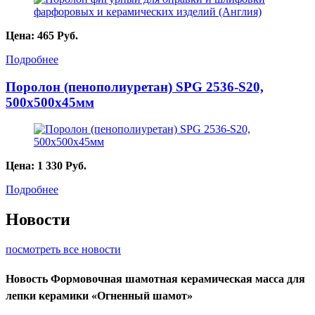
Цена:
465
Руб.
Подробнее
Поролон (пенополиуретан) SPG 2536-S20,
500х500х45мм
Цена:
1 330
Руб.
Подробнее
Новости
посмотреть все новости
Новость
Формовочная шамотная керамическая масса для
лепки керамики «Огненный шамот»