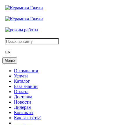
EN
Меню
О компании
Услуги
Каталог
База знаний
Оплата
Доставка
Новости
Дилерам
Контакты
Как заказать?
АКЦИИ!