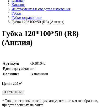
Главная
Каталог
Инструменты и средства измерения
Губки
Губки оправочные
Губка 120*100*50 (R8) (Англия)
Губка 120*100*50 (R8)
(Англия)
Артикул:
GG01042
Единица учёта:
шт.
Наличие:
В наличии
Цена:
205
₽
В КОРЗИНУ
* Товар и его комплектация могут отличаться от образцов,
представленных на сайте