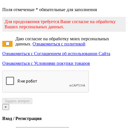
Поля отмеченые * обязательные для заполнения
Для продолжения требуется Ваше согласие на обработку
Ваших персональных данных.
Даю согласие на обработку моих персональных
данных.
Ознакомиться с политикой
Ознакомиться с Соглашением об использовании Сайта
Ознакомиться с Условиями покупки товаров
Задать вопрос
×
Вход / Регистрация