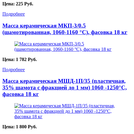
Цена:
225
Руб.
Подробнее
Масса керамическая МКП-3/0.5
(шамотированная, 1060-1160 °C), фасовка 18 кг
Цена:
1 782
Руб.
Подробнее
Масса керамическая МШД-1П/35 (пластичная,
35% шамота с фракцией до 1 мм) 1060 -1250°С,
фасовка 18 кг
Цена:
1 800
Руб.