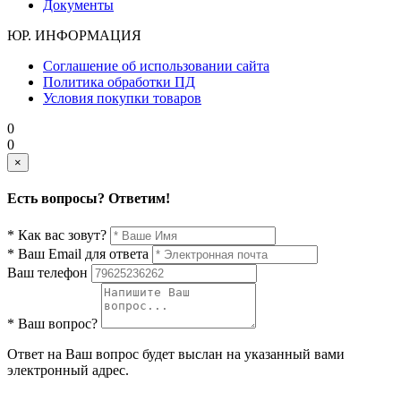
Документы
ЮР. ИНФОРМАЦИЯ
Соглашение об использовании сайта
Политика обработки ПД
Условия покупки товаров
0
0
×
Есть вопросы? Ответим!
* Как вас зовут?
* Ваш Email для ответа
Ваш телефон
* Ваш вопрос?
Ответ на Ваш вопрос будет выслан на указанный вами
электронный адрес.