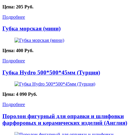
Цена:
205
Руб.
Подробнее
Губка морская (мини)
Цена:
400
Руб.
Подробнее
Губка Hydro 500*500*45мм (Турция)
Цена:
4 090
Руб.
Подробнее
Поролон фигурный для оправки и шлифовки
фарфоровых и керамических изделий (Англия)