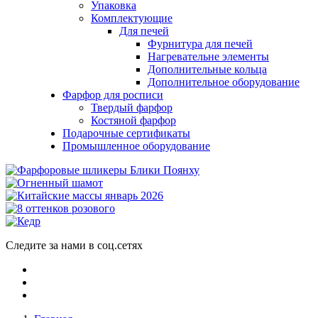
Упаковка
Комплектующие
Для печей
Фурнитура для печей
Нагревательне элементы
Дополнительные кольца
Дополнительное оборудование
Фарфор для росписи
Твердый фарфор
Костяной фарфор
Подарочные сертификаты
Промышленное оборудование
Следите за нами в соц.сетях