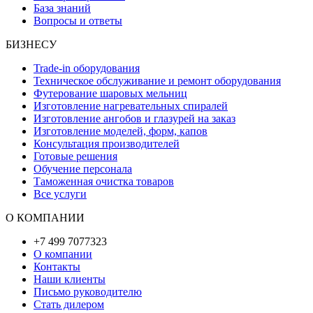
База знаний
Вопросы и ответы
БИЗНЕСУ
Trade-in оборудования
Техническое обслуживание и ремонт оборудования
Футерование шаровых мельниц
Изготовление нагревательных спиралей
Изготовление ангобов и глазурей на заказ
Изготовление моделей, форм, капов
Консультация производителей
Готовые решения
Обучение персонала
Таможенная очистка товаров
Все услуги
О КОМПАНИИ
+7 499 7077323
О компании
Контакты
Наши клиенты
Письмо руководителю
Стать дилером