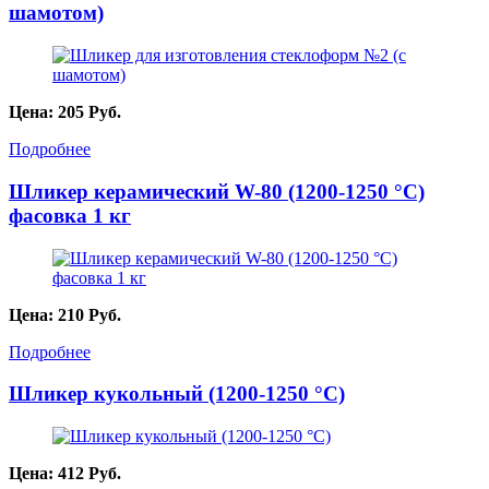
шамотом)
Цена:
205
Руб.
Подробнее
Шликер керамический W-80 (1200-1250 °C)
фасовка 1 кг
Цена:
210
Руб.
Подробнее
Шликер кукольный (1200-1250 °С)
Цена:
412
Руб.