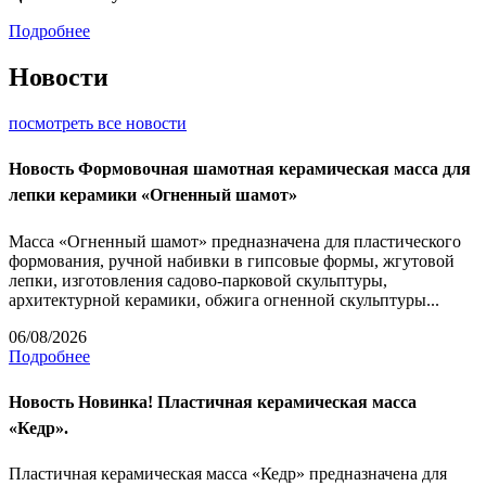
Подробнее
Новости
посмотреть все новости
Новость
Формовочная шамотная керамическая масса для
лепки керамики «Огненный шамот»
Масса «Огненный шамот» предназначена для пластического
формования, ручной набивки в гипсовые формы, жгутовой
лепки, изготовления садово-парковой скульптуры,
архитектурной керамики, обжига огненной скульптуры...
06/08/2026
Подробнее
Новость
Новинка! Пластичная керамическая масса
«Кедр».
Пластичная керамическая масса «Кедр» предназначена для