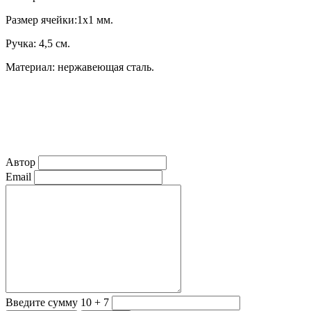
Размер ячейки:1х1 мм.
Ручка: 4,5 см.
Материал: нержавеющая сталь.
Автор
Email
Введите сумму 10 + 7