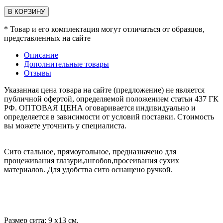
В КОРЗИНУ
* Товар и его комплектация могут отличаться от образцов,
представленных на сайте
Описание
Дополнительные товары
Отзывы
Указанная цена товара на сайте (предложение) не является
публичной офертой, определяемой положением статьи 437 ГК
РФ. ОПТОВАЯ ЦЕНА оговаривается индивидуально и
определяется в зависимости от условий поставки. Стоимость
вы можете уточнить у специалиста.
Сито стальное, прямоугольное, предназначено для
процеживания глазури,ангобов,просеивания сухих
материалов. Для удобства сито оснащено ручкой.
Размер сита: 9 х13 см.