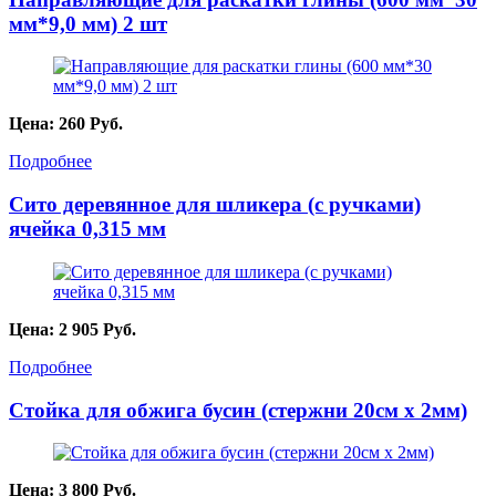
мм*9,0 мм) 2 шт
Цена:
260
Руб.
Подробнее
Сито деревянное для шликера (с ручками)
ячейка 0,315 мм
Цена:
2 905
Руб.
Подробнее
Стойка для обжига бусин (стержни 20см х 2мм)
Цена:
3 800
Руб.