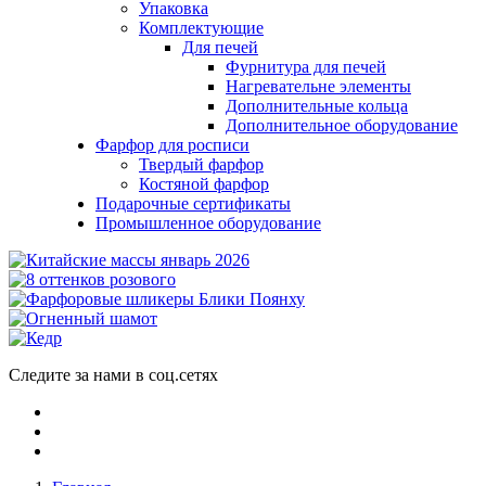
Упаковка
Комплектующие
Для печей
Фурнитура для печей
Нагревательне элементы
Дополнительные кольца
Дополнительное оборудование
Фарфор для росписи
Твердый фарфор
Костяной фарфор
Подарочные сертификаты
Промышленное оборудование
Следите за нами в соц.сетях