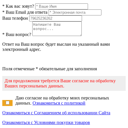
* Как вас зовут?
* Ваш Email для ответа
Ваш телефон
* Ваш вопрос?
Ответ на Ваш вопрос будет выслан на указанный вами
электронный адрес.
Поля отмеченые * обязательные для заполнения
Для продолжения требуется Ваше согласие на обработку
Ваших персональных данных.
Даю согласие на обработку моих персональных
данных.
Ознакомиться с политикой
Ознакомиться с Соглашением об использовании Сайта
Ознакомиться с Условиями покупки товаров