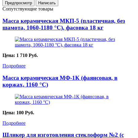
Сопутствующие товары
Масса керамическая МКП-5 (пластичная, без
шамота, 1060-1180 °С), фасовка 18 кг
Цена:
1 710
Руб.
Подробнее
Масса керамическая МФ-1К (фаянсовая, в
коржах, 1160 °С)
Цена:
100
Руб.
Подробнее
Шликер для изготовления стеклоформ №2 (с