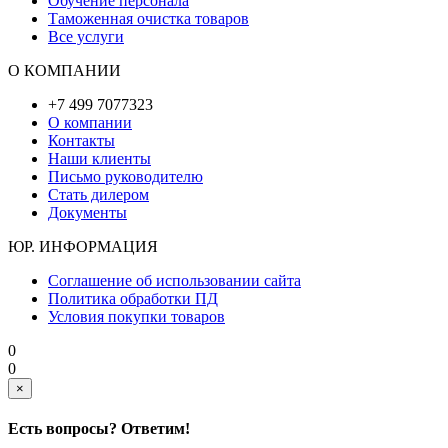
Обучение персонала
Таможенная очистка товаров
Все услуги
О КОМПАНИИ
+7 499 7077323
О компании
Контакты
Наши клиенты
Письмо руководителю
Стать дилером
Документы
ЮР. ИНФОРМАЦИЯ
Соглашение об использовании сайта
Политика обработки ПД
Условия покупки товаров
0
0
×
Есть вопросы? Ответим!