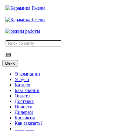
EN
Меню
О компании
Услуги
Каталог
База знаний
Оплата
Доставка
Новости
Дилерам
Контакты
Как заказать?
АКЦИИ!