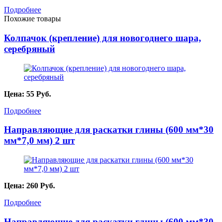
Подробнее
Похожие товары
Колпачок (крепление) для новогоднего шара,
серебряный
Цена:
55
Руб.
Подробнее
Направляющие для раскатки глины (600 мм*30
мм*7,0 мм) 2 шт
Цена:
260
Руб.
Подробнее
Направляющие для раскатки глины (600 мм*30