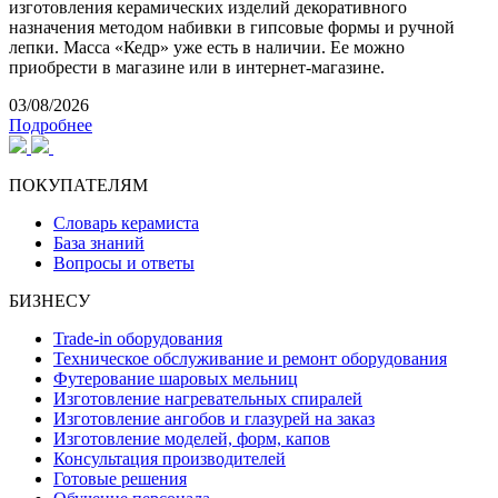
изготовления керамических изделий декоративного
назначения методом набивки в гипсовые формы и ручной
лепки. Масса «Кедр» уже есть в наличии. Ее можно
приобрести в магазине или в интернет-магазине.
03/08/2026
Подробнее
ПОКУПАТЕЛЯМ
Словарь керамиста
База знаний
Вопросы и ответы
БИЗНЕСУ
Trade-in оборудования
Техническое обслуживание и ремонт оборудования
Футерование шаровых мельниц
Изготовление нагревательных спиралей
Изготовление ангобов и глазурей на заказ
Изготовление моделей, форм, капов
Консультация производителей
Готовые решения