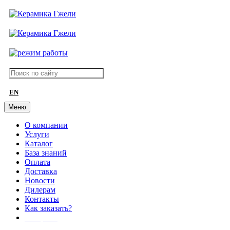
EN
Меню
О компании
Услуги
Каталог
База знаний
Оплата
Доставка
Новости
Дилерам
Контакты
Как заказать?
АКЦИИ!