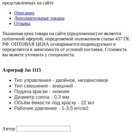
представленных на сайте
Описание
Дополнительные товары
Отзывы
Указанная цена товара на сайте (предложение) не является
публичной офертой, определяемой положением статьи 437 ГК
РФ. ОПТОВАЯ ЦЕНА оговаривается индивидуально и
определяется в зависимости от условий поставки. Стоимость
вы можете уточнить у специалиста.
Аэрограф Jas 1115
Тип управления - двойное, независимое
Тип смешения -
внешний
Подача краски - нижняя
Диаметр сопла - 0,3 мм
Объём ёмкости под краску -
22
мл
Рабочее давление - 1-3,5 кг/см2
Автор