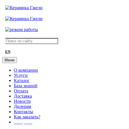
EN
Меню
О компании
Услуги
Каталог
База знаний
Оплата
Доставка
Новости
Дилерам
Контакты
Как заказать?
АКЦИИ!