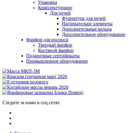
Упаковка
Комплектующие
Для печей
Фурнитура для печей
Нагревательне элементы
Дополнительные кольца
Дополнительное оборудование
Фарфор для росписи
Твердый фарфор
Костяной фарфор
Подарочные сертификаты
Промышленное оборудование
Следите за нами в соц.сетях