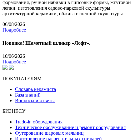
формования, ручной набивки в гипсовые формы, жгутовой
лепки, изготовления садово-парковой скульптуры,
архитектурной керамики, обжига огненной скульптуры...
06/08/2026
Подробнее
Новинка! Шамотный шликер «Лофт».
10/06/2026
Подробнее
ПОКУПАТЕЛЯМ
Словарь керамиста
База знаний
Вопросы и ответы
БИЗНЕСУ
Trade-in оборудования
Техническое обслуживание и ремонт оборудования
Футерование шаровых мельниц
Изготовление нагревательных спиралей