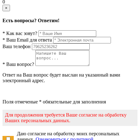
0
×
Есть вопросы? Ответим!
* Как вас зовут?
* Ваш Email для ответа
Ваш телефон
* Ваш вопрос?
Ответ на Ваш вопрос будет выслан на указанный вами
электронный адрес.
Поля отмеченые * обязательные для заполнения
Для продолжения требуется Ваше согласие на обработку
Ваших персональных данных.
Даю согласие на обработку моих персональных
данных.
Ознакомиться с политикой