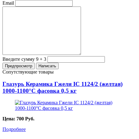
Email
Введите сумму 9 + 3
Сопутствующие товары
Глазурь Керамика Гжели IC 1124/2 (желтая)
1000-1100°С фасовка 0,5 кг
Цена:
700
Руб.
Подробнее