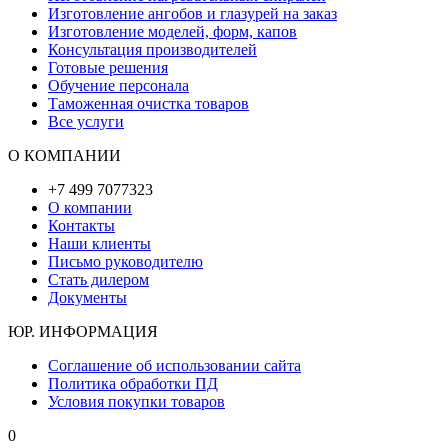
Изготовление ангобов и глазурей на заказ
Изготовление моделей, форм, капов
Консультация производителей
Готовые решения
Обучение персонала
Таможенная очистка товаров
Все услуги
О КОМПАНИИ
+7 499 7077323
О компании
Контакты
Наши клиенты
Письмо руководителю
Стать дилером
Документы
ЮР. ИНФОРМАЦИЯ
Соглашение об использовании сайта
Политика обработки ПД
Условия покупки товаров
0