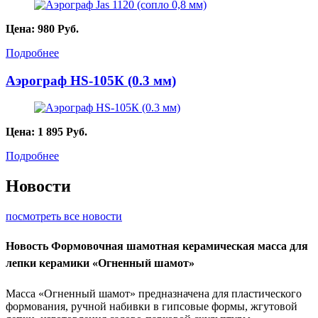
Цена:
980
Руб.
Подробнее
Аэрограф HS-105К (0.3 мм)
Цена:
1 895
Руб.
Подробнее
Новости
посмотреть все новости
Новость
Формовочная шамотная керамическая масса для
лепки керамики «Огненный шамот»
Масса «Огненный шамот» предназначена для пластического
формования, ручной набивки в гипсовые формы, жгутовой