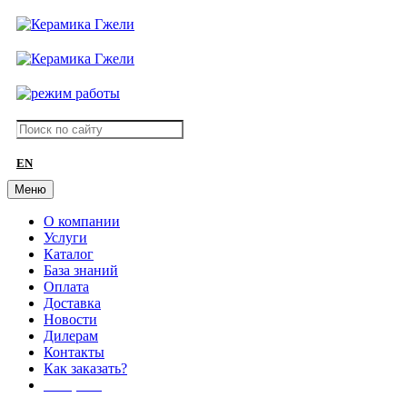
EN
Меню
О компании
Услуги
Каталог
База знаний
Оплата
Доставка
Новости
Дилерам
Контакты
Как заказать?
АКЦИИ!