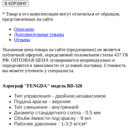
В КОРЗИНУ
* Товар и его комплектация могут отличаться от образцов,
представленных на сайте
Описание
Дополнительные товары
Отзывы
Указанная цена товара на сайте (предложение) не является
публичной офертой, определяемой положением статьи 437 ГК
РФ. ОПТОВАЯ ЦЕНА оговаривается индивидуально и
определяется в зависимости от условий поставки. Стоимость
вы можете уточнить у специалиста.
Аэрограф "FENGDA" модель BD-320
Тип управления - двойное,независимое
Подача краски - верхняя
Тип смешения - внутренний
Диаметр стандартного сопла - 0,5 мм
Объём ёмкости под краску - 9 мл
Рабочее давление - 1-3,5 кг/см²