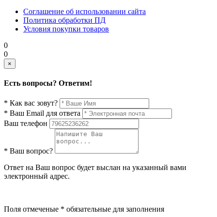
Соглашение об использовании сайта
Политика обработки ПД
Условия покупки товаров
0
0
×
Есть вопросы? Ответим!
* Как вас зовут?
* Ваш Email для ответа
Ваш телефон
* Ваш вопрос?
Ответ на Ваш вопрос будет выслан на указанный вами
электронный адрес.
Поля отмеченые * обязательные для заполнения