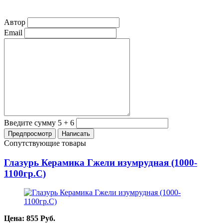
Автор
Email
Введите сумму 5 + 6
Сопутствующие товары
Глазурь Керамика Гжели изумрудная (1000-
1100гр.С)
Цена:
855
Руб.