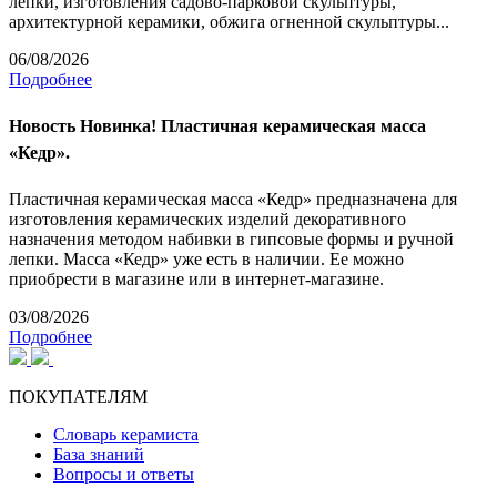
лепки, изготовления садово-парковой скульптуры,
архитектурной керамики, обжига огненной скульптуры...
06/08/2026
Подробнее
Новость
Новинка! Пластичная керамическая масса
«Кедр».
Пластичная керамическая масса «Кедр» предназначена для
изготовления керамических изделий декоративного
назначения методом набивки в гипсовые формы и ручной
лепки. Масса «Кедр» уже есть в наличии. Ее можно
приобрести в магазине или в интернет-магазине.
03/08/2026
Подробнее
ПОКУПАТЕЛЯМ
Словарь керамиста
База знаний
Вопросы и ответы