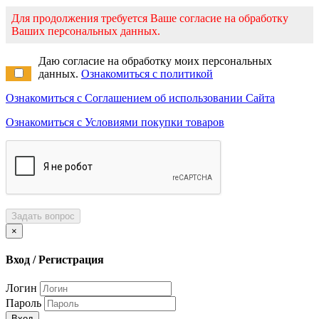
Для продолжения требуется Ваше согласие на обработку
Ваших персональных данных.
Даю согласие на обработку моих персональных
данных.
Ознакомиться с политикой
Ознакомиться с Соглашением об использовании Сайта
Ознакомиться с Условиями покупки товаров
Задать вопрос
×
Вход / Регистрация
Логин
Пароль
Вход