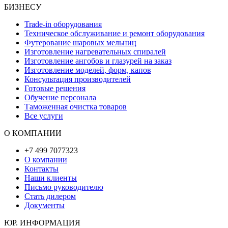
БИЗНЕСУ
Trade-in оборудования
Техническое обслуживание и ремонт оборудования
Футерование шаровых мельниц
Изготовление нагревательных спиралей
Изготовление ангобов и глазурей на заказ
Изготовление моделей, форм, капов
Консультация производителей
Готовые решения
Обучение персонала
Таможенная очистка товаров
Все услуги
О КОМПАНИИ
+7 499 7077323
О компании
Контакты
Наши клиенты
Письмо руководителю
Стать дилером
Документы
ЮР. ИНФОРМАЦИЯ