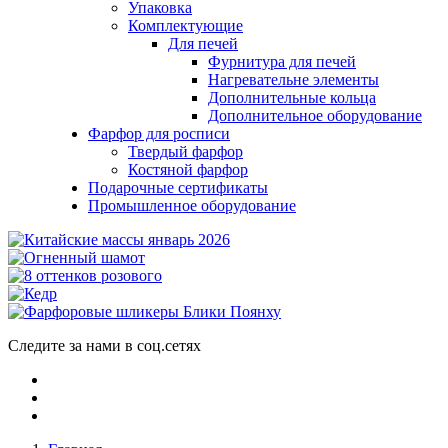
Упаковка
Комплектующие
Для печей
Фурнитура для печей
Нагревательне элементы
Дополнительные кольца
Дополнительное оборудование
Фарфор для росписи
Твердый фарфор
Костяной фарфор
Подарочные сертификаты
Промышленное оборудование
Следите за нами в соц.сетях