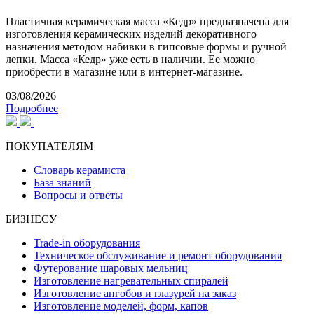
Пластичная керамическая масса «Кедр» предназначена для
изготовления керамических изделий декоративного
назначения методом набивки в гипсовые формы и ручной
лепки. Масса «Кедр» уже есть в наличии. Ее можно
приобрести в магазине или в интернет-магазине.
03/08/2026
Подробнее
ПОКУПАТЕЛЯМ
Словарь керамиста
База знаний
Вопросы и ответы
БИЗНЕСУ
Trade-in оборудования
Техническое обслуживание и ремонт оборудования
Футерование шаровых мельниц
Изготовление нагревательных спиралей
Изготовление ангобов и глазурей на заказ
Изготовление моделей, форм, капов