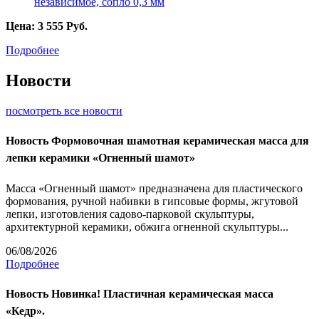
Цена:
3 555
Руб.
Подробнее
Новости
посмотреть все новости
Новость
Формовочная шамотная керамическая масса для
лепки керамики «Огненный шамот»
Масса «Огненный шамот» предназначена для пластического
формования, ручной набивки в гипсовые формы, жгутовой
лепки, изготовления садово-парковой скульптуры,
архитектурной керамики, обжига огненной скульптуры...
06/08/2026
Подробнее
Новость
Новинка! Пластичная керамическая масса
«Кедр».