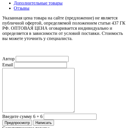
Дополнительные товары
Отзывы
Указанная цена товара на сайте (предложение) не является
публичной офертой, определяемой положением статьи 437 ГК
РФ. ОПТОВАЯ ЦЕНА оговаривается индивидуально и
определяется в зависимости от условий поставки. Стоимость
вы можете уточнить у специалиста.
Автор
Email
Введите сумму 6 + 6