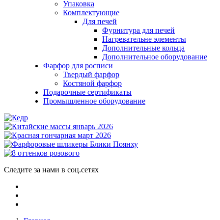
Упаковка
Комплектующие
Для печей
Фурнитура для печей
Нагревательне элементы
Дополнительные кольца
Дополнительное оборудование
Фарфор для росписи
Твердый фарфор
Костяной фарфор
Подарочные сертификаты
Промышленное оборудование
Следите за нами в соц.сетях