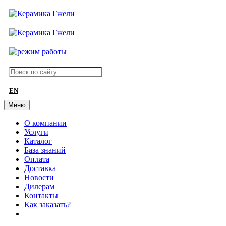
EN
Меню
О компании
Услуги
Каталог
База знаний
Оплата
Доставка
Новости
Дилерам
Контакты
Как заказать?
АКЦИИ!