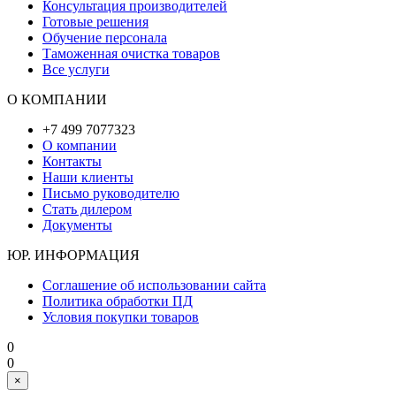
Консультация производителей
Готовые решения
Обучение персонала
Таможенная очистка товаров
Все услуги
О КОМПАНИИ
+7 499 7077323
О компании
Контакты
Наши клиенты
Письмо руководителю
Стать дилером
Документы
ЮР. ИНФОРМАЦИЯ
Соглашение об использовании сайта
Политика обработки ПД
Условия покупки товаров
0
0
×