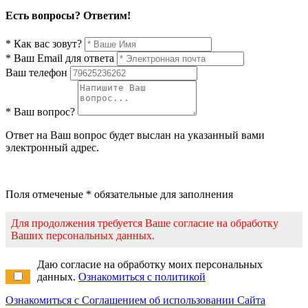
Есть вопросы? Ответим!
* Как вас зовут?
* Ваш Email для ответа
Ваш телефон
* Ваш вопрос?
Ответ на Ваш вопрос будет выслан на указанный вами
электронный адрес.
Поля отмеченые * обязательные для заполнения
Для продолжения требуется Ваше согласие на обработку
Ваших персональных данных.
Даю согласие на обработку моих персональных
данных.
Ознакомиться с политикой
Ознакомиться с Соглашением об использовании Сайта