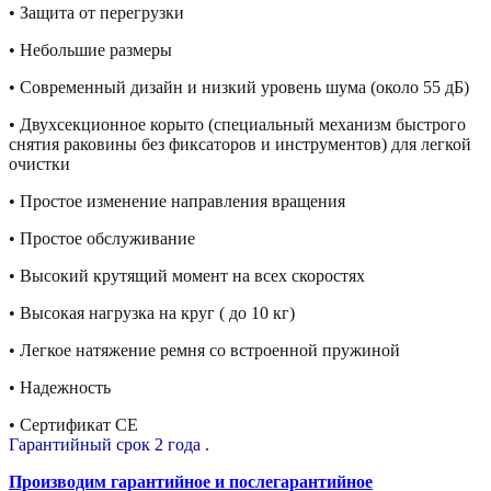
• Защита от перегрузки
• Небольшие размеры
• Современный дизайн и низкий уровень шума (около 55 дБ)
• Двухсекционное корыто (с
пециальный механизм быстрого
снятия раковины без фиксаторов и инструментов)
для легкой
очистки
• Простое изменение направления вращения
• Простое обслуживание
• Высокий крутящий момент на всех скоростях
• Высокая нагрузка на круг ( до 10 кг)
• Легкое натяжение ремня со встроенной пружиной
• Надежность
• Сертификат CE
Гарантийный срок 2 года .
Производим гарантийное и послегарантийное