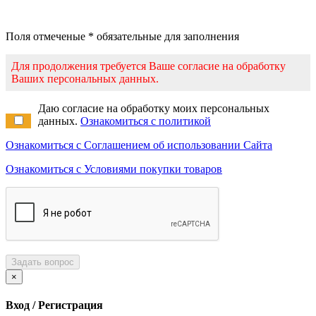
Поля отмеченые * обязательные для заполнения
Для продолжения требуется Ваше согласие на обработку
Ваших персональных данных.
Даю согласие на обработку моих персональных
данных.
Ознакомиться с политикой
Ознакомиться с Соглашением об использовании Сайта
Ознакомиться с Условиями покупки товаров
Задать вопрос
×
Вход / Регистрация