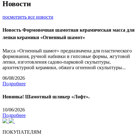
Новости
посмотреть все новости
Новость
Формовочная шамотная керамическая масса для
лепки керамики «Огненный шамот»
Масса «Огненный шамот» предназначена для пластического
формования, ручной набивки в гипсовые формы, жгутовой
лепки, изготовления садово-парковой скульптуры,
архитектурной керамики, обжига огненной скульптуры...
06/08/2026
Подробнее
Новинка! Шамотный шликер «Лофт».
10/06/2026
Подробнее
ПОКУПАТЕЛЯМ