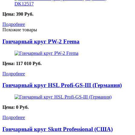
Цена:
390
Руб.
Подробнее
Похожие товары
Гончарный круг PW-2 Frema
Цена:
117 010
Руб.
Подробнее
Гончарный круг HSL Profi-GS-III (Германия)
Цена:
0
Руб.
Подробнее
Гончарный круг Skutt Professional (США)