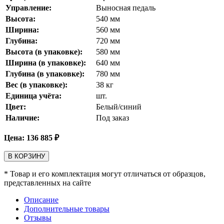
Управление:
Выносная педаль
Высота:
540
мм
Ширина:
560
мм
Глубина:
720
мм
Высота (в упаковке):
580
мм
Ширина (в упаковке):
640
мм
Глубина (в упаковке):
780
мм
Вес (в упаковке):
38
кг
Единица учёта:
шт.
Цвет:
Белый/синий
Наличие:
Под заказ
Цена:
136 885
₽
В КОРЗИНУ
* Товар и его комплектация могут отличаться от образцов,
представленных на сайте
Описание
Дополнительные товары
Отзывы