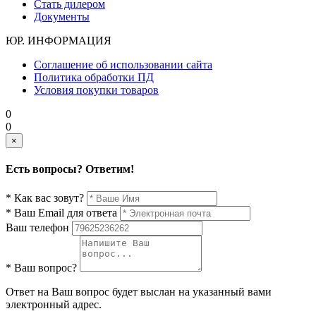
Стать дилером
Документы
ЮР. ИНФОРМАЦИЯ
Соглашение об использовании сайта
Политика обработки ПД
Условия покупки товаров
0
0
×
Есть вопросы? Ответим!
* Как вас зовут?
* Ваш Email для ответа
Ваш телефон
* Ваш вопрос?
Ответ на Ваш вопрос будет выслан на указанный вами
электронный адрес.