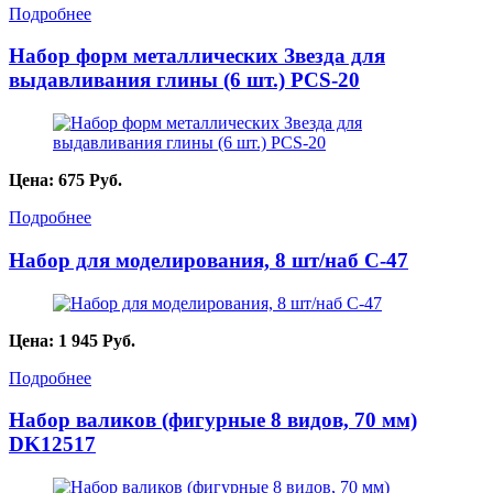
Подробнее
Набор форм металлических Звезда для
выдавливания глины (6 шт.) PCS-20
Цена:
675
Руб.
Подробнее
Набор для моделирования, 8 шт/наб C-47
Цена:
1 945
Руб.
Подробнее
Набор валиков (фигурные 8 видов, 70 мм)
DK12517