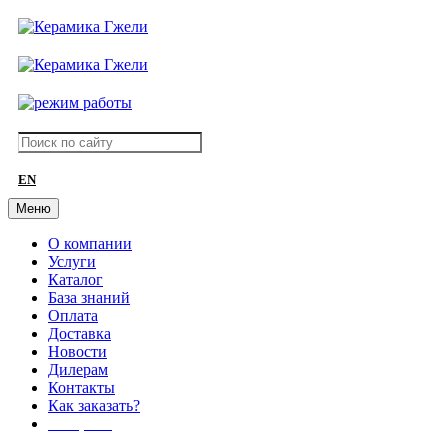
EN
Меню
О компании
Услуги
Каталог
База знаний
Оплата
Доставка
Новости
Дилерам
Контакты
Как заказать?
АКЦИИ!