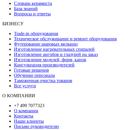
Словарь керамиста
База знаний
Вопросы и ответы
БИЗНЕСУ
Trade-in оборудования
Техническое обслуживание и ремонт оборудования
Футерование шаровых мельниц
Изготовление нагревательных спиралей
Изготовление ангобов и глазурей на заказ
Изготовление моделей, форм, капов
Консультация производителей
Готовые решения
Обучение персонала
Таможенная очистка товаров
Все услуги
О КОМПАНИИ
+7 499 7077323
О компании
Контакты
Наши клиенты
Письмо руководителю