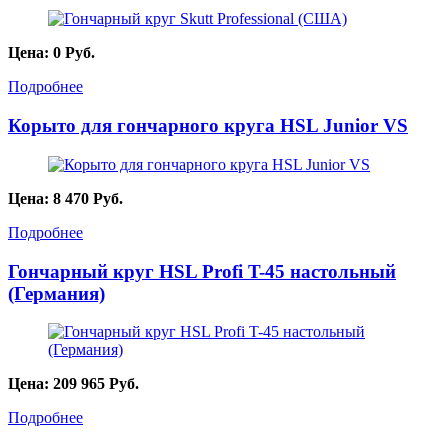
Цена:
0
Руб.
Подробнее
Корыто для гончарного круга HSL Junior VS
Цена:
8 470
Руб.
Подробнее
Гончарный круг HSL Profi T-45 настольный
(Германия)
Цена:
209 965
Руб.
Подробнее