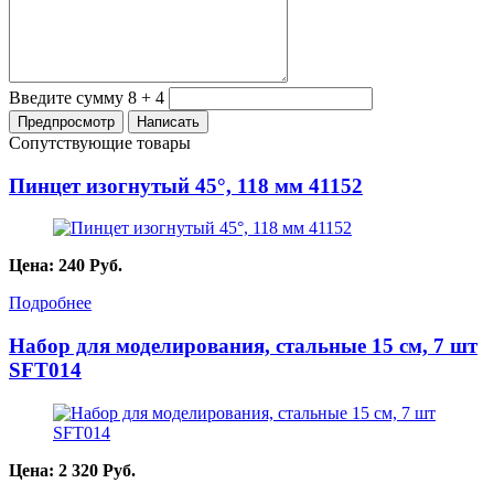
Введите сумму 8 + 4
Сопутствующие товары
Пинцет изогнутый 45°, 118 мм 41152
Цена:
240
Руб.
Подробнее
Набор для моделирования, стальные 15 см, 7 шт
SFT014
Цена:
2 320
Руб.