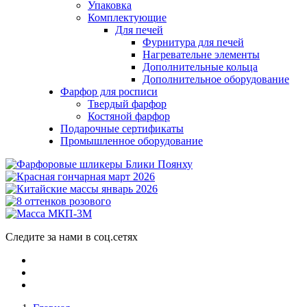
Упаковка
Комплектующие
Для печей
Фурнитура для печей
Нагревательне элементы
Дополнительные кольца
Дополнительное оборудование
Фарфор для росписи
Твердый фарфор
Костяной фарфор
Подарочные сертификаты
Промышленное оборудование
Следите за нами в соц.сетях