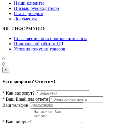
Наши клиенты
Письмо руководителю
Стать дилером
Документы
ЮР. ИНФОРМАЦИЯ
Соглашение об использовании сайта
Политика обработки ПД
Условия покупки товаров
0
0
×
Есть вопросы? Ответим!
* Как вас зовут?
* Ваш Email для ответа
Ваш телефон
* Ваш вопрос?