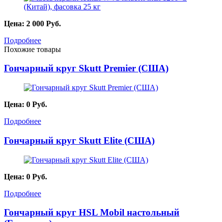
Цена:
2 000
Руб.
Подробнее
Похожие товары
Гончарный круг Skutt Premier (США)
Цена:
0
Руб.
Подробнее
Гончарный круг Skutt Elite (США)
Цена:
0
Руб.
Подробнее
Гончарный круг HSL Mobil настольный