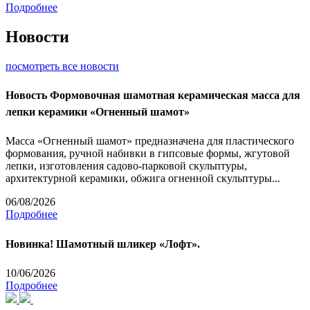
Подробнее
Новости
посмотреть все новости
Новость
Формовочная шамотная керамическая масса для
лепки керамики «Огненный шамот»
Масса «Огненный шамот» предназначена для пластического
формования, ручной набивки в гипсовые формы, жгутовой
лепки, изготовления садово-парковой скульптуры,
архитектурной керамики, обжига огненной скульптуры...
06/08/2026
Подробнее
Новинка! Шамотный шликер «Лофт».
10/06/2026
Подробнее