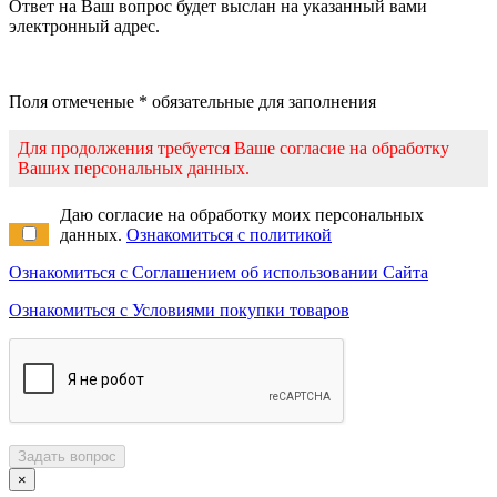
Ответ на Ваш вопрос будет выслан на указанный вами
электронный адрес.
Поля отмеченые * обязательные для заполнения
Для продолжения требуется Ваше согласие на обработку
Ваших персональных данных.
Даю согласие на обработку моих персональных
данных.
Ознакомиться с политикой
Ознакомиться с Соглашением об использовании Сайта
Ознакомиться с Условиями покупки товаров
Задать вопрос
×