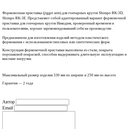
Формовочная приставка (jigger arm) для гончарных кругов Shimpo RK-3D,
Shimpo RK-3E. Представляет собой адаптированный вариант формовочной
приставки для гончарных кругов Никодим, проверенный временем и
пользователями, хорошо зарекомендовавший себя на производстве.
Предназначена для изготовления изделий методом пластического
формования с использованием гипсовых или синтетических форм.
Конструкция формовочной приставки выполнена из стали, покрыта
порошковой покраской, способна выдерживать длительную эксплуатацию и
высокие нагрузки.
Максимальный размер изделия 330 мм по ширине и 250 мм по высоте
Гарантия — 2 года
Автор
Email