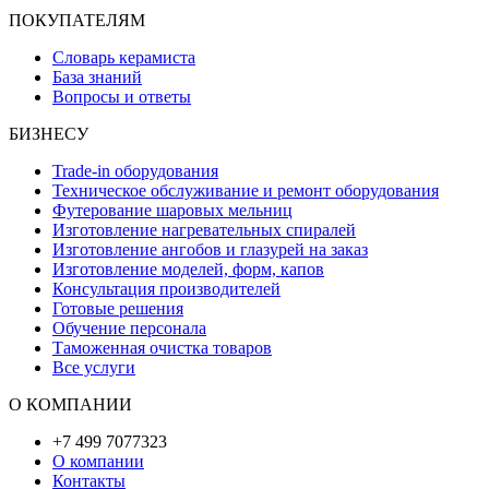
ПОКУПАТЕЛЯМ
Словарь керамиста
База знаний
Вопросы и ответы
БИЗНЕСУ
Trade-in оборудования
Техническое обслуживание и ремонт оборудования
Футерование шаровых мельниц
Изготовление нагревательных спиралей
Изготовление ангобов и глазурей на заказ
Изготовление моделей, форм, капов
Консультация производителей
Готовые решения
Обучение персонала
Таможенная очистка товаров
Все услуги
О КОМПАНИИ
+7 499 7077323
О компании
Контакты