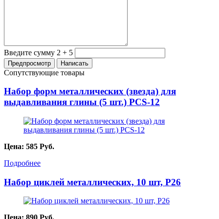
Введите сумму 2 + 5
Сопутствующие товары
Набор форм металлических (звезда) для
выдавливания глины (5 шт.) PCS-12
Цена:
585
Руб.
Подробнее
Набор циклей металлических, 10 шт, P26
Цена:
890
Руб.