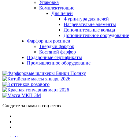
Упаковка
Комплектующие
Для печей
Фурнитура для печей
Нагревательне элементы
Дополнительные кольца
Дополнительное оборудование
Фарфор для росписи
Твердый фарфор
Костяной фарфор
Подарочные сертификаты
Промышленное оборудование
Следите за нами в соц.сетях