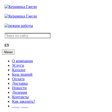
EN
Меню
О компании
Услуги
Каталог
База знаний
Оплата
Доставка
Новости
Дилерам
Контакты
Как заказать?
АКЦИИ!