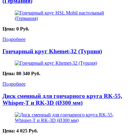
(Германия)
Цена:
0
Руб.
Подробнее
Гончарный круг Khemet-32 (Турция)
Цена:
80 340
Руб.
Подробнее
Диск сменный для гончарного круга RK-55,
Whisper-T и RK-3D (Ø300 мм)
Цена:
4 025
Руб.