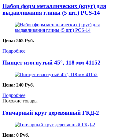
Набор форм металлических (круг) для
выдавливания глины (5 шт.) PCS-14
Цена:
565
Руб.
Подробнее
Пинцет изогнутый 45°, 118 мм 41152
Цена:
240
Руб.
Подробнее
Похожие товары
Гончарный круг деревянный ГКД-2
Цена:
0
Руб.