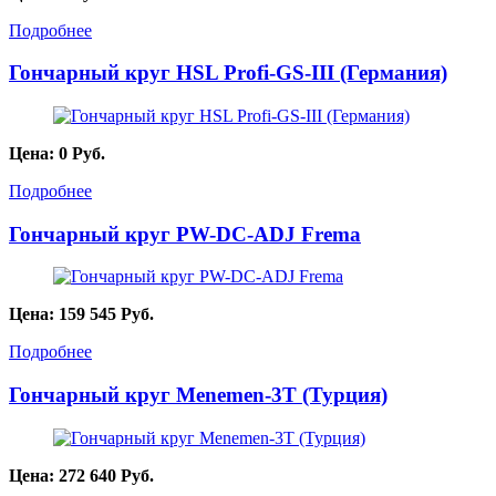
Подробнее
Гончарный круг HSL Profi-GS-III (Германия)
Цена:
0
Руб.
Подробнее
Гончарный круг PW-DC-ADJ Frema
Цена:
159 545
Руб.
Подробнее
Гончарный круг Menemen-3T (Турция)
Цена:
272 640
Руб.