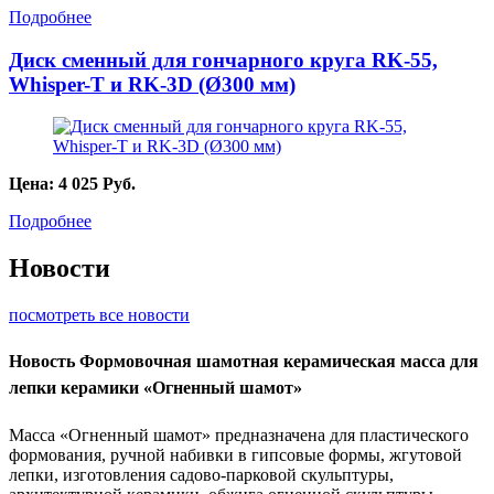
Подробнее
Диск сменный для гончарного круга RK-55,
Whisper-T и RK-3D (Ø300 мм)
Цена:
4 025
Руб.
Подробнее
Новости
посмотреть все новости
Новость
Формовочная шамотная керамическая масса для
лепки керамики «Огненный шамот»
Масса «Огненный шамот» предназначена для пластического
формования, ручной набивки в гипсовые формы, жгутовой
лепки, изготовления садово-парковой скульптуры,