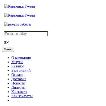
EN
Меню
О компании
Услуги
Каталог
База знаний
Оплата
Доставка
Новости
Дилерам
Контакты
Как заказать?
АКЦИИ!