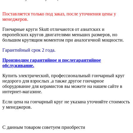
Поставляется только под заказ, после уточнения цены у
менеджеров.
Гончарные круги
Skutt отличаются от азиатских и
европейских кругов двигателями меньших размеров, но
большим крутящим моментом при аналогичной мощности
.
Гарантийный срок 2 года.
Производим гарантийное и послегарантийное
обслуживание.
Купить электрический, профессиональный гончарный круг
недорого для взрослых ,а также другое гончарное
оборудование для керамистов вы можете на нашем сайте в
интернет-магазине.
Если цена на гончарный круг не указана уточняйте стоимость
у менеджеров.
С данным товаром советуем приобрести