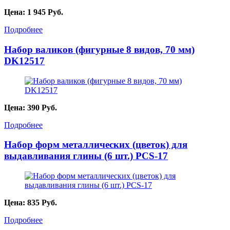
Цена:
1 945
Руб.
Подробнее
Набор валиков (фигурные 8 видов, 70 мм)
DK12517
Цена:
390
Руб.
Подробнее
Набор форм металлических (цветок) для
выдавливания глины (6 шт.) PCS-17
Цена:
835
Руб.
Подробнее