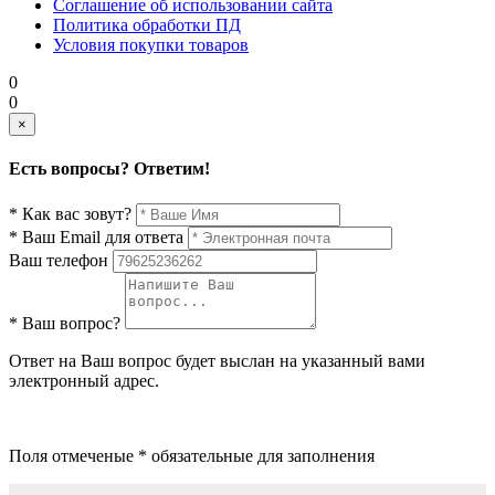
Соглашение об использовании сайта
Политика обработки ПД
Условия покупки товаров
0
0
×
Есть вопросы? Ответим!
* Как вас зовут?
* Ваш Email для ответа
Ваш телефон
* Ваш вопрос?
Ответ на Ваш вопрос будет выслан на указанный вами
электронный адрес.
Поля отмеченые * обязательные для заполнения