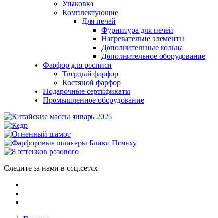
Упаковка
Комплектующие
Для печей
Фурнитура для печей
Нагревательне элементы
Дополнительные кольца
Дополнительное оборудование
Фарфор для росписи
Твердый фарфор
Костяной фарфор
Подарочные сертификаты
Промышленное оборудование
Следите за нами в соц.сетях