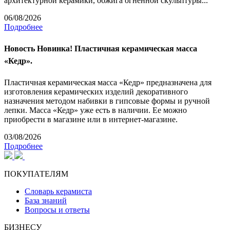
архитектурной керамики, обжига огненной скульптуры...
06/08/2026
Подробнее
Новость
Новинка! Пластичная керамическая масса
«Кедр».
Пластичная керамическая масса «Кедр» предназначена для
изготовления керамических изделий декоративного
назначения методом набивки в гипсовые формы и ручной
лепки. Масса «Кедр» уже есть в наличии. Ее можно
приобрести в магазине или в интернет-магазине.
03/08/2026
Подробнее
ПОКУПАТЕЛЯМ
Словарь керамиста
База знаний
Вопросы и ответы
БИЗНЕСУ