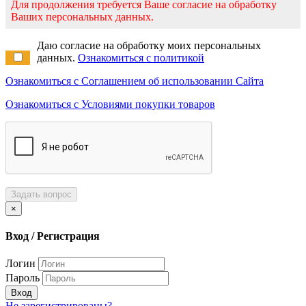
Для продолжения требуется Ваше согласие на обработку
Ваших персональных данных.
Даю согласие на обработку моих персональных
данных.
Ознакомиться с политикой
Ознакомиться с Соглашением об использовании Сайта
Ознакомиться с Условиями покупки товаров
Задать вопрос
×
Вход / Регистрация
Логин
Пароль
Вход
Не зарегистрированы?