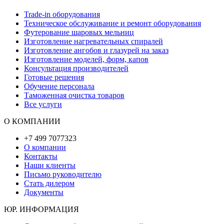
Trade-in оборудования
Техническое обслуживание и ремонт оборудования
Футерование шаровых мельниц
Изготовление нагревательных спиралей
Изготовление ангобов и глазурей на заказ
Изготовление моделей, форм, капов
Консультация производителей
Готовые решения
Обучение персонала
Таможенная очистка товаров
Все услуги
О КОМПАНИИ
+7 499 7077323
О компании
Контакты
Наши клиенты
Письмо руководителю
Стать дилером
Документы
ЮР. ИНФОРМАЦИЯ