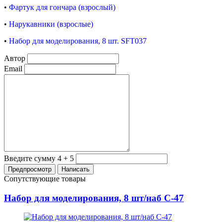
•
Фартук для гончара (взрослый)
•
Нарукавники (
взрослые)
•
Набор для моделирования, 8 шт. SFT037
Автор
Email
Введите сумму 4 + 5
Сопутствующие товары
Набор для моделирования, 8 шт/наб C-47