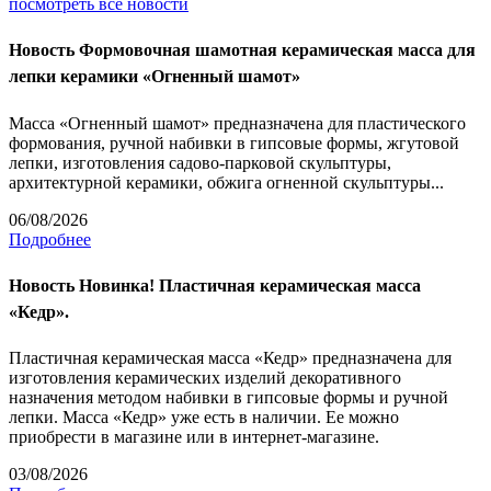
посмотреть все новости
Новость
Формовочная шамотная керамическая масса для
лепки керамики «Огненный шамот»
Масса «Огненный шамот» предназначена для пластического
формования, ручной набивки в гипсовые формы, жгутовой
лепки, изготовления садово-парковой скульптуры,
архитектурной керамики, обжига огненной скульптуры...
06/08/2026
Подробнее
Новость
Новинка! Пластичная керамическая масса
«Кедр».
Пластичная керамическая масса «Кедр» предназначена для
изготовления керамических изделий декоративного
назначения методом набивки в гипсовые формы и ручной
лепки. Масса «Кедр» уже есть в наличии. Ее можно
приобрести в магазине или в интернет-магазине.
03/08/2026