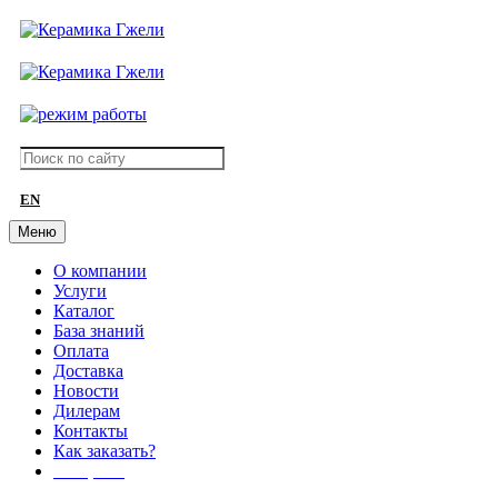
EN
Меню
О компании
Услуги
Каталог
База знаний
Оплата
Доставка
Новости
Дилерам
Контакты
Как заказать?
АКЦИИ!