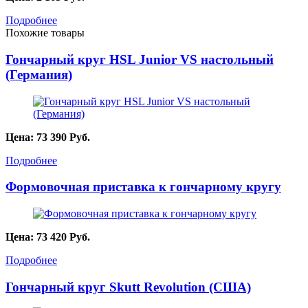
Подробнее
Похожие товары
Гончарный круг HSL Junior VS настольный
(Германия)
Цена:
73 390
Руб.
Подробнее
Формовочная приставка к гончарному кругу
Цена:
73 420
Руб.
Подробнее
Гончарный круг Skutt Revolution (США)