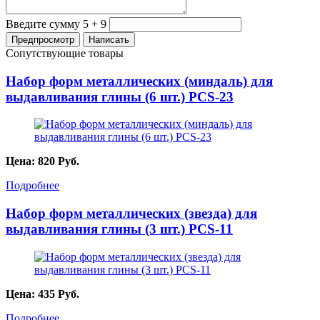
Введите сумму 5 + 9
Сопутствующие товары
Набор форм металлических (миндаль) для
выдавливания глины (6 шт.) PCS-23
Цена:
820
Руб.
Подробнее
Набор форм металлических (звезда) для
выдавливания глины (3 шт.) PCS-11
Цена:
435
Руб.
Подробнее