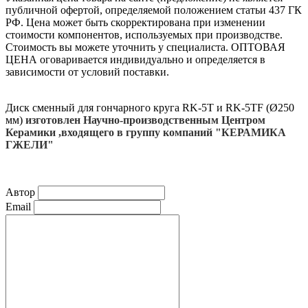
публичной офертой, определяемой положением статьи 437 ГК
РФ. Цена может быть скорректирована при изменении
стоимости компонентов, используемых при производстве.
Стоимость вы можете уточнить у специалиста. ОПТОВАЯ
ЦЕНА оговаривается индивидуально и определяется в
зависимости от условий поставки.
Диск сменный для гончарного круга RK-5T и RK-5TF (Ø250
мм)
изготовлен Научно-производственным Центром
Керамики ,входящего в группу компаний "КЕРАМИКА
ГЖЕЛИ"
Автор
Email