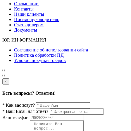
О компании
Контакты
Наши клиенты
Письмо руководителю
Стать дилером
Документы
ЮР. ИНФОРМАЦИЯ
Соглашение об использовании сайта
Политика обработки ПД
Условия покупки товаров
0
0
×
Есть вопросы? Ответим!
* Как вас зовут?
* Ваш Email для ответа
Ваш телефон