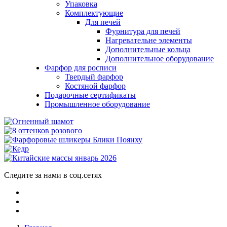
Упаковка
Комплектующие
Для печей
Фурнитура для печей
Нагревательне элементы
Дополнительные кольца
Дополнительное оборудование
Фарфор для росписи
Твердый фарфор
Костяной фарфор
Подарочные сертификаты
Промышленное оборудование
Следите за нами в соц.сетях