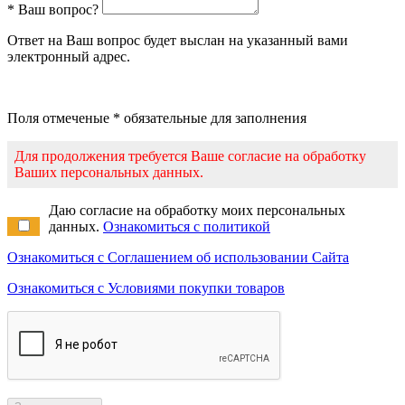
* Ваш вопрос?
Ответ на Ваш вопрос будет выслан на указанный вами
электронный адрес.
Поля отмеченые * обязательные для заполнения
Для продолжения требуется Ваше согласие на обработку
Ваших персональных данных.
Даю согласие на обработку моих персональных
данных.
Ознакомиться с политикой
Ознакомиться с Соглашением об использовании Сайта
Ознакомиться с Условиями покупки товаров