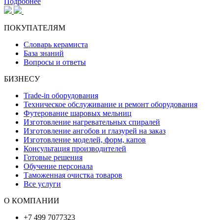
Подробнее
ПОКУПАТЕЛЯМ
Словарь керамиста
База знаний
Вопросы и ответы
БИЗНЕСУ
Trade-in оборудования
Техническое обслуживание и ремонт оборудования
Футерование шаровых мельниц
Изготовление нагревательных спиралей
Изготовление ангобов и глазурей на заказ
Изготовление моделей, форм, капов
Консультация производителей
Готовые решения
Обучение персонала
Таможенная очистка товаров
Все услуги
О КОМПАНИИ
+7 499 7077323