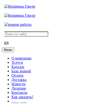
EN
Меню
О компании
Услуги
Каталог
База знаний
Оплата
Доставка
Новости
Дилерам
Контакты
Как заказать?
АКЦИИ!