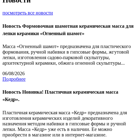
посмотреть все новости
Новость
Формовочная шамотная керамическая масса для
лепки керамики «Огненный шамот»
Масса «Огненный шамот» предназначена для пластического
формования, ручной набивки в гипсовые формы, жгутовой
лепки, изготовления садово-парковой скульптуры,
архитектурной керамики, обжига огненной скульптуры...
06/08/2026
Подробнее
Новость
Новинка! Пластичная керамическая масса
«Кедр».
Пластичная керамическая масса «Кедр» предназначена для
изготовления керамических изделий декоративного
назначения методом набивки в гипсовые формы и ручной
лепки. Масса «Кедр» уже есть в наличии. Ее можно
приобрести в магазине или в интернет-магазине.