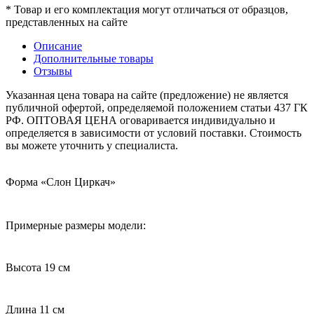
* Товар и его комплектация могут отличаться от образцов,
представленных на сайте
Описание
Дополнительные товары
Отзывы
Указанная цена товара на сайте (предложение) не является
публичной офертой, определяемой положением статьи 437 ГК
РФ. ОПТОВАЯ ЦЕНА оговаривается индивидуально и
определяется в зависимости от условий поставки. Стоимость
вы можете уточнить у специалиста.
Форма «Слон Циркач»
Примерные размеры модели:
Высота 19 см
Длина 11 см