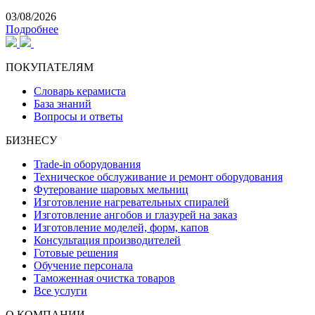
03/08/2026
Подробнее
ПОКУПАТЕЛЯМ
Словарь керамиста
База знаний
Вопросы и ответы
БИЗНЕСУ
Trade-in оборудования
Техническое обслуживание и ремонт оборудования
Футерование шаровых мельниц
Изготовление нагревательных спиралей
Изготовление ангобов и глазурей на заказ
Изготовление моделей, форм, капов
Консультация производителей
Готовые решения
Обучение персонала
Таможенная очистка товаров
Все услуги
О КОМПАНИИ