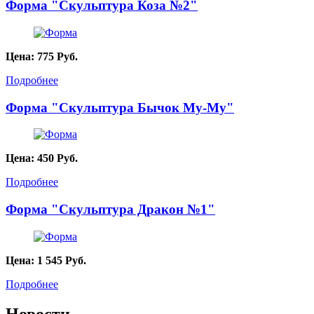
Форма "Скульптура Коза №2"
Цена:
775
Руб.
Подробнее
Форма "Скульптура Бычок Му-Му"
Цена:
450
Руб.
Подробнее
Форма "Скульптура Дракон №1"
Цена:
1 545
Руб.
Подробнее
Новости