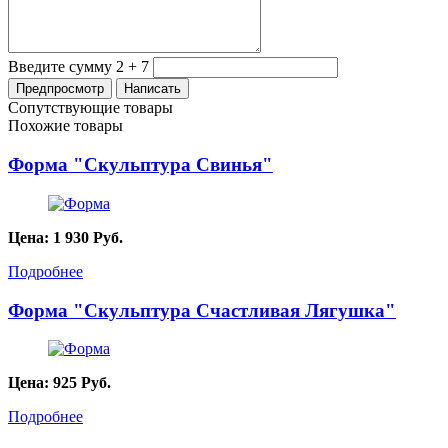
Введите сумму 2 + 7
Сопутствующие товары
Похожие товары
Форма "Скульптура Свинья"
Цена:
1 930
Руб.
Подробнее
Форма "Скульптура Счастливая Лягушка"
Цена:
925
Руб.
Подробнее