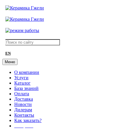
EN
Меню
О компании
Услуги
Каталог
База знаний
Оплата
Доставка
Новости
Дилерам
Контакты
Как заказать?
АКЦИИ!