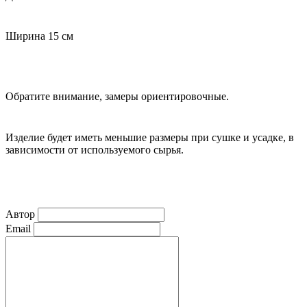
Ширина 15 см
Обратите внимание, замеры ориентировочные.
Изделие будет иметь меньшие размеры при сушке и усадке, в
зависимости от используемого сырья.
Автор
Email