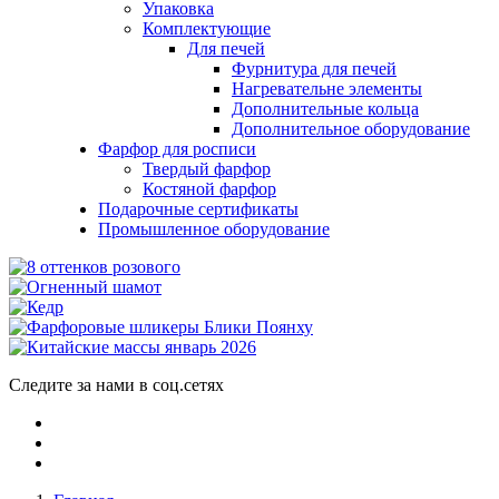
Упаковка
Комплектующие
Для печей
Фурнитура для печей
Нагревательне элементы
Дополнительные кольца
Дополнительное оборудование
Фарфор для росписи
Твердый фарфор
Костяной фарфор
Подарочные сертификаты
Промышленное оборудование
Следите за нами в соц.сетях