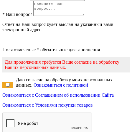
* Ваш вопрос?
Ответ на Ваш вопрос будет выслан на указанный вами
электронный адрес.
Поля отмеченые * обязательные для заполнения
Для продолжения требуется Ваше согласие на обработку
Ваших персональных данных.
Даю согласие на обработку моих персональных
данных.
Ознакомиться с политикой
Ознакомиться с Соглашением об использовании Сайта
Ознакомиться с Условиями покупки товаров