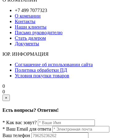
+7 499 7077323
О компании
Контакты
Наши клиенты
Письмо руководителю
Стать дилером
Документы
ЮР. ИНФОРМАЦИЯ
Соглашение об использовании сайта
Политика обработки ПД
Условия покупки товаров
0
0
×
Есть вопросы? Ответим!
* Как вас зовут?
* Ваш Email для ответа
Ваш телефон