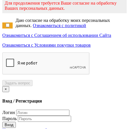
Для продолжения требуется Ваше согласие на обработку
Ваших персональных данных.
Даю согласие на обработку моих персональных
данных.
Ознакомиться с политикой
Ознакомиться с Соглашением об использовании Сайта
Ознакомиться с Условиями покупки товаров
Задать вопрос
×
Вход / Регистрация
Логин
Пароль
Вход