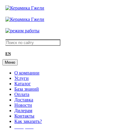
EN
Меню
О компании
Услуги
Каталог
База знаний
Оплата
Доставка
Новости
Дилерам
Контакты
Как заказать?
АКЦИИ!