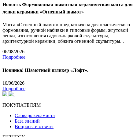
Новость
Формовочная шамотная керамическая масса для
лепки керамики «Огненный шамот»
Масса «Огненный шамот» предназначена для пластического
формования, ручной набивки в гипсовые формы, жгутовой
лепки, изготовления садово-парковой скульптуры,
архитектурной керамики, обжига огненной скульптуры...
06/08/2026
Подробнее
Новинка! Шамотный шликер «Лофт».
10/06/2026
Подробнее
ПОКУПАТЕЛЯМ
Словарь керамиста
База знаний
Вопросы и ответы
БИЗНЕСУ