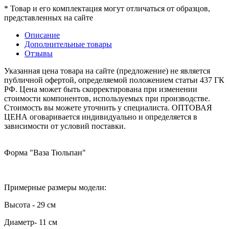
* Товар и его комплектация могут отличаться от образцов,
представленных на сайте
Описание
Дополнительные товары
Отзывы
Указанная цена товара на сайте (предложение) не является
публичной офертой, определяемой положением статьи 437 ГК
РФ. Цена может быть скорректирована при изменении
стоимости компонентов, используемых при производстве.
Стоимость вы можете уточнить у специалиста. ОПТОВАЯ
ЦЕНА оговаривается индивидуально и определяется в
зависимости от условий поставки.
Форма "Ваза Тюльпан"
Примерные размеры модели:
Высота - 29 см
Диаметр- 11 см