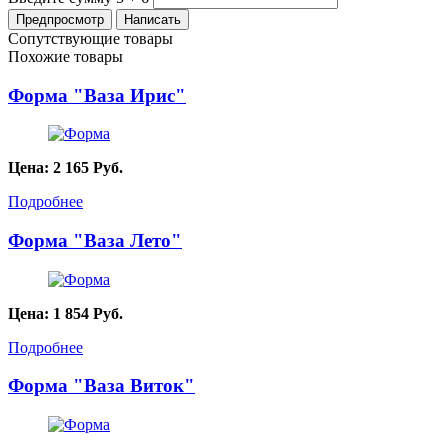
Сопутствующие товары
Похожие товары
Форма "Ваза Ирис"
Цена:
2 165
Руб.
Подробнее
Форма "Ваза Лето"
Цена:
1 854
Руб.
Подробнее
Форма "Ваза Виток"