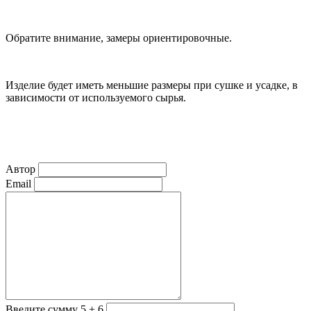
Обратите внимание, замеры ориентировочные.
Изделие будет иметь меньшие размеры при сушке и усадке, в
зависимости от используемого сырья.
Автор
Email
Введите сумму 5 + 6