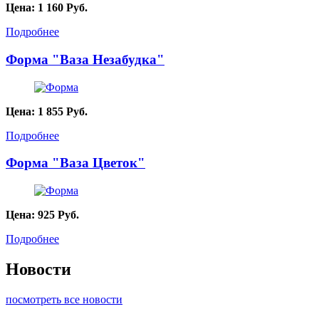
Цена:
1 160
Руб.
Подробнее
Форма "Ваза Незабудка"
Цена:
1 855
Руб.
Подробнее
Форма "Ваза Цветок"
Цена:
925
Руб.
Подробнее
Новости
посмотреть все новости