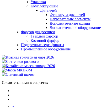
Упаковка
Комплектующие
Для печей
Фурнитура для печей
Нагревательне элементы
Дополнительные кольца
Дополнительное оборудование
Фарфор для росписи
Твердый фарфор
Костяной фарфор
Подарочные сертификаты
Промышленное оборудование
Следите за нами в соц.сетях