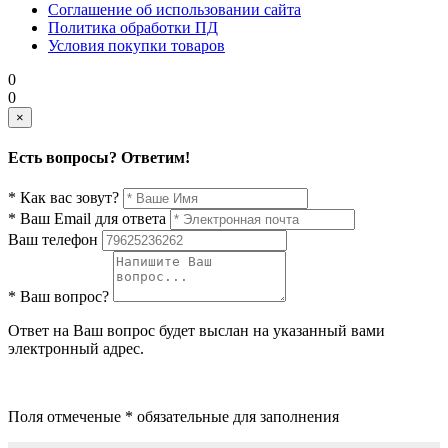
Соглашение об использовании сайта
Политика обработки ПД
Условия покупки товаров
0
0
×
Есть вопросы? Ответим!
* Как вас зовут?
* Ваш Email для ответа
Ваш телефон
* Ваш вопрос?
Ответ на Ваш вопрос будет выслан на указанный вами
электронный адрес.
Поля отмеченые * обязательные для заполнения