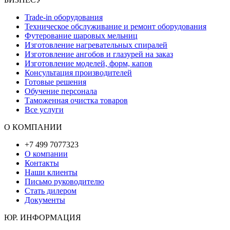
Trade-in оборудования
Техническое обслуживание и ремонт оборудования
Футерование шаровых мельниц
Изготовление нагревательных спиралей
Изготовление ангобов и глазурей на заказ
Изготовление моделей, форм, капов
Консультация производителей
Готовые решения
Обучение персонала
Таможенная очистка товаров
Все услуги
О КОМПАНИИ
+7 499 7077323
О компании
Контакты
Наши клиенты
Письмо руководителю
Стать дилером
Документы
ЮР. ИНФОРМАЦИЯ