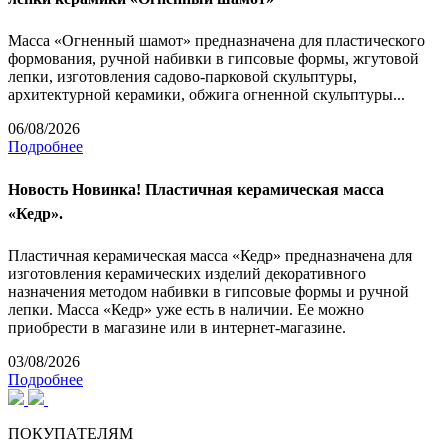
Масса «Огненный шамот» предназначена для пластического
формования, ручной набивки в гипсовые формы, жгутовой
лепки, изготовления садово-парковой скульптуры,
архитектурной керамики, обжига огненной скульптуры...
06/08/2026
Подробнее
Новость
Новинка! Пластичная керамическая масса
«Кедр».
Пластичная керамическая масса «Кедр» предназначена для
изготовления керамических изделий декоративного
назначения методом набивки в гипсовые формы и ручной
лепки. Масса «Кедр» уже есть в наличии. Ее можно
приобрести в магазине или в интернет-магазине.
03/08/2026
Подробнее
ПОКУПАТЕЛЯМ