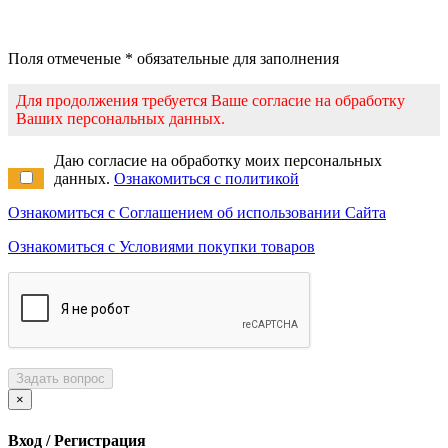
Поля отмеченые * обязательные для заполнения
Для продолжения требуется Ваше согласие на обработку
Ваших персональных данных.
Даю согласие на обработку моих персональных
данных.
Ознакомиться с политикой
Ознакомиться с Соглашением об использовании Сайта
Ознакомиться с Условиями покупки товаров
Задать вопрос
×
Вход / Регистрация