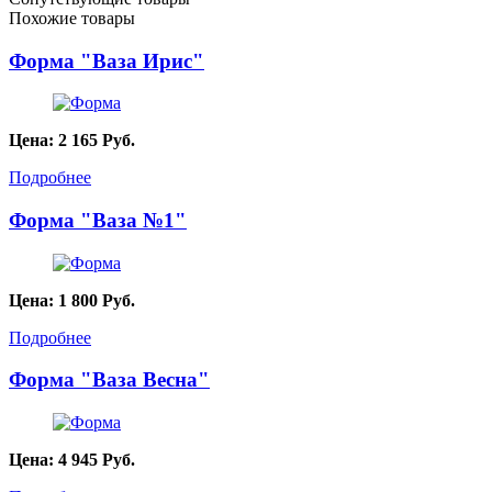
Похожие товары
Форма "Ваза Ирис"
Цена:
2 165
Руб.
Подробнее
Форма "Ваза №1"
Цена:
1 800
Руб.
Подробнее
Форма "Ваза Весна"
Цена:
4 945
Руб.