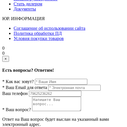
Стать дилером
Документы
ЮР. ИНФОРМАЦИЯ
Соглашение об использовании сайта
Политика обработки ПД
Условия покупки товаров
0
0
×
Есть вопросы? Ответим!
* Как вас зовут?
* Ваш Email для ответа
Ваш телефон
* Ваш вопрос?
Ответ на Ваш вопрос будет выслан на указанный вами
электронный адрес.