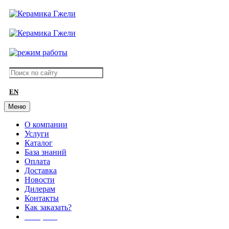
EN
Меню
О компании
Услуги
Каталог
База знаний
Оплата
Доставка
Новости
Дилерам
Контакты
Как заказать?
АКЦИИ!