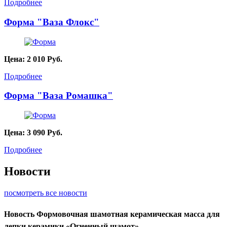
Подробнее
Форма "Ваза Флокс"
Цена:
2 010
Руб.
Подробнее
Форма "Ваза Ромашка"
Цена:
3 090
Руб.
Подробнее
Новости
посмотреть все новости
Новость
Формовочная шамотная керамическая масса для
лепки керамики «Огненный шамот»