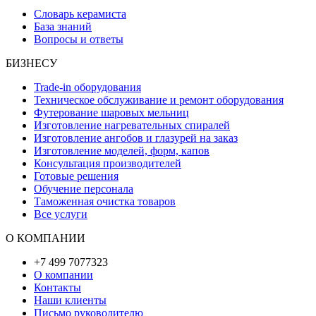
Словарь керамиста
База знаний
Вопросы и ответы
БИЗНЕСУ
Trade-in оборудования
Техническое обслуживание и ремонт оборудования
Футерование шаровых мельниц
Изготовление нагревательных спиралей
Изготовление ангобов и глазурей на заказ
Изготовление моделей, форм, капов
Консультация производителей
Готовые решения
Обучение персонала
Таможенная очистка товаров
Все услуги
О КОМПАНИИ
+7 499 7077323
О компании
Контакты
Наши клиенты
Письмо руководителю