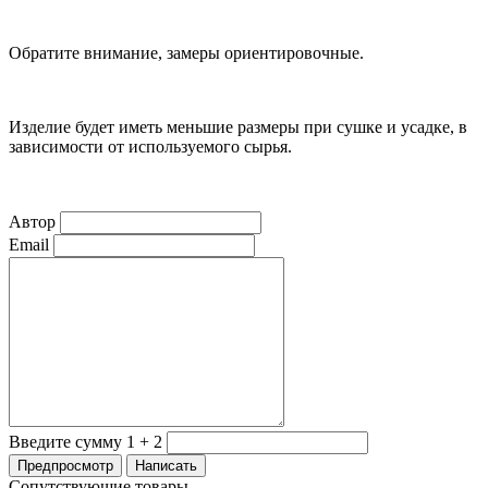
Обратите внимание, замеры ориентировочные.
Изделие будет иметь меньшие размеры при сушке и усадке, в
зависимости от используемого сырья.
Автор
Email
Введите сумму 1 + 2
Сопутствующие товары