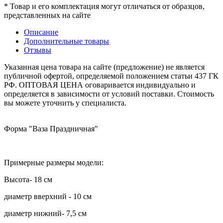
* Товар и его комплектация могут отличаться от образцов,
представленных на сайте
Описание
Дополнительные товары
Отзывы
Указанная цена товара на сайте (предложение) не является
публичной офертой, определяемой положением статьи 437 ГК
РФ. ОПТОВАЯ ЦЕНА оговаривается индивидуально и
определяется в зависимости от условий поставки. Стоимость
вы можете уточнить у специалиста.
Форма "Ваза Праздничная"
Примерные размеры модели:
Высота- 18 см
диаметр вверхний - 10 см
диаметр нижний- 7,5 см