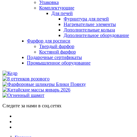
Упаковка
Комплектующие
Для печей
Фурнитура для печей
Нагревательне элементы
Дополнительные кольца
Дополнительное оборудование
Фарфор для росписи
Твердый фарфор
Костяной фарфор
Подарочные сертификаты
Промышленное оборудование
Следите за нами в соц.сетях