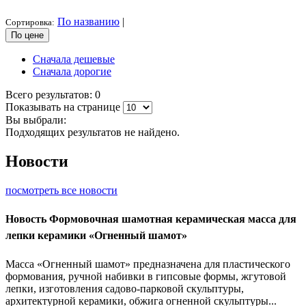
По названию
|
Сортировка:
По цене
Сначала дешевые
Сначала дорогие
Всего результатов:
0
Показывать на странице
Вы выбрали:
Подходящих результатов не найдено.
Новости
посмотреть все новости
Новость
Формовочная шамотная керамическая масса для
лепки керамики «Огненный шамот»
Масса «Огненный шамот» предназначена для пластического
формования, ручной набивки в гипсовые формы, жгутовой
лепки, изготовления садово-парковой скульптуры,
архитектурной керамики, обжига огненной скульптуры...