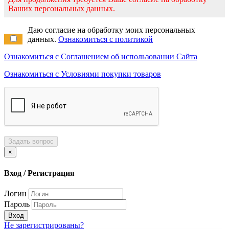
Ваших персональных данных.
Даю согласие на обработку моих персональных
данных.
Ознакомиться с политикой
Ознакомиться с Соглашением об использовании Сайта
Ознакомиться с Условиями покупки товаров
Задать вопрос
×
Вход / Регистрация
Логин
Пароль
Вход
Не зарегистрированы?