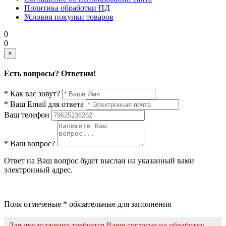
Политика обработки ПД
Условия покупки товаров
0
0
×
Есть вопросы? Ответим!
* Как вас зовут?
* Ваш Email для ответа
Ваш телефон
* Ваш вопрос?
Ответ на Ваш вопрос будет выслан на указанный вами
электронный адрес.
Поля отмеченые * обязательные для заполнения
Для продолжения требуется Ваше согласие на обработку