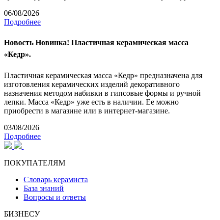
06/08/2026
Подробнее
Новость
Новинка! Пластичная керамическая масса
«Кедр».
Пластичная керамическая масса «Кедр» предназначена для
изготовления керамических изделий декоративного
назначения методом набивки в гипсовые формы и ручной
лепки. Масса «Кедр» уже есть в наличии. Ее можно
приобрести в магазине или в интернет-магазине.
03/08/2026
Подробнее
ПОКУПАТЕЛЯМ
Словарь керамиста
База знаний
Вопросы и ответы
БИЗНЕСУ