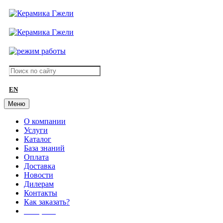
EN
Меню
О компании
Услуги
Каталог
База знаний
Оплата
Доставка
Новости
Дилерам
Контакты
Как заказать?
АКЦИИ!