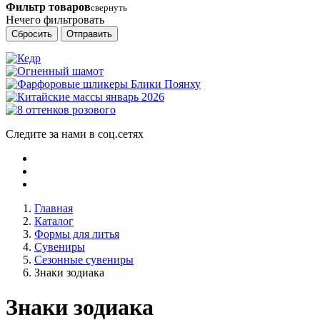
Фильтр товаров
свернуть
Нечего фильтровать
Сбросить
Отправить
Следите за нами в соц.сетях
Главная
Каталог
Формы для литья
Сувениры
Сезонные сувениры
Знаки зодиака
Знаки зодиака