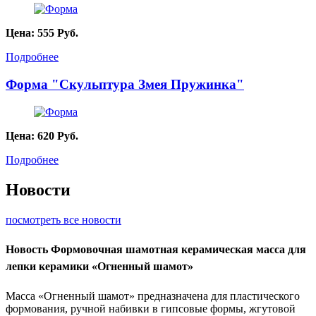
Цена:
555
Руб.
Подробнее
Форма "Скульптура Змея Пружинка"
Цена:
620
Руб.
Подробнее
Новости
посмотреть все новости
Новость
Формовочная шамотная керамическая масса для
лепки керамики «Огненный шамот»
Масса «Огненный шамот» предназначена для пластического
формования, ручной набивки в гипсовые формы, жгутовой