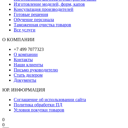
Изготовление моделей, форм, капов
Консультация производителей
Готовые решения
Обучение персонала
Таможенная очистка товаров
Все услуги
О КОМПАНИИ
+7 499 7077323
О компании
Контакты
Наши клиенты
Письмо руководителю
Стать дилером
Документы
ЮР. ИНФОРМАЦИЯ
Соглашение об использовании сайта
Политика обработки ПД
Условия покупки товаров
0
0