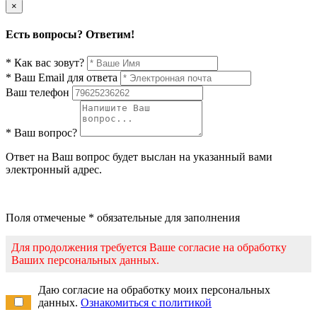
×
Есть вопросы? Ответим!
* Как вас зовут?
* Ваш Email для ответа
Ваш телефон
* Ваш вопрос?
Ответ на Ваш вопрос будет выслан на указанный вами
электронный адрес.
Поля отмеченые * обязательные для заполнения
Для продолжения требуется Ваше согласие на обработку
Ваших персональных данных.
Даю согласие на обработку моих персональных
данных.
Ознакомиться с политикой