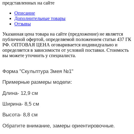
представленных на сайте
Описание
Дополнительные товары
Отзывы
Указанная цена товара на сайте (предложение) не является
публичной офертой, определяемой положением статьи 437 ГК
РФ. ОПТОВАЯ ЦЕНА оговаривается индивидуально и
определяется в зависимости от условий поставки. Стоимость
вы можете уточнить у специалиста.
Форма "Скульптура Змея №1"
Примерные размеры модели:
Длина-
12,9
см
Ширина-
8,5
см
Высота-
8,8
см
Обратите внимание, замеры ориентировочные.