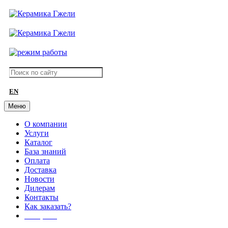
EN
Меню
О компании
Услуги
Каталог
База знаний
Оплата
Доставка
Новости
Дилерам
Контакты
Как заказать?
АКЦИИ!