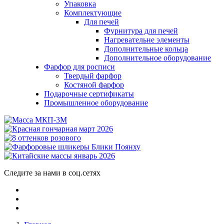
Упаковка
Комплектующие
Для печей
Фурнитура для печей
Нагревательне элементы
Дополнительные кольца
Дополнительное оборудование
Фарфор для росписи
Твердый фарфор
Костяной фарфор
Подарочные сертификаты
Промышленное оборудование
Следите за нами в соц.сетях