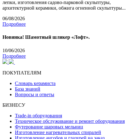
лепки, изготовления садово-парковой скульптуры,
архитектурной керамики, обжига огненной скульптуры...
06/08/2026
Подробнее
Новинка! Шамотный шликер «Лофт».
10/06/2026
Подробнее
ПОКУПАТЕЛЯМ
Словарь керамиста
База знаний
Вопросы и ответы
БИЗНЕСУ
Trade-in оборудования
Техническое обслуживание и ремонт оборудования
Футерование шаровых мельниц
Изготовление нагревательных спиралей
Изготовление ангобов и глазурей на заказ