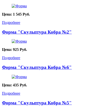
Цена:
1 545
Руб.
Подробнее
Форма "Скульптура Кобра №2"
Цена:
925
Руб.
Подробнее
Форма "Скульптура Кобра №6"
Цена:
435
Руб.
Подробнее
Форма "Скульптура Кобра №5"