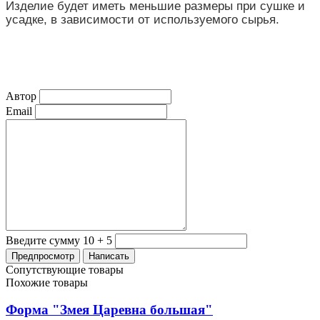
Изделие будет иметь меньшие размеры при сушке и
усадке, в зависимости от используемого сырья.
Автор
Email
Введите сумму 10 + 5
Сопутствующие товары
Похожие товары
Форма "Змея Царевна большая"