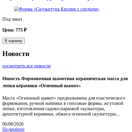
Под заказ
Цена:
775
₽
В корзину
Новости
посмотреть все новости
Новость
Формовочная шамотная керамическая масса для
лепки керамики «Огненный шамот»
Масса «Огненный шамот» предназначена для пластического
формования, ручной набивки в гипсовые формы, жгутовой
лепки, изготовления садово-парковой скульптуры,
архитектурной керамики, обжига огненной скульптуры...
06/08/2026
Подробнее