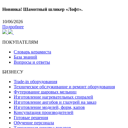
Новинка! Шамотный шликер «Лофт».
10/06/2026
Подробнее
ПОКУПАТЕЛЯМ
Словарь керамиста
База знаний
Вопросы и ответы
БИЗНЕСУ
Trade-in оборудования
Техническое обслуживание и ремонт оборудования
Футерование шаровых мельниц
Изготовление нагревательных спиралей
Изготовление ангобов и глазурей на заказ
Изготовление моделей, форм, капов
Консультация производителей
Готовые решения
Обучение персонала
Таможенная очистка товаров