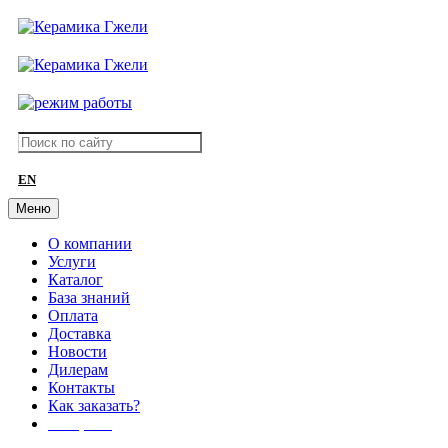
EN
Меню
О компании
Услуги
Каталог
База знаний
Оплата
Доставка
Новости
Дилерам
Контакты
Как заказать?
АКЦИИ!