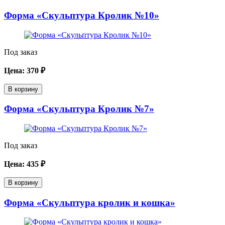
Форма «Скульптура Кролик №10»
Под заказ
Цена:
370
₽
В корзину
Форма «Скульптура Кролик №7»
Под заказ
Цена:
435
₽
В корзину
Форма «Скульптура кролик и кошка»