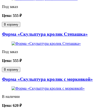
Под заказ
Цена:
555
₽
В корзину
Форма «Скульптура кролик Степашка»
Под заказ
Цена:
555
₽
В корзину
Форма «Скульптура кролик с морковкой»
В наличии
Цена:
620
₽