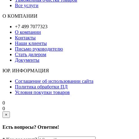
Все услуги
О КОМПАНИИ
+7 499 7077323
О компании
Контакты
Наши клиенты
Письмо руководителю
Стать дилером
Документы
ЮР. ИНФОРМАЦИЯ
Соглашение об использовании сайта
Политика обработки ПД
Условия покупки товаров
0
0
×
Есть вопросы? Ответим!