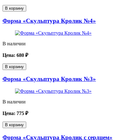
В корзину
Форма «Скульптура Кролик №4»
В наличии
Цена:
680
₽
В корзину
Форма «Скульптура Кролик №3»
В наличии
Цена:
775
₽
В корзину
Форма «Скульптура Кролик с сердцем»