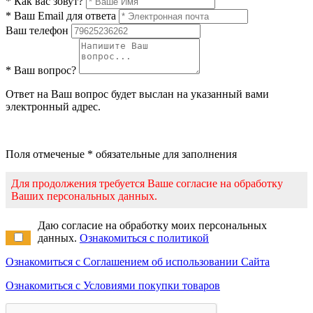
* Как вас зовут?
* Ваш Email для ответа
Ваш телефон
* Ваш вопрос?
Ответ на Ваш вопрос будет выслан на указанный вами
электронный адрес.
Поля отмеченые * обязательные для заполнения
Для продолжения требуется Ваше согласие на обработку
Ваших персональных данных.
Даю согласие на обработку моих персональных
данных.
Ознакомиться с политикой
Ознакомиться с Соглашением об использовании Сайта
Ознакомиться с Условиями покупки товаров