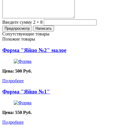
Введите сумму 2 + 8
Сопутствующие товары
Похожие товары
Форма "Яйцо №2" малое
Цена:
500
Руб.
Подробнее
Форма "Яйцо №1"
Цена:
550
Руб.
Подробнее