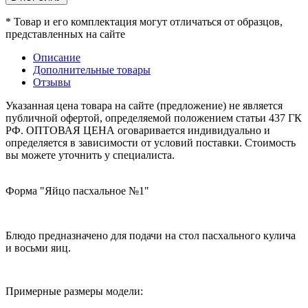
* Товар и его комплектация могут отличаться от образцов,
представленных на сайте
Описание
Дополнительные товары
Отзывы
Указанная цена товара на сайте (предложение) не является
публичной офертой, определяемой положением статьи 437 ГК
РФ. ОПТОВАЯ ЦЕНА оговаривается индивидуально и
определяется в зависимости от условий поставки. Стоимость
вы можете уточнить у специалиста.
Форма "Яйцо пасхальное №1"
Блюдо предназначено для подачи на стол пасхального кулича
и восьми яиц.
Примерные размеры модели: