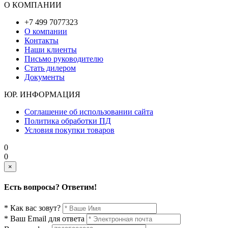
О КОМПАНИИ
+7 499 7077323
О компании
Контакты
Наши клиенты
Письмо руководителю
Стать дилером
Документы
ЮР. ИНФОРМАЦИЯ
Соглашение об использовании сайта
Политика обработки ПД
Условия покупки товаров
0
0
×
Есть вопросы? Ответим!
* Как вас зовут?
* Ваш Email для ответа