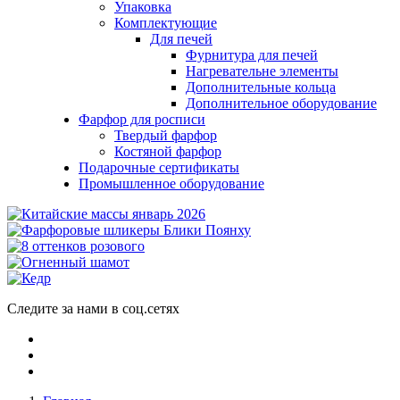
Упаковка
Комплектующие
Для печей
Фурнитура для печей
Нагревательне элементы
Дополнительные кольца
Дополнительное оборудование
Фарфор для росписи
Твердый фарфор
Костяной фарфор
Подарочные сертификаты
Промышленное оборудование
Следите за нами в соц.сетях