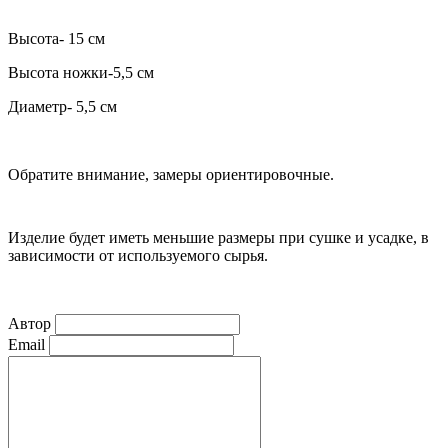
Высота- 15 см
Высота ножки-5,5 см
Диаметр- 5,5 см
Обратите внимание, замеры ориентировочные.
Изделие будет иметь меньшие размеры при сушке и усадке, в
зависимости от используемого сырья.
Автор
Email