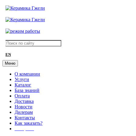
EN
Меню
О компании
Услуги
Каталог
База знаний
Оплата
Доставка
Новости
Дилерам
Контакты
Как заказать?
АКЦИИ!