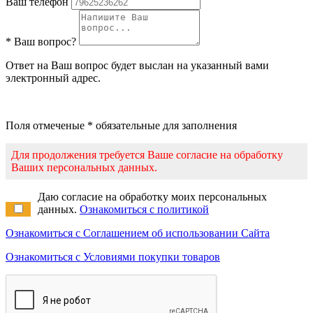
Ваш телефон
* Ваш вопрос?
Ответ на Ваш вопрос будет выслан на указанный вами
электронный адрес.
Поля отмеченые * обязательные для заполнения
Для продолжения требуется Ваше согласие на обработку
Ваших персональных данных.
Даю согласие на обработку моих персональных
данных.
Ознакомиться с политикой
Ознакомиться с Соглашением об использовании Сайта
Ознакомиться с Условиями покупки товаров