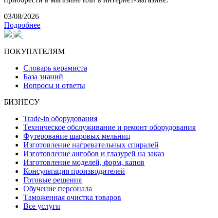
03/08/2026
Подробнее
ПОКУПАТЕЛЯМ
Словарь керамиста
База знаний
Вопросы и ответы
БИЗНЕСУ
Trade-in оборудования
Техническое обслуживание и ремонт оборудования
Футерование шаровых мельниц
Изготовление нагревательных спиралей
Изготовление ангобов и глазурей на заказ
Изготовление моделей, форм, капов
Консультация производителей
Готовые решения
Обучение персонала
Таможенная очистка товаров
Все услуги