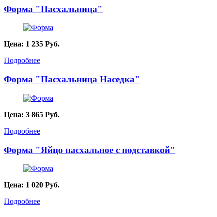
Форма "Пасхальница"
Цена:
1 235
Руб.
Подробнее
Форма "Пасхальница Наседка"
Цена:
3 865
Руб.
Подробнее
Форма "Яйцо пасхальное с подставкой"
Цена:
1 020
Руб.
Подробнее