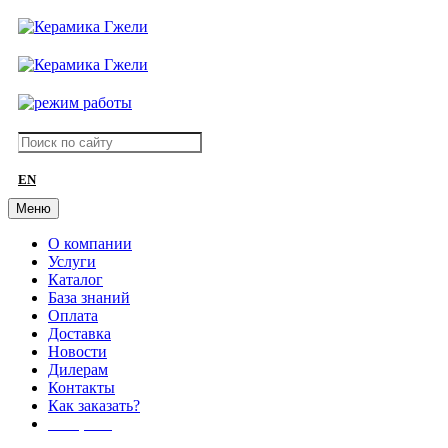
EN
Меню
О компании
Услуги
Каталог
База знаний
Оплата
Доставка
Новости
Дилерам
Контакты
Как заказать?
АКЦИИ!