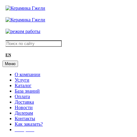
EN
Меню
О компании
Услуги
Каталог
База знаний
Оплата
Доставка
Новости
Дилерам
Контакты
Как заказать?
АКЦИИ!