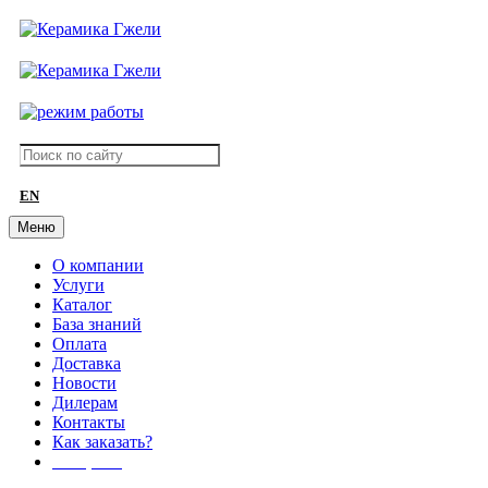
EN
Меню
О компании
Услуги
Каталог
База знаний
Оплата
Доставка
Новости
Дилерам
Контакты
Как заказать?
АКЦИИ!