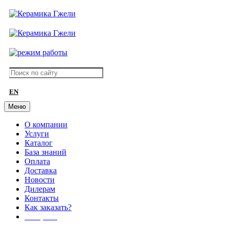
EN
Меню
О компании
Услуги
Каталог
База знаний
Оплата
Доставка
Новости
Дилерам
Контакты
Как заказать?
АКЦИИ!