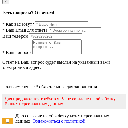
×
Есть вопросы? Ответим!
* Как вас зовут?
* Ваш Email для ответа
Ваш телефон
* Ваш вопрос?
Ответ на Ваш вопрос будет выслан на указанный вами
электронный адрес.
Поля отмеченые * обязательные для заполнения
Для продолжения требуется Ваше согласие на обработку
Ваших персональных данных.
Даю согласие на обработку моих персональных
данных.
Ознакомиться с политикой