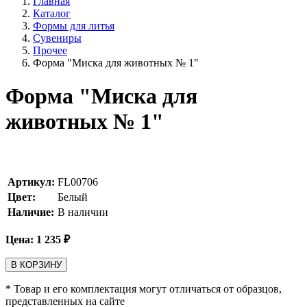
Главная
Каталог
Формы для литья
Сувениры
Прочее
Форма "Миска для животных № 1"
Форма "Миска для
животных № 1"
Артикул:
FL00706
Цвет:
Белый
Наличие:
В наличии
Цена:
1 235
₽
В КОРЗИНУ
* Товар и его комплектация могут отличаться от образцов,
представленных на сайте