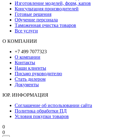
Изготовление моделей, форм, капов
Консультация производителей
Готовые решения
Обучение персонала
Таможенная очистка товаров
Все услуги
О КОМПАНИИ
+7 499 7077323
О компании
Контакты
Наши клиенты
Письмо руководителю
Стать дилером
Документы
ЮР. ИНФОРМАЦИЯ
Соглашение об использовании сайта
Политика обработки ПД
Условия покупки товаров
0
0