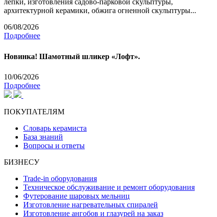
лепки, изготовления садово-парковой скульптуры,
архитектурной керамики, обжига огненной скульптуры...
06/08/2026
Подробнее
Новинка! Шамотный шликер «Лофт».
10/06/2026
Подробнее
ПОКУПАТЕЛЯМ
Словарь керамиста
База знаний
Вопросы и ответы
БИЗНЕСУ
Trade-in оборудования
Техническое обслуживание и ремонт оборудования
Футерование шаровых мельниц
Изготовление нагревательных спиралей
Изготовление ангобов и глазурей на заказ