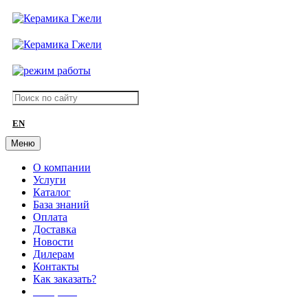
EN
Меню
О компании
Услуги
Каталог
База знаний
Оплата
Доставка
Новости
Дилерам
Контакты
Как заказать?
АКЦИИ!