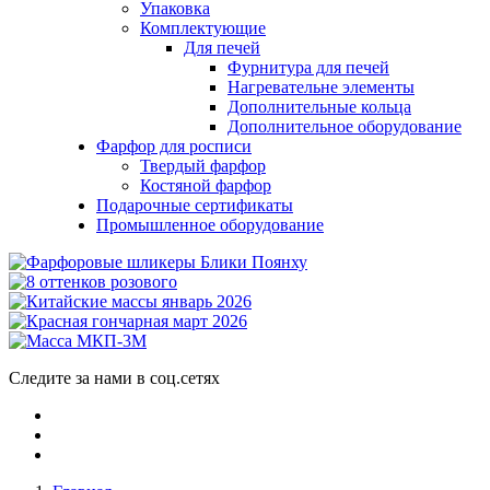
Упаковка
Комплектующие
Для печей
Фурнитура для печей
Нагревательне элементы
Дополнительные кольца
Дополнительное оборудование
Фарфор для росписи
Твердый фарфор
Костяной фарфор
Подарочные сертификаты
Промышленное оборудование
Следите за нами в соц.сетях