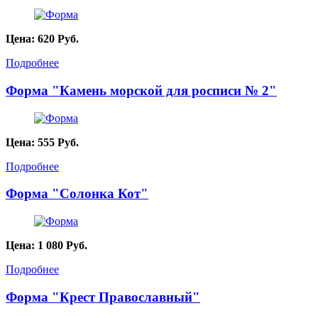
Цена:
620
Руб.
Подробнее
Форма "Камень морской для росписи № 2"
Цена:
555
Руб.
Подробнее
Форма "Солонка Кот"
Цена:
1 080
Руб.
Подробнее
Форма "Крест Православный"