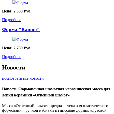
Цена:
2 380
Руб.
Подробнее
Форма "Кашпо"
Цена:
2 780
Руб.
Подробнее
Новости
посмотреть все новости
Новость
Формовочная шамотная керамическая масса для
лепки керамики «Огненный шамот»
Масса «Огненный шамот» предназначена для пластического
формования, ручной набивки в гипсовые формы, жгутовой