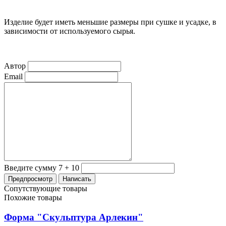
Изделие будет иметь меньшие размеры при сушке и усадке, в
зависимости от используемого сырья.
Автор
Email
Введите сумму 7 + 10
Сопутствующие товары
Похожие товары
Форма "Скульптура Арлекин"