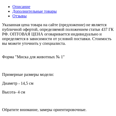
Описание
Дополнительные товары
Отзывы
Указанная цена товара на сайте (предложение) не является
публичной офертой, определяемой положением статьи 437 ГК
РФ. ОПТОВАЯ ЦЕНА оговаривается индивидуально и
определяется в зависимости от условий поставки. Стоимость
вы можете уточнить у специалиста.
Форма "Миска для животных № 1"
Примерные размеры модели:
Диаметр
- 14,5 см
Высота- 4 см
Обратите внимание, замеры ориентировочные.