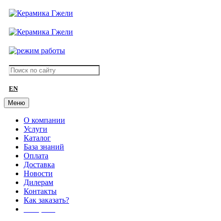
EN
Меню
О компании
Услуги
Каталог
База знаний
Оплата
Доставка
Новости
Дилерам
Контакты
Как заказать?
АКЦИИ!