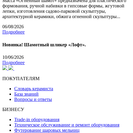
Масса «Огненный шамот» предназначена для пластического
формования, ручной набивки в гипсовые формы, жгутовой
лепки, изготовления садово-парковой скульптуры,
архитектурной керамики, обжига огненной скульптуры...
06/08/2026
Подробнее
Новинка! Шамотный шликер «Лофт».
10/06/2026
Подробнее
ПОКУПАТЕЛЯМ
Словарь керамиста
База знаний
Вопросы и ответы
БИЗНЕСУ
Trade-in оборудования
Техническое обслуживание и ремонт оборудования
Футерование шаровых мельниц