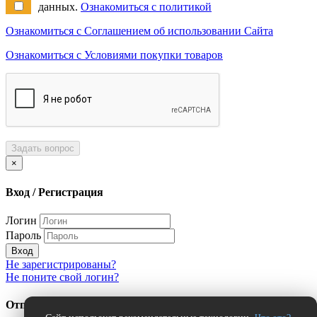
данных.
Ознакомиться с политикой
Ознакомиться с Соглашением об использовании Сайта
Ознакомиться с Условиями покупки товаров
Задать вопрос
×
Вход / Регистрация
Логин
Пароль
Вход
Не зарегистрированы?
Не поните свой логин?
Отправить сообщение об ошибке?