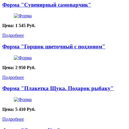
Форма "Сувенирный самоварчик"
Цена:
1 545
Руб.
Подробнее
Форма "Горшок цветочный с поддоном"
Цена:
2 950
Руб.
Подробнее
Форма "Плакетка Щука. Подарок рыбаку"
Цена:
5 410
Руб.
Подробнее