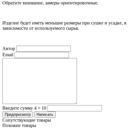
Обратите внимание, замеры ориентировочные.
Изделие будет иметь меньшие размеры при сушке и усадке, в
зависимости от используемого сырья.
Автор
Email
Введите сумму 4 + 10
Сопутствующие товары
Похожие товары