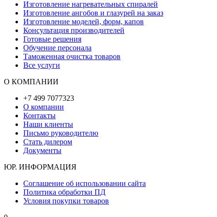
Изготовление нагревательных спиралей
Изготовление ангобов и глазурей на заказ
Изготовление моделей, форм, капов
Консультация производителей
Готовые решения
Обучение персонала
Таможенная очистка товаров
Все услуги
О КОМПАНИИ
+7 499 7077323
О компании
Контакты
Наши клиенты
Письмо руководителю
Стать дилером
Документы
ЮР. ИНФОРМАЦИЯ
Соглашение об использовании сайта
Политика обработки ПД
Условия покупки товаров