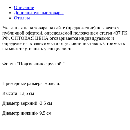
Описание
Дополнительные товары
Отзывы
Указанная цена товара на сайте (предложение) не является
публичной офертой, определяемой положением статьи 437 ГК
РФ. ОПТОВАЯ ЦЕНА оговаривается индивидуально и
определяется в зависимости от условий поставки. Стоимость
вы можете уточнить у специалиста.
Форма "Подсвечник с ручкой "
Примерные размеры модели:
Высота
- 13,5 см
Диаметр верхний -3,5 см
Диаметр нижний
- 9,5 см