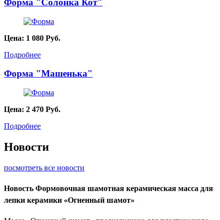
Форма "Солонка Кот"
Цена:
1 080
Руб.
Подробнее
Форма "Машенька"
Цена:
2 470
Руб.
Подробнее
Новости
посмотреть все новости
Новость
Формовочная шамотная керамическая масса для
лепки керамики «Огненный шамот»