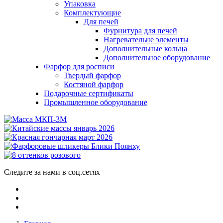
Упаковка
Комплектующие
Для печей
Фурнитура для печей
Нагревательне элементы
Дополнительные кольца
Дополнительное оборудование
Фарфор для росписи
Твердый фарфор
Костяной фарфор
Подарочные сертификаты
Промышленное оборудование
Следите за нами в соц.сетях