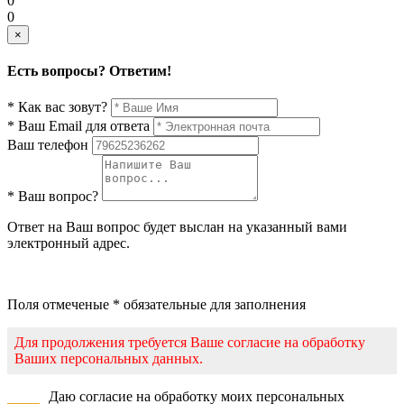
0
0
×
Есть вопросы? Ответим!
* Как вас зовут?
* Ваш Email для ответа
Ваш телефон
* Ваш вопрос?
Ответ на Ваш вопрос будет выслан на указанный вами
электронный адрес.
Поля отмеченые * обязательные для заполнения
Для продолжения требуется Ваше согласие на обработку
Ваших персональных данных.
Даю согласие на обработку моих персональных