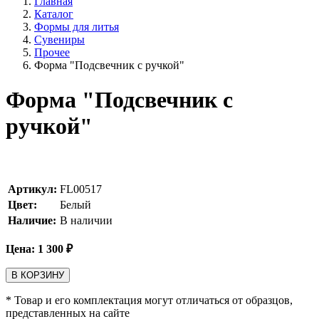
Главная
Каталог
Формы для литья
Сувениры
Прочее
Форма "Подсвечник с ручкой"
Форма "Подсвечник с
ручкой"
Артикул:
FL00517
Цвет:
Белый
Наличие:
В наличии
Цена:
1 300
₽
В КОРЗИНУ
* Товар и его комплектация могут отличаться от образцов,
представленных на сайте