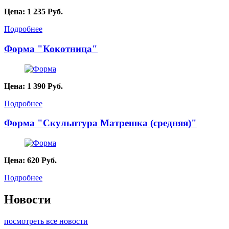
Цена:
1 235
Руб.
Подробнее
Форма "Кокотница"
Цена:
1 390
Руб.
Подробнее
Форма "Скульптура Матрешка (средняя)"
Цена:
620
Руб.
Подробнее
Новости
посмотреть все новости