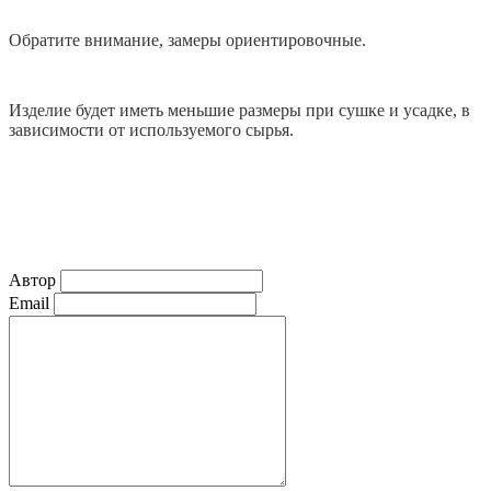
Обратите внимание, замеры ориентировочные.
Изделие будет иметь меньшие размеры при сушке и усадке, в
зависимости от используемого сырья.
Автор
Email