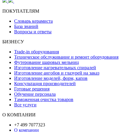
ПОКУПАТЕЛЯМ
Словарь керамиста
База знаний
Вопросы и ответы
БИЗНЕСУ
Trade-in оборудования
Техническое обслуживание и ремонт оборудования
Футерование шаровых мельниц
Изготовление нагревательных спиралей
Изготовление ангобов и глазурей на заказ
Изготовление моделей, форм, капов
Консультация производителей
Готовые решения
Обучение персонала
Таможенная очистка товаров
Все услуги
О КОМПАНИИ
+7 499 7077323
О компании