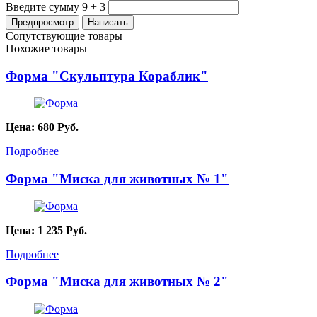
Введите сумму 9 + 3
Сопутствующие товары
Похожие товары
Форма "Скульптура Кораблик"
Цена:
680
Руб.
Подробнее
Форма "Миска для животных № 1"
Цена:
1 235
Руб.
Подробнее
Форма "Миска для животных № 2"