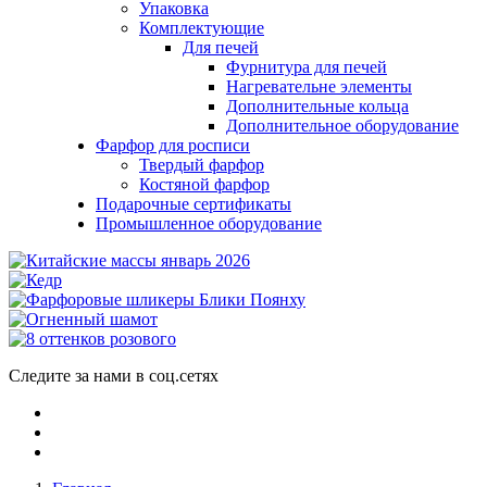
Упаковка
Комплектующие
Для печей
Фурнитура для печей
Нагревательне элементы
Дополнительные кольца
Дополнительное оборудование
Фарфор для росписи
Твердый фарфор
Костяной фарфор
Подарочные сертификаты
Промышленное оборудование
Следите за нами в соц.сетях