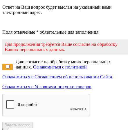
Ответ на Ваш вопрос будет выслан на указанный вами
электронный адрес.
Поля отмеченые * обязательные для заполнения
Для продолжения требуется Ваше согласие на обработку
Ваших персональных данных.
Даю согласие на обработку моих персональных
данных.
Ознакомиться с политикой
Ознакомиться с Соглашением об использовании Сайта
Ознакомиться с Условиями покупки товаров
Задать вопрос