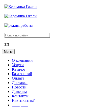
EN
Меню
О компании
Услуги
Каталог
База знаний
Оплата
Доставка
Новости
Дилерам
Контакты
Как заказать?
АКЦИИ!