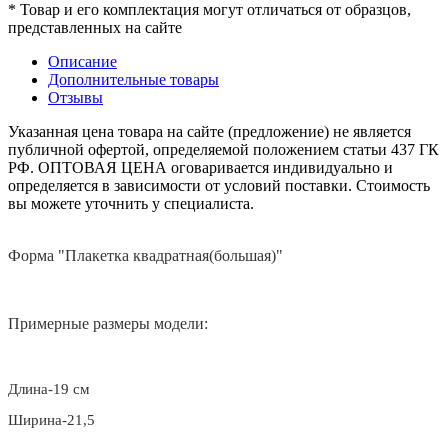
* Товар и его комплектация могут отличаться от образцов,
представленных на сайте
Описание
Дополнительные товары
Отзывы
Указанная цена товара на сайте (предложение) не является
публичной офертой, определяемой положением статьи 437 ГК
РФ. ОПТОВАЯ ЦЕНА оговаривается индивидуально и
определяется в зависимости от условий поставки. Стоимость
вы можете уточнить у специалиста.
Форма "Плакетка квадратная(большая)"
Примерные размеры модели:
Длина-19 см
Ширина-21,5