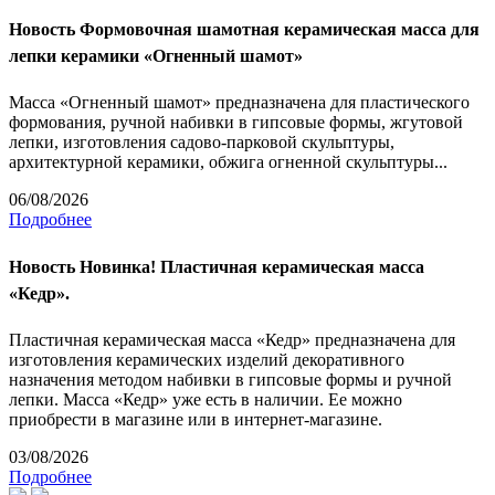
Новость
Формовочная шамотная керамическая масса для
лепки керамики «Огненный шамот»
Масса «Огненный шамот» предназначена для пластического
формования, ручной набивки в гипсовые формы, жгутовой
лепки, изготовления садово-парковой скульптуры,
архитектурной керамики, обжига огненной скульптуры...
06/08/2026
Подробнее
Новость
Новинка! Пластичная керамическая масса
«Кедр».
Пластичная керамическая масса «Кедр» предназначена для
изготовления керамических изделий декоративного
назначения методом набивки в гипсовые формы и ручной
лепки. Масса «Кедр» уже есть в наличии. Ее можно
приобрести в магазине или в интернет-магазине.
03/08/2026
Подробнее