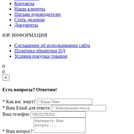
Контакты
Наши клиенты
Письмо руководителю
Стать дилером
Документы
ЮР. ИНФОРМАЦИЯ
Соглашение об использовании сайта
Политика обработки ПД
Условия покупки товаров
0
0
×
Есть вопросы? Ответим!
* Как вас зовут?
* Ваш Email для ответа
Ваш телефон
* Ваш вопрос?